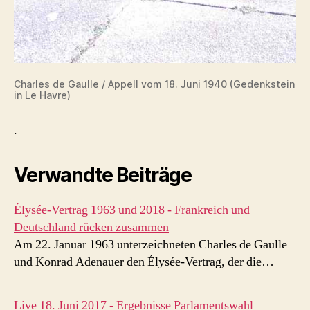
Charles de Gaulle / Appell vom 18. Juni 1940 (Gedenkstein
in Le Havre)
.
Verwandte Beiträge
Élysée-Vertrag 1963 und 2018 - Frankreich und
Deutschland rücken zusammen
Am 22. Januar 1963 unterzeichneten Charles de Gaulle
und Konrad Adenauer den Élysée-Vertrag, der die…
Live 18. Juni 2017 - Ergebnisse Parlamentswahl