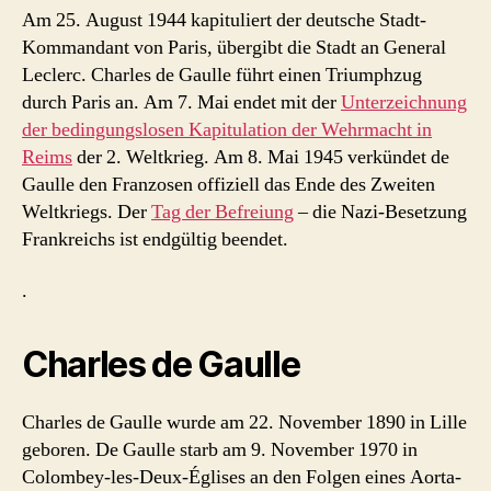
Am 25. August 1944 kapituliert der deutsche Stadt-
Kommandant von Paris, übergibt die Stadt an General
Leclerc. Charles de Gaulle führt einen Triumphzug
durch Paris an. Am 7. Mai endet mit der
Unterzeichnung
der bedingungslosen Kapitulation der Wehrmacht in
Reims
der 2. Weltkrieg. Am 8. Mai 1945 verkündet de
Gaulle den Franzosen offiziell das Ende des Zweiten
Weltkriegs. Der
Tag der Befreiung
– die Nazi-Besetzung
Frankreichs ist endgültig beendet.
.
Charles de Gaulle
Charles de Gaulle wurde am 22. November 1890 in Lille
geboren. De Gaulle starb am 9. November 1970 in
Colombey-les-Deux-Églises an den Folgen eines Aorta-