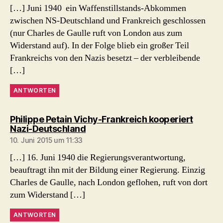
[…] Juni 1940 ein Waffenstillstands-Abkommen
zwischen NS-Deutschland und Frankreich geschlossen
(nur Charles de Gaulle ruft von London aus zum
Widerstand auf). In der Folge blieb ein großer Teil
Frankreichs von den Nazis besetzt – der verbleibende
[…]
ANTWORTEN
Philippe Petain Vichy-Frankreich kooperiert
sagt:
Nazi-Deutschland
10. Juni 2015 um 11:33
[…] 16. Juni 1940 die Regierungsverantwortung,
beauftragt ihn mit der Bildung einer Regierung. Einzig
Charles de Gaulle, nach London geflohen, ruft von dort
zum Widerstand […]
ANTWORTEN