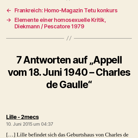
←
Frankreich: Homo-Magazin Tetu konkurs
→
Elemente einer homosexuelle Kritik,
Diekmann / Pescatore 1979
7 Antworten auf „Appell
vom 18. Juni 1940 – Charles
de Gaulle“
sagt:
Lille - 2mecs
10. Juni 2015 um 04:37
[…] Lille befindet sich das Geburtshaus von Charles de