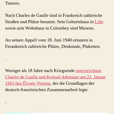
Tumors.
Nach Charles de Gaulle sind in Frankreich zahlreiche
Straßen und Plätze benannt. Sein Geburtshaus in
Lille
sowie sein Wohnhaus in Colombey sind Museen.
An seinen Appell vom 18. Juni 1940 erinnern in
Ferankreich zahlreiche Plätze, Denkmale, Plaketten.
.
Weniger als 18 Jahre nach Kriegsende
unterzeichnen
Charles de Gaulle und Konrad Adenauer am 22. Januar
1963 den Élysée-Vertrag
, der die Grundlagen der
deutsch-französischen Zusammenarbeit legte.
.