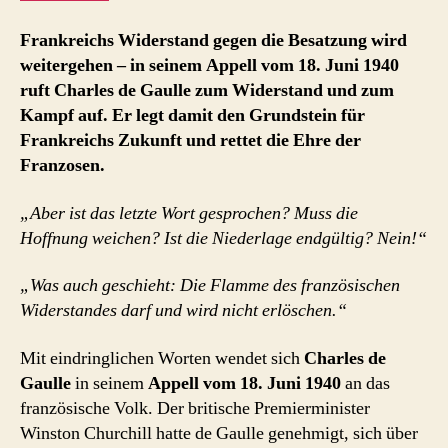
Frankreichs Widerstand gegen die Besatzung wird
weitergehen – in seinem Appell vom 18. Juni 1940
ruft Charles de Gaulle zum Widerstand und zum
Kampf auf. Er legt damit den Grundstein für
Frankreichs Zukunft und rettet die Ehre der
Franzosen.
„Aber ist das letzte Wort gesprochen? Muss die
Hoffnung weichen? Ist die Niederlage endgültig? Nein!“
„Was auch geschieht: Die Flamme des französischen
Widerstandes darf und wird nicht erlöschen.“
Mit eindringlichen Worten wendet sich
Charles de
Gaulle
in seinem
Appell vom 18. Juni 1940
an das
französische Volk. Der britische Premierminister
Winston Churchill hatte de Gaulle genehmigt, sich über