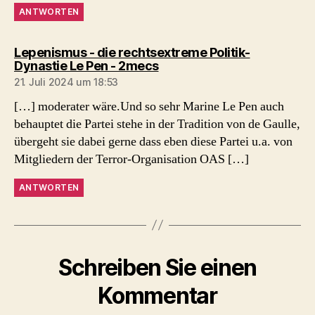
ANTWORTEN
Lepenismus - die rechtsextreme Politik-
sagt:
Dynastie Le Pen - 2mecs
21. Juli 2024 um 18:53
[…] moderater wäre.Und so sehr Marine Le Pen auch
behauptet die Partei stehe in der Tradition von de Gaulle,
übergeht sie dabei gerne dass eben diese Partei u.a. von
Mitgliedern der Terror-Organisation OAS […]
ANTWORTEN
Schreiben Sie einen
Kommentar