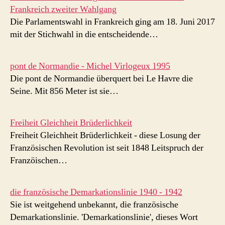
Frankreich zweiter Wahlgang
Die Parlamentswahl in Frankreich ging am 18. Juni 2017
mit der Stichwahl in die entscheidende…
pont de Normandie - Michel Virlogeux 1995
Die pont de Normandie überquert bei Le Havre die
Seine. Mit 856 Meter ist sie…
Freiheit Gleichheit Brüderlichkeit
Freiheit Gleichheit Brüderlichkeit - diese Losung der
Französischen Revolution ist seit 1848 Leitspruch der
Franzöischen…
die französische Demarkationslinie 1940 - 1942
Sie ist weitgehend unbekannt, die französische
Demarkationslinie. 'Demarkationslinie', dieses Wort