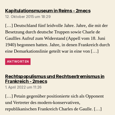
sagt:
Kapitulationsmuseum in Reims - 2mecs
12. Oktober 2015 um 18:29
[…] Deutschland fünf leidvolle Jahre. Jahre, die mit der
Besetzung durch deutsche Truppen sowie Charle de
Gaullles Aufruf zum Widerstand (Appell vom 18. Juni
1940) begonnen hatten. Jahre, in denen Frankreich durch
eine Demarkationslinie geteilt war in eine von […]
ANTWORTEN
Rechtspopulismus und Rechtsextremismus in
sagt:
Frankreich - 2mecs
1. April 2022 um 11:26
[…] Petain gegenüber positionierte sich als Opponent
und Vertreter des modern-konservativen,
republikanischen Frankreich Charles de Gaulle. […]