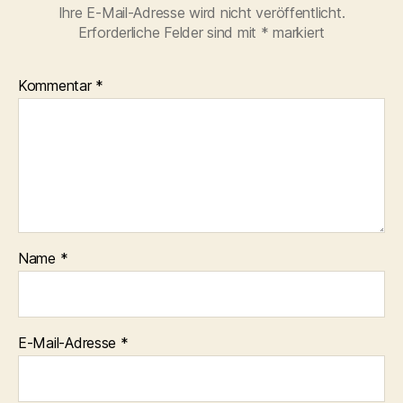
Ihre E-Mail-Adresse wird nicht veröffentlicht.
Erforderliche Felder sind mit
*
markiert
Kommentar
*
Name
*
E-Mail-Adresse
*