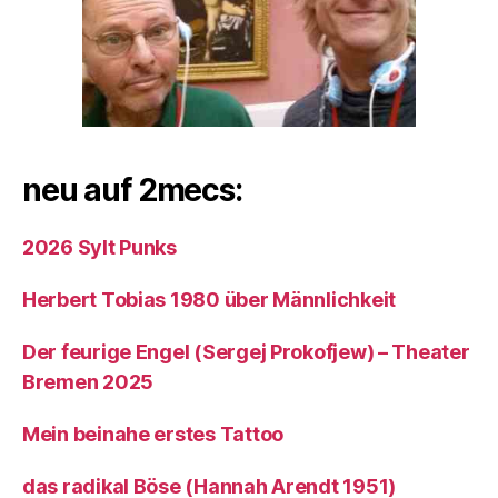
neu auf 2mecs:
2026 Sylt Punks
Herbert Tobias 1980 über Männlichkeit
Der feurige Engel (Sergej Prokofjew) – Theater
Bremen 2025
Mein beinahe erstes Tattoo
das radikal Böse (Hannah Arendt 1951)