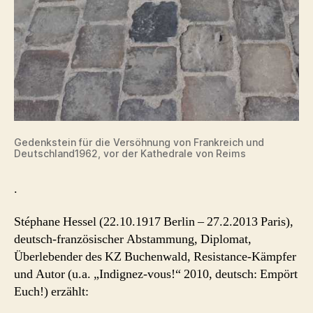
Gedenkstein für die Versöhnung von Frankreich und
Deutschland1962, vor der Kathedrale von Reims
.
Stéphane Hessel (22.10.1917 Berlin – 27.2.2013 Paris),
deutsch-französischer Abstammung, Diplomat,
Überlebender des KZ Buchenwald, Resistance-Kämpfer
und Autor (u.a. „Indignez-vous!“ 2010, deutsch: Empört
Euch!) erzählt: