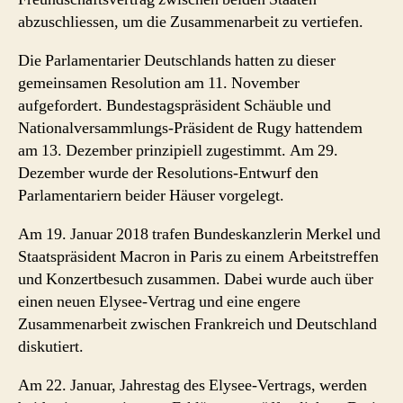
abzuschliessen, um die Zusammenarbeit zu vertiefen.
Die Parlamentarier Deutschlands hatten zu dieser
gemeinsamen Resolution am 11. November
aufgefordert. Bundestagspräsident Schäuble und
Nationalversammlungs-Präsident de Rugy hattendem
am 13. Dezember prinzipiell zugestimmt. Am 29.
Dezember wurde der Resolutions-Entwurf den
Parlamentariern beider Häuser vorgelegt.
Am 19. Januar 2018 trafen Bundeskanzlerin Merkel und
Staatspräsident Macron in Paris zu einem Arbeitstreffen
und Konzertbesuch zusammen. Dabei wurde auch über
einen neuen Elysee-Vertrag und eine engere
Zusammenarbeit zwischen Frankreich und Deutschland
diskutiert.
Am 22. Januar, Jahrestag des Elysee-Vertrags, werden