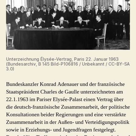
Unterzeichnung Élysée-Vertrag, Paris 22. Januar 1963
(Bundesarchiv, B 145 Bild-P106816 / Unbekannt / CC-BY-SA
3.0)
Bundeskanzler Konrad Adenauer und der französische
Staatspräsident Charles de Gaulle unterzeichneten am
22.1.1963 im Pariser Elysée-Palast einen Vertrag über
die deutsch-französische Zusammenarbeit, der politische
Konsultationen beider Regierungen und eine verstärkte
Zusammenarbeit in der Außen- und Verteidigungspolitik
sowie in Erziehungs- und Jugendfragen festgelegt.