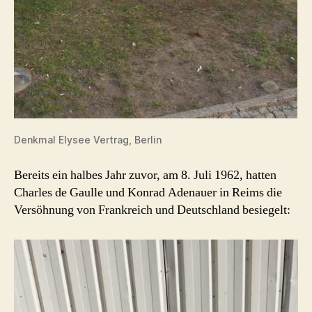
Denkmal Elysee Vertrag, Berlin
Bereits ein halbes Jahr zuvor, am 8. Juli 1962, hatten
Charles de Gaulle und Konrad Adenauer in Reims die
Versöhnung von Frankreich und Deutschland besiegelt: