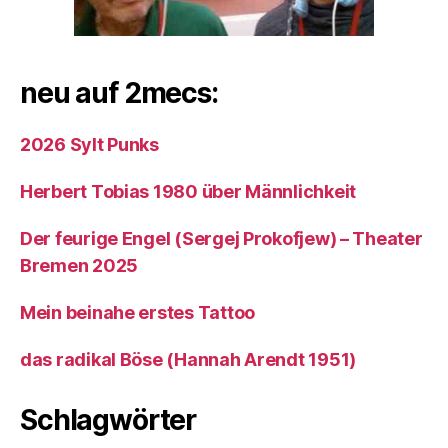
neu auf 2mecs:
2026 Sylt Punks
Herbert Tobias 1980 über Männlichkeit
Der feurige Engel (Sergej Prokofjew) – Theater
Bremen 2025
Mein beinahe erstes Tattoo
das radikal Böse (Hannah Arendt 1951)
Schlagwörter