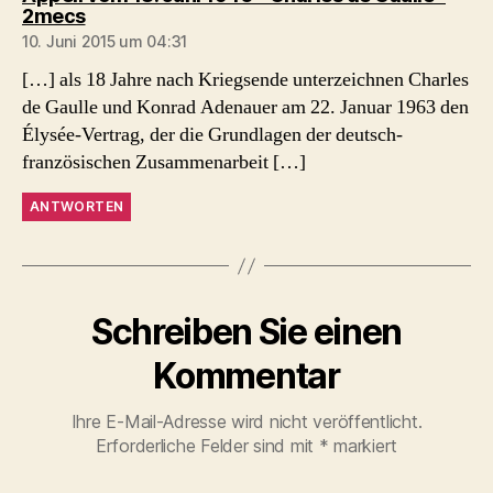
sagt:
2mecs
10. Juni 2015 um 04:31
[…] als 18 Jahre nach Kriegsende unterzeichnen Charles
de Gaulle und Konrad Adenauer am 22. Januar 1963 den
Élysée-Vertrag, der die Grundlagen der deutsch-
französischen Zusammenarbeit […]
ANTWORTEN
Schreiben Sie einen
Kommentar
Ihre E-Mail-Adresse wird nicht veröffentlicht.
Erforderliche Felder sind mit
*
markiert