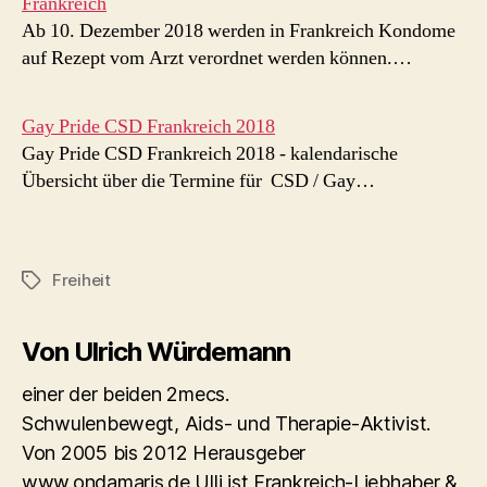
Frankreich
Ab 10. Dezember 2018 werden in Frankreich Kondome
auf Rezept vom Arzt verordnet werden können.…
Gay Pride CSD Frankreich 2018
Gay Pride CSD Frankreich 2018 - kalendarische
Übersicht über die Termine für CSD / Gay…
Freiheit
Schlagwörter
Von Ulrich Würdemann
einer der beiden 2mecs.
Schwulenbewegt, Aids- und Therapie-Aktivist.
Von 2005 bis 2012 Herausgeber
www.ondamaris.de Ulli ist Frankreich-Liebhaber &