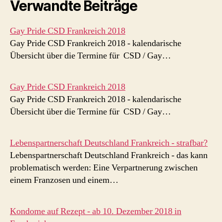
Verwandte Beiträge
Gay Pride CSD Frankreich 2018
Gay Pride CSD Frankreich 2018 - kalendarische
Übersicht über die Termine für CSD / Gay…
Gay Pride CSD Frankreich 2018
Gay Pride CSD Frankreich 2018 - kalendarische
Übersicht über die Termine für CSD / Gay…
Lebenspartnerschaft Deutschland Frankreich - strafbar?
Lebenspartnerschaft Deutschland Frankreich - das kann
problematisch werden: Eine Verpartnerung zwischen
einem Franzosen und einem…
Kondome auf Rezept - ab 10. Dezember 2018 in