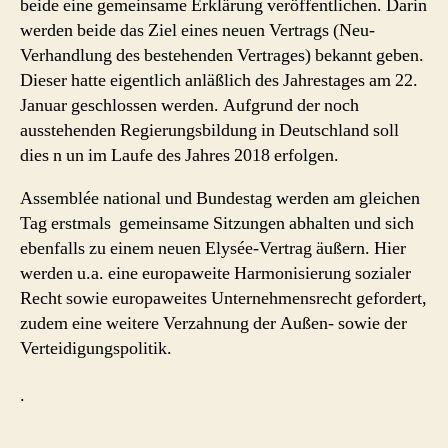
beide eine gemeinsame Erklärung veröffentlichen. Darin
werden beide das Ziel eines neuen Vertrags (Neu-
Verhandlung des bestehenden Vertrages) bekannt geben.
Dieser hatte eigentlich anläßlich des Jahrestages am 22.
Januar geschlossen werden. Aufgrund der noch
ausstehenden Regierungsbildung in Deutschland soll
dies n un im Laufe des Jahres 2018 erfolgen.
Assemblée national und Bundestag werden am gleichen
Tag erstmals gemeinsame Sitzungen abhalten und sich
ebenfalls zu einem neuen Elysée-Vertrag äußern. Hier
werden u.a. eine europaweite Harmonisierung sozialer
Recht sowie europaweites Unternehmensrecht gefordert,
zudem eine weitere Verzahnung der Außen- sowie der
Verteidigungspolitik.
.