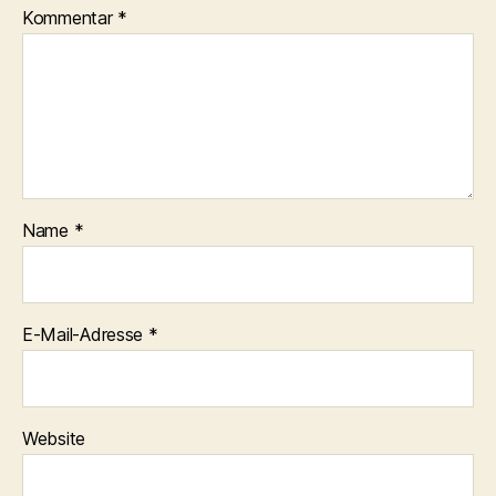
Kommentar
*
Name
*
E-Mail-Adresse
*
Website