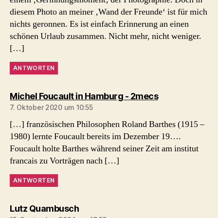
diesem Photo an meiner ‚Wand der Freunde‘ ist für mich
nichts geronnen. Es ist einfach Erinnerung an einen
schönen Urlaub zusammen. Nicht mehr, nicht weniger.
[…]
ANTWORTEN
sagt:
Michel Foucault in Hamburg - 2mecs
7. Oktober 2020 um 10:55
[…] französischen Philosophen Roland Barthes (1915 –
1980) lernte Foucault bereits im Dezember 19….
Foucault holte Barthes während seiner Zeit am institut
francais zu Vorträgen nach […]
ANTWORTEN
sagt:
Lutz Quambusch