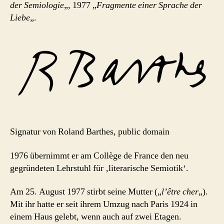
der Semiologie
„, 1977 „
Fragmente einer Sprache der
Liebe
„.
Signatur von Roland Barthes, public domain
1976 übernimmt er am Collège de France den neu
gegründeten Lehrstuhl für ‚literarische Semiotik‘.
Am 25. August 1977 stirbt seine Mutter („
l’être cher
„).
Mit ihr hatte er seit ihrem Umzug nach Paris 1924 in
einem Haus gelebt, wenn auch auf zwei Etagen.