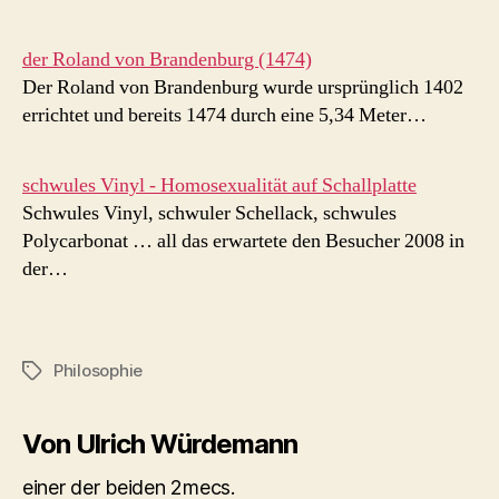
der Roland von Brandenburg (1474)
Der Roland von Brandenburg wurde ursprünglich 1402
errichtet und bereits 1474 durch eine 5,34 Meter…
schwules Vinyl - Homosexualität auf Schallplatte
Schwules Vinyl, schwuler Schellack, schwules
Polycarbonat … all das erwartete den Besucher 2008 in
der…
Philosophie
Schlagwörter
Von Ulrich Würdemann
einer der beiden 2mecs.