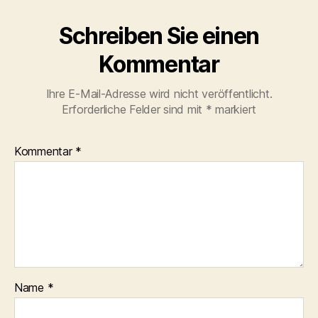
Schreiben Sie einen
Kommentar
Ihre E-Mail-Adresse wird nicht veröffentlicht.
Erforderliche Felder sind mit
*
markiert
Kommentar
*
Name
*