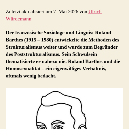
Zuletzt aktualisiert am 7. Mai 2026 von
Ulrich
Würdemann
Der französische Soziologe und Linguist Roland
Barthes (1915 – 1980) entwickelte die Methoden des
Strukturalismus weiter und wurde zum Begründer
des Poststrukturalismus. Sein Schwulsein
thematisierte er nahezu nie. Roland Barthes und die
Homosexualität – ein eigenwilliges Verhältnis,
oftmals wenig bedacht.