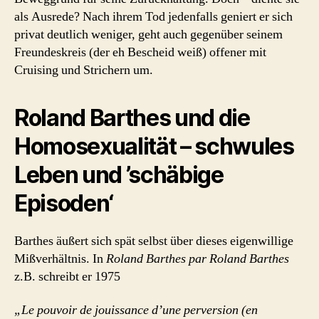
als Ausrede? Nach ihrem Tod jedenfalls geniert er sich
privat deutlich weniger, geht auch gegenüber seinem
Freundeskreis (der eh Bescheid weiß) offener mit
Cruising und Strichern um.
Roland Barthes und die
Homosexualität – schwules
Leben und ’schäbige
Episoden‘
Barthes äußert sich spät selbst über dieses eigenwillige
Mißverhältnis. In
Roland Barthes par Roland Barthes
z.B. schreibt er 1975
„Le pouvoir de jouissance d’une perversion (en