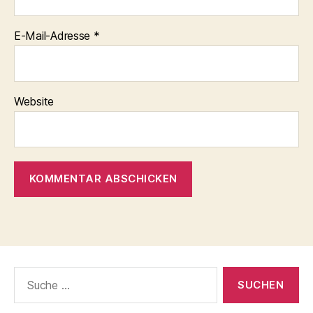
E-Mail-Adresse
*
Website
Suche
nach: