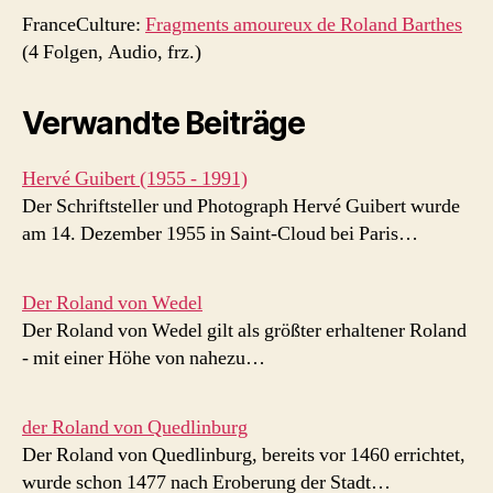
FranceCulture:
Fragments amoureux de Roland Barthes
(4 Folgen, Audio, frz.)
Verwandte Beiträge
Hervé Guibert (1955 - 1991)
Der Schriftsteller und Photograph Hervé Guibert wurde
am 14. Dezember 1955 in Saint-Cloud bei Paris…
Der Roland von Wedel
Der Roland von Wedel gilt als größter erhaltener Roland
- mit einer Höhe von nahezu…
der Roland von Quedlinburg
Der Roland von Quedlinburg, bereits vor 1460 errichtet,
wurde schon 1477 nach Eroberung der Stadt…