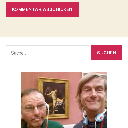
Suche
nach: