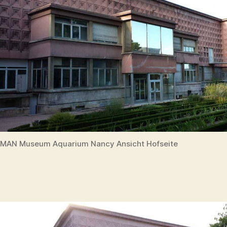
MAN Museum Aquarium Nancy Ansicht Hofseite