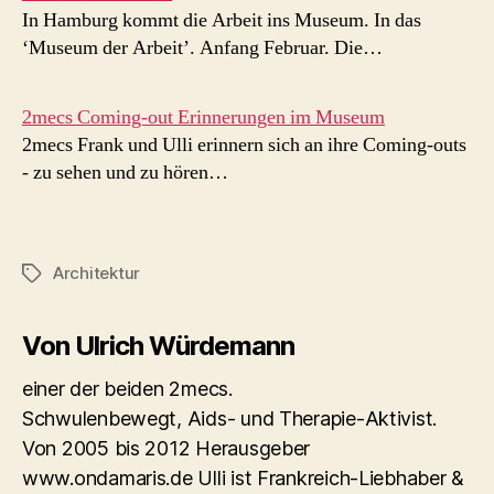
In Hamburg kommt die Arbeit ins Museum. In das
‘Museum der Arbeit’. Anfang Februar. Die…
2mecs Coming-out Erinnerungen im Museum
2mecs Frank und Ulli erinnern sich an ihre Coming-outs
- zu sehen und zu hören…
Architektur
Schlagwörter
Von Ulrich Würdemann
einer der beiden 2mecs.
Schwulenbewegt, Aids- und Therapie-Aktivist.
Von 2005 bis 2012 Herausgeber
www.ondamaris.de Ulli ist Frankreich-Liebhaber &