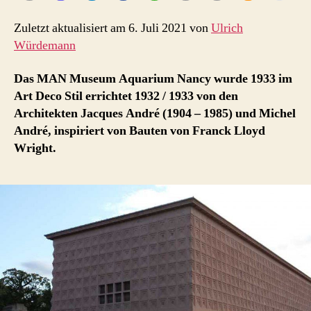
Zuletzt aktualisiert am 6. Juli 2021 von
Ulrich
Würdemann
Das MAN Museum Aquarium Nancy wurde 1933 im
Art Deco Stil errichtet 1932 / 1933 von den
Architekten Jacques André (1904 – 1985) und Michel
André, inspiriert von Bauten von Franck Lloyd
Wright.