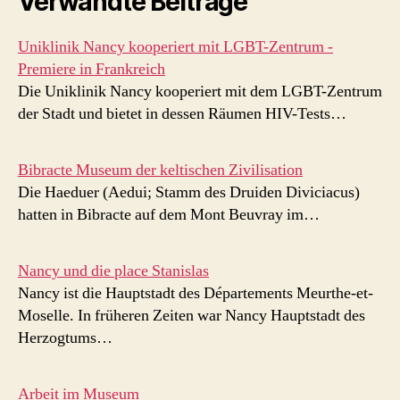
Verwandte Beiträge
Uniklinik Nancy kooperiert mit LGBT-Zentrum -
Premiere in Frankreich
Die Uniklinik Nancy kooperiert mit dem LGBT-Zentrum
der Stadt und bietet in dessen Räumen HIV-Tests…
Bibracte Museum der keltischen Zivilisation
Die Haeduer (Aedui; Stamm des Druiden Diviciacus)
hatten in Bibracte auf dem Mont Beuvray im…
Nancy und die place Stanislas
Nancy ist die Hauptstadt des Départements Meurthe-et-
Moselle. In früheren Zeiten war Nancy Hauptstadt des
Herzogtums…
Arbeit im Museum