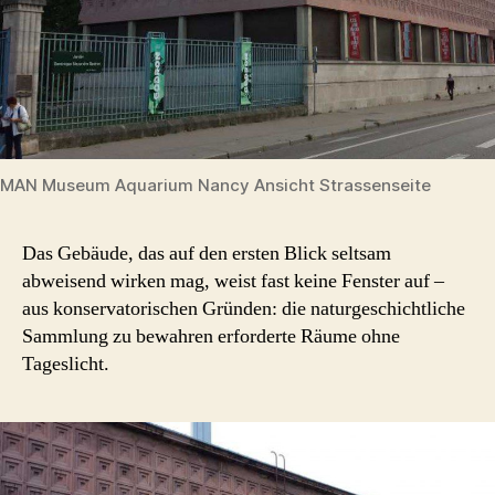
MAN Museum Aquarium Nancy Ansicht Strassenseite
Das Gebäude, das auf den ersten Blick seltsam
abweisend wirken mag, weist fast keine Fenster auf –
aus konservatorischen Gründen: die naturgeschichtliche
Sammlung zu bewahren erforderte Räume ohne
Tageslicht.