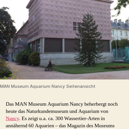
MAN Museum Aquarium Nancy Seitenansicht
Das MAN Museum Aquarium Nancy beherbergt noch
heute das Naturkundemuseum und Aquarium von
Nancy
. Es zeigt u.a. ca. 300 Wassertier-Arten in
annähernd 60 Aquarien – das Magazin des Museums