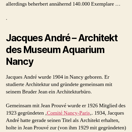
allerdings beherbert annähernd 140.000 Exemplare …
.
Jacques André – Architekt
des Museum Aquarium
Nancy
Jacques André wurde 1904 in Nancy geboren. Er
studierte Architektur und gründete gemeinsam mit
seinem Bruder Jean ein Architekturbüro.
Gemeinsam mit Jean Prouvé wurde er 1926 Mitglied des
1923 gegründeten ‚
Comité Nancy-Paris
‚. 1934, Jacques
André hatte gerade seinen Titel als Architekt erhalten,
holte in Jean Prouvé zur (von ihm 1929 mit gegründeten)