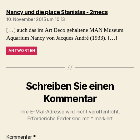
sagt:
Nancy und die place Stanislas - 2mecs
10. November 2015 um 10:13
[…] auch das im Art Deco gehaltene MAN Museum
Aquarium Nancy von Jacques André (1933). […]
ANTWORTEN
Schreiben Sie einen
Kommentar
Ihre E-Mail-Adresse wird nicht veröffentlicht.
Erforderliche Felder sind mit
*
markiert
Kommentar
*