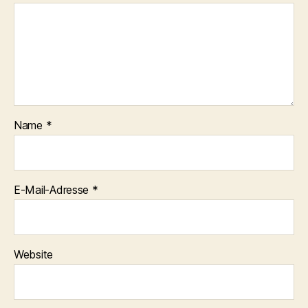
Name
*
E-Mail-Adresse
*
Website