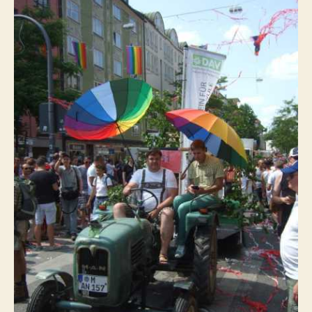
Fotos