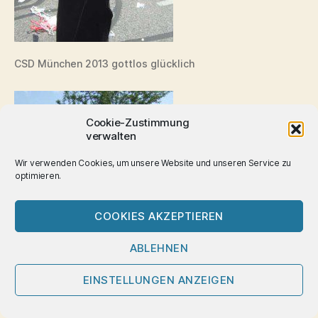
CSD München 2013 gottlos glücklich
Cookie-Zustimmung
verwalten
Wir verwenden Cookies, um unsere Website und unseren Service zu
optimieren.
COOKIES AKZEPTIEREN
ABLEHNEN
EINSTELLUNGEN ANZEIGEN