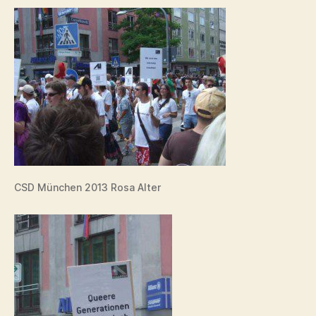
CSD München 2013 Rosa Alter