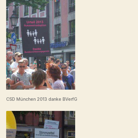
CSD München 2013 danke BVerfG