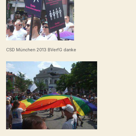
CSD München 2013 BVerfG danke