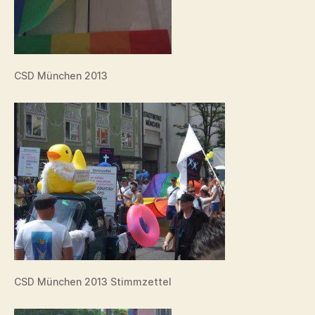
CSD München 2013
CSD München 2013 Stimmzettel