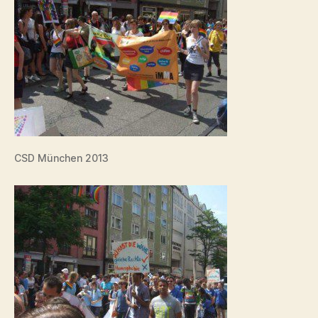
CSD München 2013