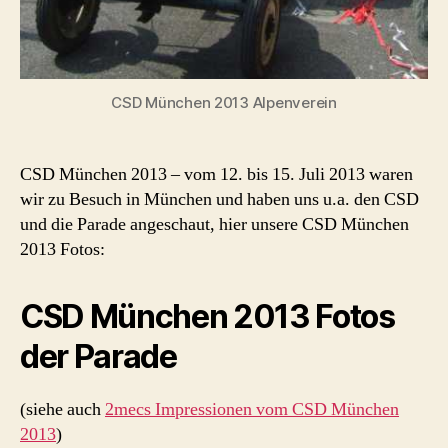
CSD München 2013 Alpenverein
CSD München 2013 – vom 12. bis 15. Juli 2013 waren
wir zu Besuch in München und haben uns u.a. den CSD
und die Parade angeschaut, hier unsere CSD München
2013 Fotos:
CSD München 2013 Fotos
der Parade
(siehe auch
2mecs Impressionen vom CSD München
2013
)