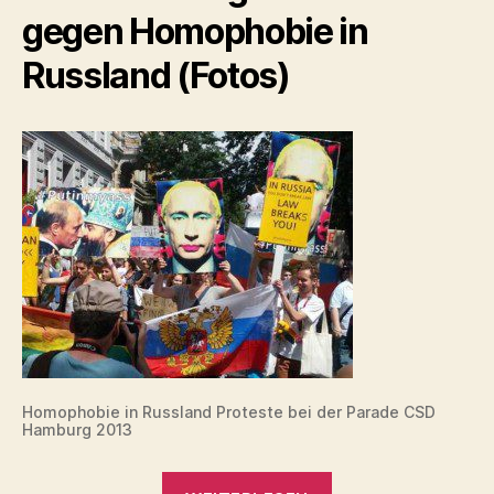
gegen Homophobie in
Russland (Fotos)
Homophobie in Russland Proteste bei der Parade CSD
Hamburg 2013
„Homophobie