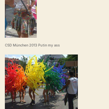
CSD München 2013 Putin my ass