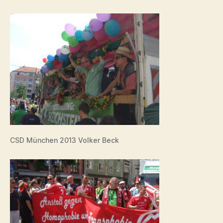
CSD München 2013 Volker Beck