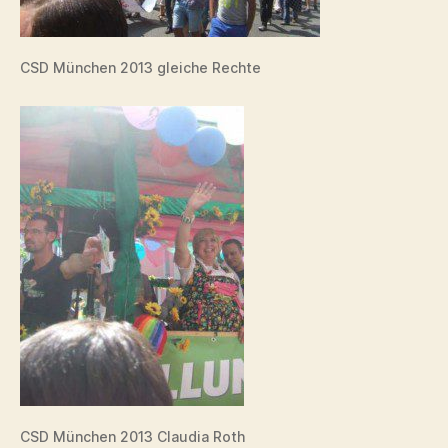
CSD München 2013 gleiche Rechte
CSD München 2013 Claudia Roth