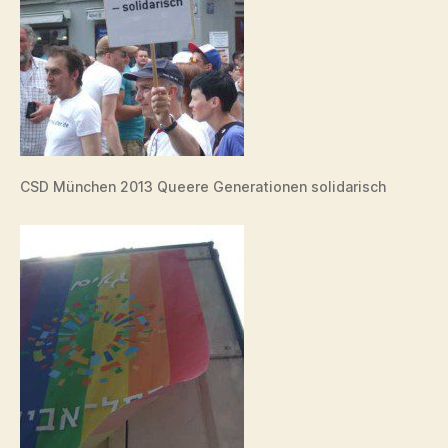
CSD München 2013 Queere Generationen solidarisch