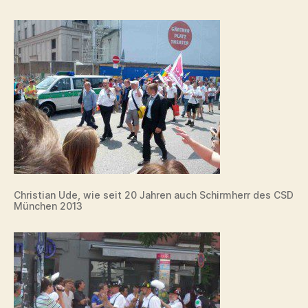
Christian Ude, wie seit 20 Jahren auch Schirmherr des CSD
München 2013