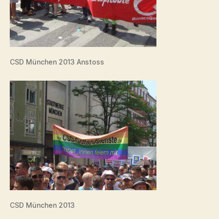
CSD München 2013 Anstoss
CSD München 2013