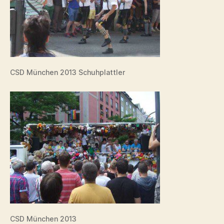
CSD München 2013 Schuhplattler
CSD München 2013