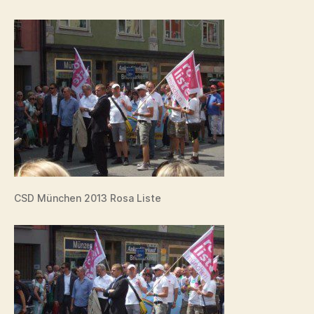
CSD München 2013 Rosa Liste