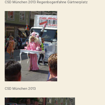
CSD München 2013 Regenbogenfahne Gärtnerplatz
CSD München 2013