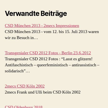
Verwandte Beiträge
CSD München 2013 - 2mecs Impressionen
CSD München 2013 - vom 12. bis 15. Juli 2013 waren
wir zu Besuch in…
Transgenialer CSD 2012 Fotos - Berlin 23.6.2012
Transgenialer CSD 2012 Fotos : “Lasst es glitzern!
Antifaschistisch – queerfeministisch – antirassistisch –
solidarisch”…
2mecs CSD Köln 2002
2mecs Frank und Ulli beim CSD Köln 2002
CSD Oldenburg 2018