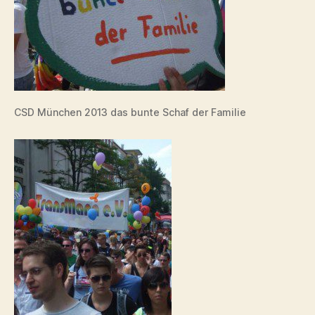
CSD München 2013 das bunte Schaf der Familie