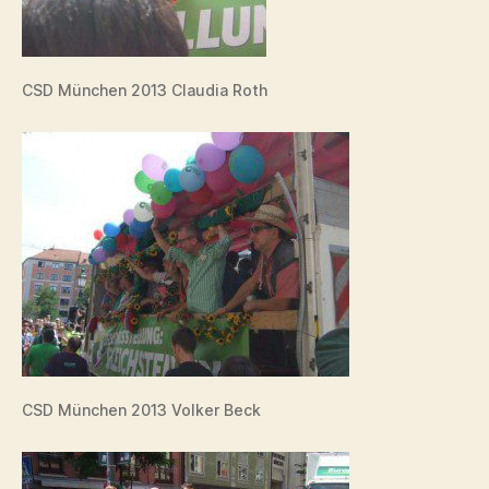
CSD München 2013 Claudia Roth
CSD München 2013 Volker Beck