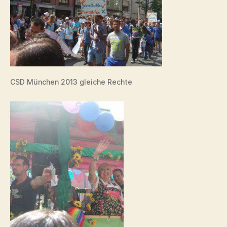
CSD München 2013 gleiche Rechte