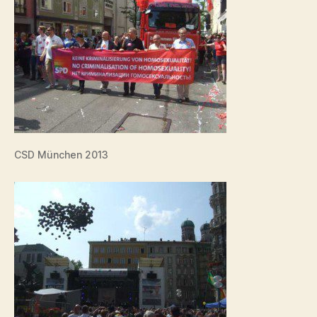
CSD München 2013