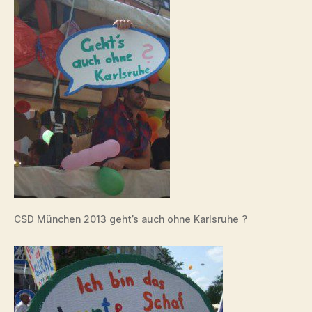
CSD München 2013 geht’s auch ohne Karlsruhe ?