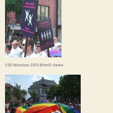
CSD München 2013 BVerfG danke