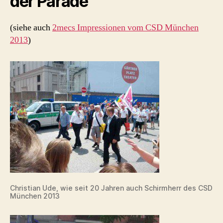
der Parade
(siehe auch
2mecs Impressionen vom CSD München
2013
)
Christian Ude, wie seit 20 Jahren auch Schirmherr des CSD
München 2013