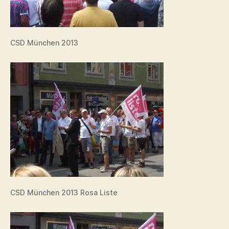
CSD München 2013
CSD München 2013 Rosa Liste