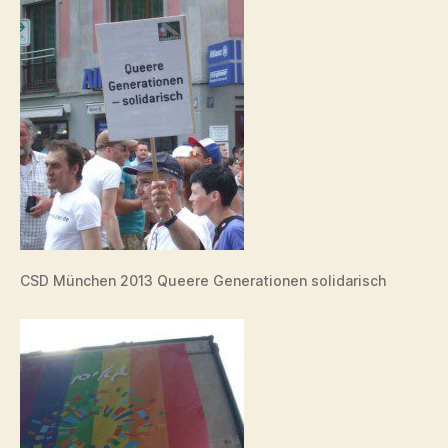
CSD München 2013 Queere Generationen solidarisch