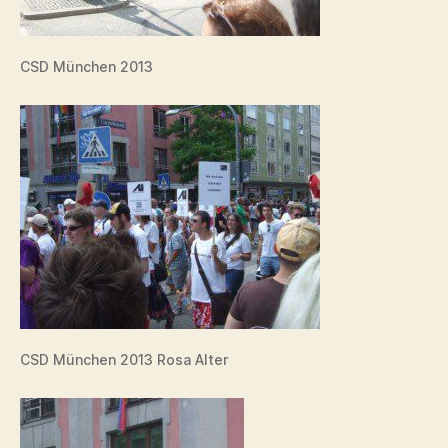
CSD München 2013
CSD München 2013 Rosa Alter