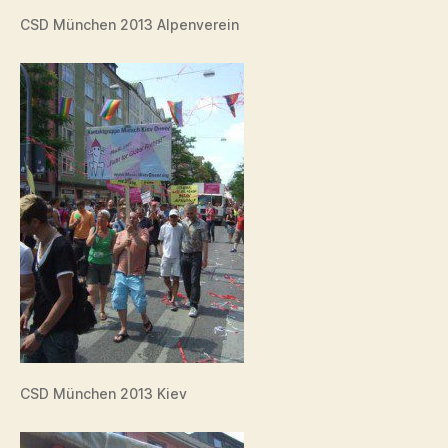
CSD München 2013 Alpenverein
CSD München 2013 Kiev