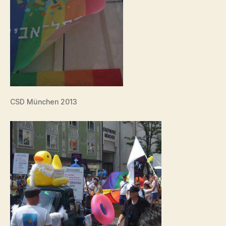
CSD München 2013