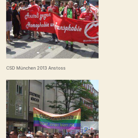
CSD München 2013 Anstoss