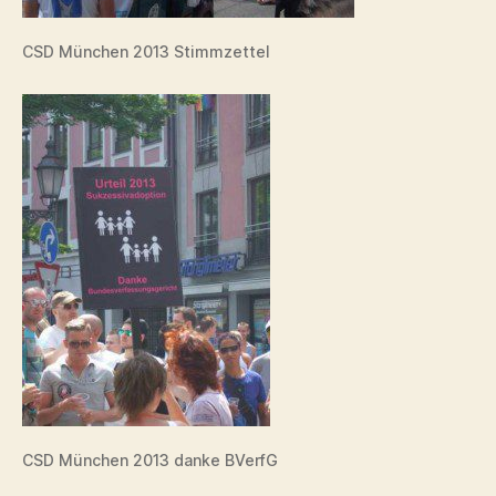
CSD München 2013 Stimmzettel
CSD München 2013 danke BVerfG