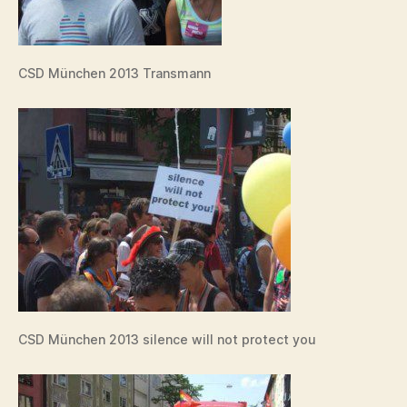
CSD München 2013 Transmann
CSD München 2013 silence will not protect you