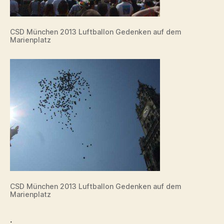
CSD München 2013 Luftballon Gedenken auf dem
Marienplatz
CSD München 2013 Luftballon Gedenken auf dem
Marienplatz
.