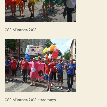
CSD München 2013
CSD München 2013 streetboys