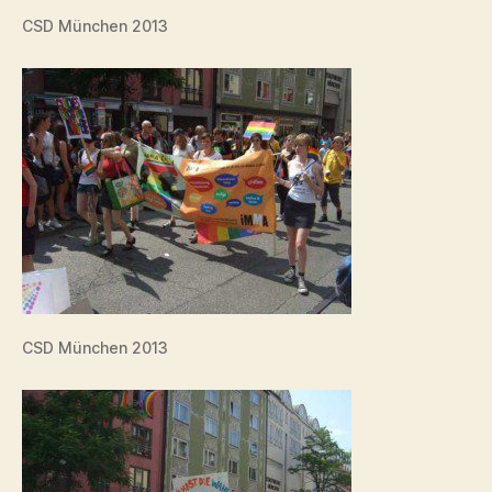
CSD München 2013
CSD München 2013