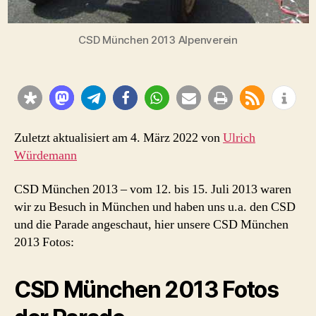
CSD München 2013 Alpenverein
Zuletzt aktualisiert am 4. März 2022 von
Ulrich
Würdemann
CSD München 2013 – vom 12. bis 15. Juli 2013 waren
wir zu Besuch in München und haben uns u.a. den CSD
und die Parade angeschaut, hier unsere CSD München
2013 Fotos:
CSD München 2013 Fotos