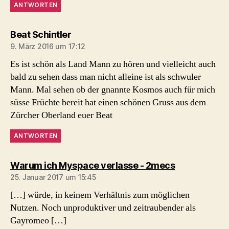
ANTWORTEN
sagt:
Beat Schintler
9. März 2016 um 17:12
Es ist schön als Land Mann zu hören und vielleicht auch
bald zu sehen dass man nicht alleine ist als schwuler
Mann. Mal sehen ob der gnannte Kosmos auch für mich
süsse Früchte bereit hat einen schönen Gruss aus dem
Zürcher Oberland euer Beat
ANTWORTEN
sagt:
Warum ich Myspace verlasse - 2mecs
25. Januar 2017 um 15:45
[…] würde, in keinem Verhältnis zum möglichen
Nutzen. Noch unproduktiver und zeitraubender als
Gayromeo […]