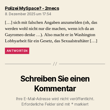
sagt:
Polizei MySpace? - 2mecs
8. Dezember 2025 um 17:54
[…] sich mit falschen Angaben anzumelden (oh, das
werden wohl nicht nur die machen, wenn ich da an
Gayromeo denke …). Also macht er in Washington
Lobbyarbeit für ein Gesetz, das Sexualstraftäter […]
ANTWORTEN
Schreiben Sie einen
Kommentar
Ihre E-Mail-Adresse wird nicht veröffentlicht.
Erforderliche Felder sind mit
*
markiert