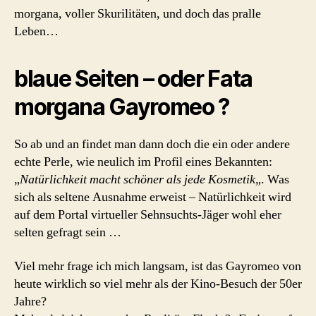
morgana, voller Skurilitäten, und doch das pralle
Leben…
blaue Seiten – oder Fata
morgana Gayromeo ?
So ab und an findet man dann doch die ein oder andere
echte Perle, wie neulich im Profil eines Bekannten:
„
Natürlichkeit macht schöner als jede Kosmetik
„. Was
sich als seltene Ausnahme erweist – Natürlichkeit wird
auf dem Portal virtueller Sehnsuchts-Jäger wohl eher
selten gefragt sein …
Viel mehr frage ich mich langsam, ist das Gayromeo von
heute wirklich so viel mehr als der Kino-Besuch der 50er
Jahre?