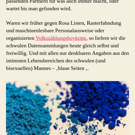
passenden Partnern für was auch immer macht, oder
wartet bis man gefunden wird.
Waren wir früher gegen Rosa Listen, Rasterfahndung
und maschinenlesbare Personalausweise oder
organisierten
Volkszählungsboykotte
, so liefern wir die
schwulen Datensammlungen heute gleich selbst und
freiwillig. Und mit allen nur denkbaren Angaben aus den
intimsten Lebensbereichen des schwulen (und
bisexuellen) Mannes – ‚blaue Seiten ‚.