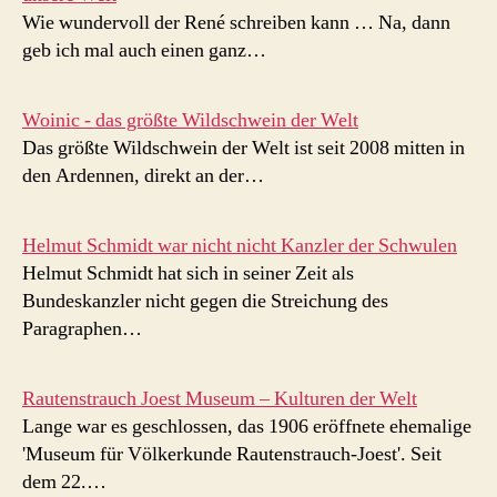
Wie wundervoll der René schreiben kann … Na, dann
geb ich mal auch einen ganz…
Woinic - das größte Wildschwein der Welt
Das größte Wildschwein der Welt ist seit 2008 mitten in
den Ardennen, direkt an der…
Helmut Schmidt war nicht nicht Kanzler der Schwulen
Helmut Schmidt hat sich in seiner Zeit als
Bundeskanzler nicht gegen die Streichung des
Paragraphen…
Rautenstrauch Joest Museum – Kulturen der Welt
Lange war es geschlossen, das 1906 eröffnete ehemalige
'Museum für Völkerkunde Rautenstrauch-Joest'. Seit
dem 22.…