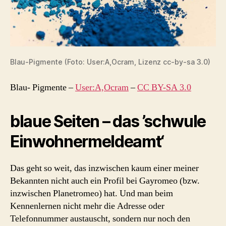
Blau-Pigmente (Foto: User:A,Ocram, Lizenz cc-by-sa 3.0)
Blau- Pigmente
–
User:A,Ocram
–
CC BY-SA 3.0
blaue Seiten – das ’schwule
Einwohnermeldeamt‘
Das geht so weit, das inzwischen kaum einer meiner
Bekannten nicht auch ein Profil bei Gayromeo (bzw.
inzwischen Planetromeo) hat. Und man beim
Kennenlernen nicht mehr die Adresse oder
Telefonnummer austauscht, sondern nur noch den