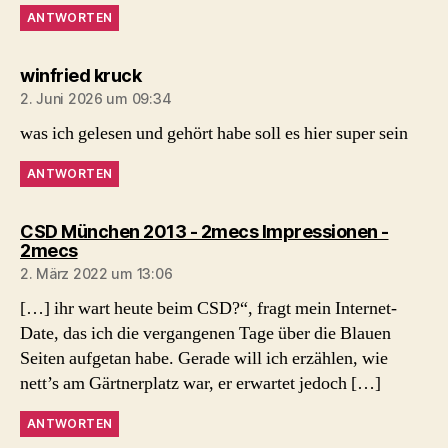
ANTWORTEN
sagt:
winfried kruck
2. Juni 2026 um 09:34
was ich gelesen und gehört habe soll es hier super sein
ANTWORTEN
CSD München 2013 - 2mecs Impressionen -
sagt:
2mecs
2. März 2022 um 13:06
[…] ihr wart heute beim CSD?“, fragt mein Internet-
Date, das ich die vergangenen Tage über die Blauen
Seiten aufgetan habe. Gerade will ich erzählen, wie
nett’s am Gärtnerplatz war, er erwartet jedoch […]
ANTWORTEN