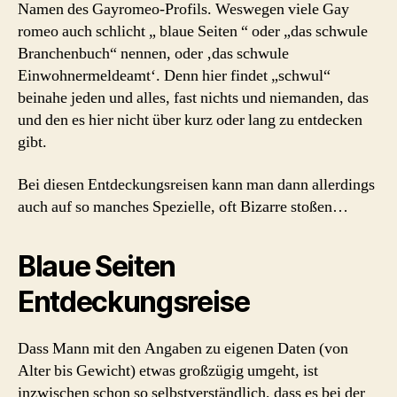
Namen des Gayromeo-Profils. Weswegen viele Gay
romeo auch schlicht „ blaue Seiten “ oder „das schwule
Branchenbuch“ nennen, oder ‚das schwule
Einwohnermeldeamt‘. Denn hier findet „schwul“
beinahe jeden und alles, fast nichts und niemanden, das
und den es hier nicht über kurz oder lang zu entdecken
gibt.
Bei diesen Entdeckungsreisen kann man dann allerdings
auch auf so manches Spezielle, oft Bizarre stoßen…
Blaue Seiten
Entdeckungsreise
Dass Mann mit den Angaben zu eigenen Daten (von
Alter bis Gewicht) etwas großzügig umgeht, ist
inzwischen schon so selbstverständlich, dass es bei der