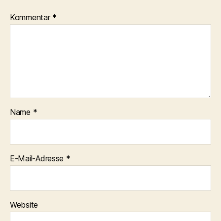
Kommentar
*
Name
*
E-Mail-Adresse
*
Website