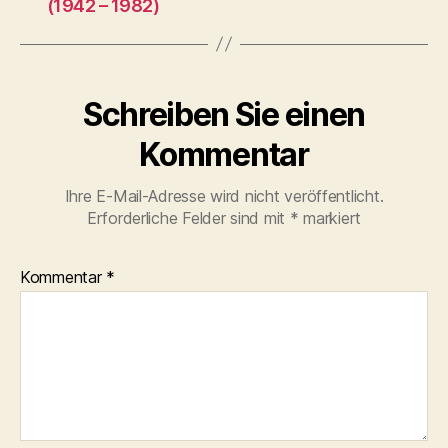
(1942 – 1982)
Schreiben Sie einen
Kommentar
Ihre E-Mail-Adresse wird nicht veröffentlicht.
Erforderliche Felder sind mit
*
markiert
Kommentar
*