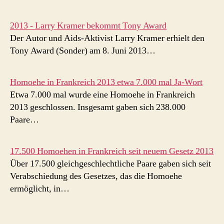
2013 - Larry Kramer bekommt Tony Award
Der Autor und Aids-Aktivist Larry Kramer erhielt den
Tony Award (Sonder) am 8. Juni 2013…
Homoehe in Frankreich 2013 etwa 7.000 mal Ja-Wort
Etwa 7.000 mal wurde eine Homoehe in Frankreich
2013 geschlossen. Insgesamt gaben sich 238.000
Paare…
17.500 Homoehen in Frankreich seit neuem Gesetz 2013
Über 17.500 gleichgeschlechtliche Paare gaben sich seit
Verabschiedung des Gesetzes, das die Homoehe
ermöglicht, in…