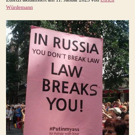
Würdemann