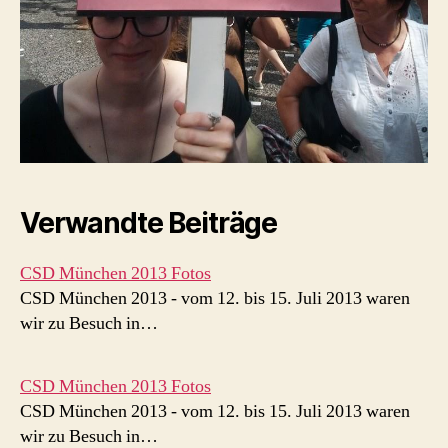
Verwandte Beiträge
CSD München 2013 Fotos
CSD München 2013 - vom 12. bis 15. Juli 2013 waren
wir zu Besuch in…
CSD München 2013 Fotos
CSD München 2013 - vom 12. bis 15. Juli 2013 waren
wir zu Besuch in…