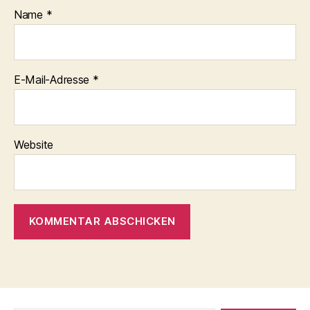
Name
*
E-Mail-Adresse
*
Website