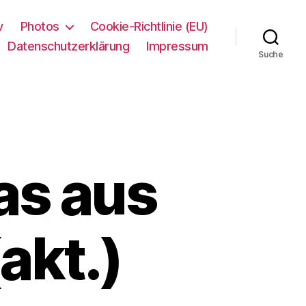
v
Photos
Cookie-Richtlinie (EU)
Datenschutzerklärung
Impressum
Suche
as aus
akt.)