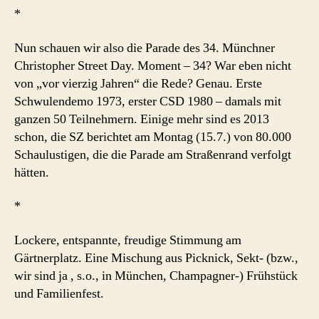
*
Nun schauen wir also die Parade des 34. Münchner
Christopher Street Day. Moment – 34? War eben nicht
von „vor vierzig Jahren“ die Rede? Genau. Erste
Schwulendemo 1973, erster CSD 1980 – damals mit
ganzen 50 Teilnehmern. Einige mehr sind es 2013
schon, die SZ berichtet am Montag (15.7.) von 80.000
Schaulustigen, die die Parade am Straßenrand verfolgt
hätten.
*
Lockere, entspannte, freudige Stimmung am
Gärtnerplatz. Eine Mischung aus Picknick, Sekt- (bzw.,
wir sind ja , s.o., in München, Champagner-) Frühstück
und Familienfest.