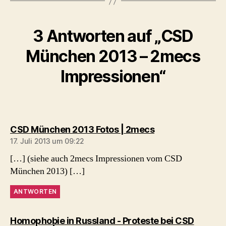
3 Antworten auf „CSD
München 2013 – 2mecs
Impressionen“
sagt:
CSD München 2013 Fotos | 2mecs
17. Juli 2013 um 09:22
[…] (siehe auch 2mecs Impressionen vom CSD
München 2013) […]
ANTWORTEN
Homophobie in Russland - Proteste bei CSD