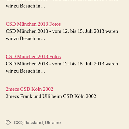
wir zu Besuch in…
CSD München 2013 Fotos
CSD München 2013 - vom 12. bis 15. Juli 2013 waren
wir zu Besuch in…
CSD München 2013 Fotos
CSD München 2013 - vom 12. bis 15. Juli 2013 waren
wir zu Besuch in…
2mecs CSD Köln 2002
2mecs Frank und Ulli beim CSD Köln 2002
CSD
,
Russland
,
Ukraine
Schlagwörter