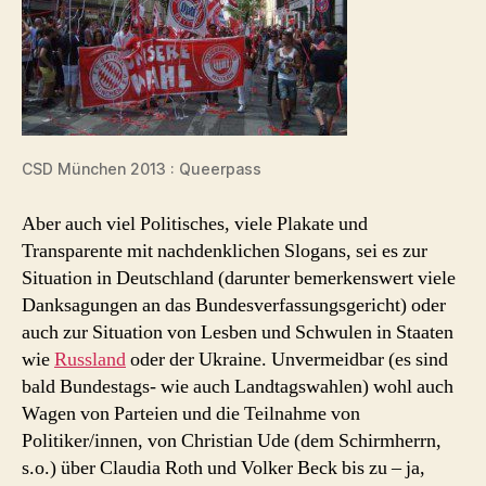
CSD München 2013 : Queerpass
Aber auch viel Politisches, viele Plakate und
Transparente mit nachdenklichen Slogans, sei es zur
Situation in Deutschland (darunter bemerkenswert viele
Danksagungen an das Bundesverfassungsgericht) oder
auch zur Situation von Lesben und Schwulen in Staaten
wie
Russland
oder der Ukraine. Unvermeidbar (es sind
bald Bundestags- wie auch Landtagswahlen) wohl auch
Wagen von Parteien und die Teilnahme von
Politiker/innen, von Christian Ude (dem Schirmherrn,
s.o.) über Claudia Roth und Volker Beck bis zu – ja,