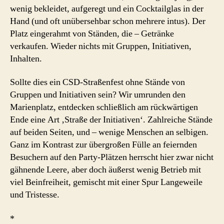
wenig bekleidet, aufgeregt und ein Cocktailglas in der
Hand (und oft unübersehbar schon mehrere intus). Der
Platz eingerahmt von Ständen, die – Getränke
verkaufen. Wieder nichts mit Gruppen, Initiativen,
Inhalten.
Sollte dies ein CSD-Straßenfest ohne Stände von
Gruppen und Initiativen sein? Wir umrunden den
Marienplatz, entdecken schließlich am rückwärtigen
Ende eine Art ‚Straße der Initiativen‘. Zahlreiche Stände
auf beiden Seiten, und – wenige Menschen an selbigen.
Ganz im Kontrast zur übergroßen Fülle an feiernden
Besuchern auf den Party-Plätzen herrscht hier zwar nicht
gähnende Leere, aber doch äußerst wenig Betrieb mit
viel Beinfreiheit, gemischt mit einer Spur Langeweile
und Tristesse.
*