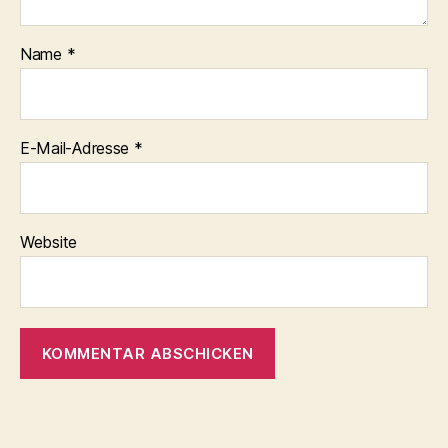
Name
*
E-Mail-Adresse
*
Website