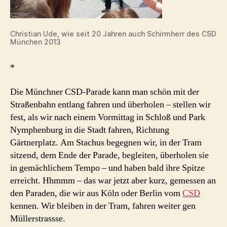
Christian Ude, wie seit 20 Jahren auch Schirmherr des CSD
München 2013
*
Die Münchner CSD-Parade kann man schön mit der
Straßenbahn entlang fahren und überholen – stellen wir
fest, als wir nach einem Vormittag in Schloß und Park
Nymphenburg in die Stadt fahren, Richtung
Gärtnerplatz. Am Stachus begegnen wir, in der Tram
sitzend, dem Ende der Parade, begleiten, überholen sie
in gemächlichem Tempo – und haben bald ihre Spitze
erreicht. Hhmmm – das war jetzt aber kurz, gemessen an
den Paraden, die wir aus Köln oder Berlin vom
CSD
kennen. Wir bleiben in der Tram, fahren weiter gen
Müllerstrassse.