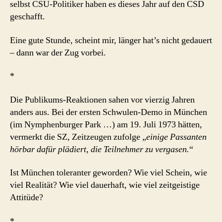
selbst CSU-Politiker haben es dieses Jahr auf den CSD
geschafft.
Eine gute Stunde, scheint mir, länger hat’s nicht gedauert
– dann war der Zug vorbei.
*
Die Publikums-Reaktionen sahen vor vierzig Jahren
anders aus. Bei der ersten Schwulen-Demo in München
(im Nymphenburger Park …) am 19. Juli 1973 hätten,
vermerkt die SZ, Zeitzeugen zufolge „
einige Passanten
hörbar dafür plädiert, die Teilnehmer zu vergasen.
“
Ist München toleranter geworden? Wie viel Schein, wie
viel Realität? Wie viel dauerhaft, wie viel zeitgeistige
Attitüde?
*