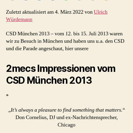
Zuletzt aktualisiert am 4. März 2022 von
Ulrich
Würdemann
CSD München 2013 – vom 12. bis 15. Juli 2013 waren
wir zu Besuch in München und haben uns u.a. den CSD
und die Parade angeschaut, hier unsere
2mecs Impressionen vom
CSD München 2013
*
„
It’s always a pleasure to find something that matters.
“
Don Cornelius, DJ und ex-Nachrichtensprecher,
Chicago