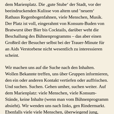
dem Marienplatz. Die ‚gute Stube‘ der Stadt, vor der
beeindruckenden Kulisse von altem und ’neuem‘
Rathaus Regenbogenfahnen, viele Menschen, Musik.
Der Platz ist voll, eingerahmt von Konsum-Buden von
Bratwurst über Bier bis Cocktails, darüber weht die
Beschallung des Bühnenprogramms – das aber einen
Großteil der Besucher selbst bei der Trauer-Minute für
an Aids Verstorbene nicht wesentlich zu interessieren
scheint.
Wir machen uns auf die Suche nach den Inhalten.
Wollen Bekannte treffen, uns über Gruppen informieren,
den ein oder anderen Kontakt vertiefen oder auffrischen.
Und suchen. Suchen. Gehen umher, suchen weiter. Auf
dem Marienplatz: viele Menschen, viele Konsum-
Stände, keine Inhalte (wenn man vom Bühnenprogramm
absieht). Wir wenden uns nach links, gen Rindermarkt.
Ebenfalls viele viele Menschen, überwiegend jung,