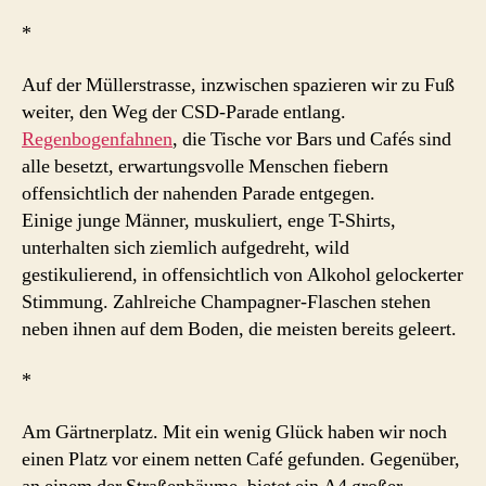
*
Auf der Müllerstrasse, inzwischen spazieren wir zu Fuß
weiter, den Weg der CSD-Parade entlang.
Regenbogenfahnen
, die Tische vor Bars und Cafés sind
alle besetzt, erwartungsvolle Menschen fiebern
offensichtlich der nahenden Parade entgegen.
Einige junge Männer, muskuliert, enge T-Shirts,
unterhalten sich ziemlich aufgedreht, wild
gestikulierend, in offensichtlich von Alkohol gelockerter
Stimmung. Zahlreiche Champagner-Flaschen stehen
neben ihnen auf dem Boden, die meisten bereits geleert.
*
Am Gärtnerplatz. Mit ein wenig Glück haben wir noch
einen Platz vor einem netten Café gefunden. Gegenüber,