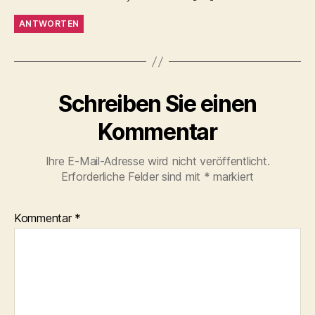
ANTWORTEN
Schreiben Sie einen
Kommentar
Ihre E-Mail-Adresse wird nicht veröffentlicht.
Erforderliche Felder sind mit
*
markiert
Kommentar
*