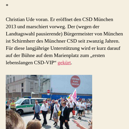
*
Christian Ude voran. Er eröffnet den CSD München
2013 und marschiert vorweg. Der (wegen der
Landtagswahl pausierende) Bürgermeister von München
ist Schirmherr des Münchner CSD seit zwanzig Jahren.
Für diese langjährige Unterstützung wird er kurz darauf
auf der Bühne auf dem Marienplatz zum „ersten
lebenslangen CSD-VIP“
gekürt
.