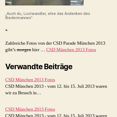
„Auch du, Lustwandler, ehre das Andenken des
Biedermannes“
*
Zahlreiche Fotos von der CSD Parade München 2013
gibt’s
morgen
hier …
CSD München 2013 Fotos
Verwandte Beiträge
CSD München 2013 Fotos
CSD München 2013 - vom 12. bis 15. Juli 2013 waren
wir zu Besuch in…
CSD München 2013 Fotos
CSD München 2013 - vom 12. bis 15. Juli 2013 waren