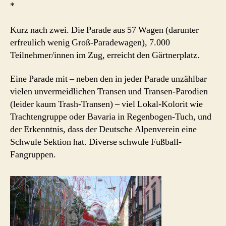
*
Kurz nach zwei. Die Parade aus 57 Wagen (darunter
erfreulich wenig Groß-Paradewagen), 7.000
Teilnehmer/innen im Zug, erreicht den Gärtnerplatz.
Eine Parade mit – neben den in jeder Parade unzählbar
vielen unvermeidlichen Transen und Transen-Parodien
(leider kaum Trash-Transen) – viel Lokal-Kolorit wie
Trachtengruppe oder Bavaria in Regenbogen-Tuch, und
der Erkenntnis, dass der Deutsche Alpenverein eine
Schwule Sektion hat. Diverse schwule Fußball-
Fangruppen.