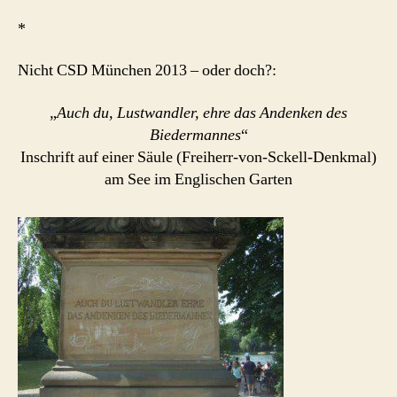
*
Nicht CSD München 2013 – oder doch?:
„
Auch du, Lustwandler, ehre das Andenken des
Biedermannes
“
Inschrift auf einer Säule (Freiherr-von-Sckell-Denkmal)
am See im Englischen Garten