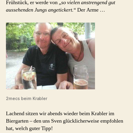
Frühstück, er werde von „
so vielen anstrengend gut
aussehenden Jungs angetickert.
“ Der Arme …
2mecs beim Krabler
Lachend sitzen wir abends wieder beim Krabler im
Biergarten – den uns Sven glücklicherweise empfohlen
hat, welch guter Tipp!