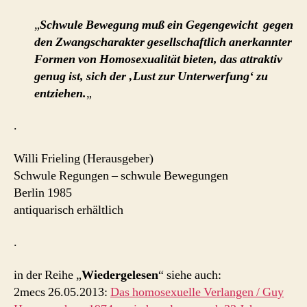
„
Schwule Bewegung muß ein Gegengewicht gegen
den Zwangscharakter gesellschaftlich anerkannter
Formen von Homosexualität bieten, das attraktiv
genug ist, sich der ‚Lust zur Unterwerfung‘ zu
entziehen.
„
.
Willi Frieling (Herausgeber)
Schwule Regungen – schwule Bewegungen
Berlin 1985
antiquarisch erhältlich
.
in der Reihe „
Wiedergelesen
“ siehe auch:
2mecs 26.05.2013:
Das homosexuelle Verlangen / Guy