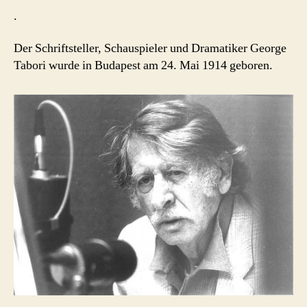
.
Der Schriftsteller, Schauspieler und Dramatiker George
Tabori wurde in Budapest am 24. Mai 1914 geboren.