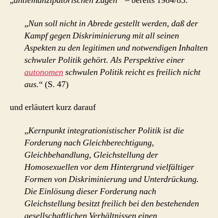
„
antiemanzipatorischen Zügen
“ – bereits 1984/85:
„
Nun soll nicht in Abrede gestellt werden, daß der
Kampf gegen Diskriminierung mit all seinen
Aspekten zu den legitimen und notwendigen Inhalten
schwuler Politik gehört. Als Perspektive einer
autonomen
schwulen Politik reicht es freilich nicht
aus.
“ (S. 47)
und erläutert kurz darauf
„
Kernpunkt integrationistischer Politik ist die
Forderung nach Gleichberechtigung,
Gleichbehandlung, Gleichstellung der
Homosexuellen vor dem Hintergrund vielfältiger
Formen von Diskriminierung und Unterdrückung.
Die Einlösung dieser Forderung nach
Gleichstellung besitzt freilich bei den bestehenden
gesellschaftlichen Verhältnissen einen