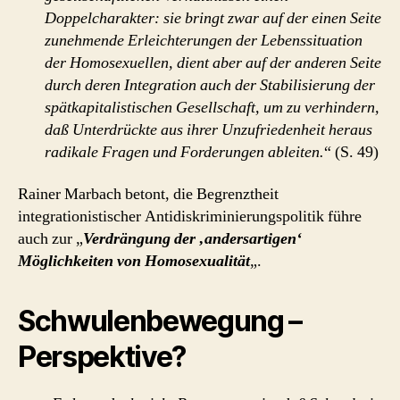
Doppelcharakter: sie bringt zwar auf der einen Seite
zunehmende Erleichterungen der Lebenssituation
der Homosexuellen, dient aber auf der anderen Seite
durch deren Integration auch der Stabilisierung der
spätkapitalistischen Gesellschaft, um zu verhindern,
daß Unterdrückte aus ihrer Unzufriedenheit heraus
radikale Fragen und Forderungen ableiten.
“ (S. 49)
Rainer Marbach betont, die Begrenztheit
integrationistischer Antidiskriminierungspolitik führe
auch zur „
Verdrängung der ‚andersartigen‘
Möglichkeiten von Homosexualität
„.
Schwulenbewegung –
Perspektive?