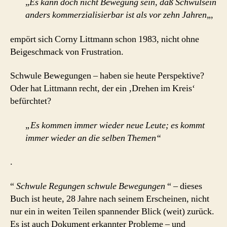
„
Es kann doch nicht Bewegung sein, daß Schwulsein
anders kommerzialisierbar ist als vor zehn Jahren
„,
empört sich Corny Littmann schon 1983, nicht ohne
Beigeschmack von Frustration.
Schwule Bewegungen – haben sie heute Perspektive?
Oder hat Littmann recht, der ein ‚Drehen im Kreis‘
befürchtet?
„Es kommen immer wieder neue Leute; es kommt
immer wieder an die selben Themen“
.
“
Schwule Regungen schwule Bewegungen
“ – dieses
Buch ist heute, 28 Jahre nach seinem Erscheinen, nicht
nur ein in weiten Teilen spannender Blick (weit) zurück.
Es ist auch Dokument erkannter Probleme – und