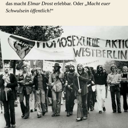
das macht
Elmar Drost
erlebbar. Oder „
Macht euer
Schwulsein öffentlich!
“