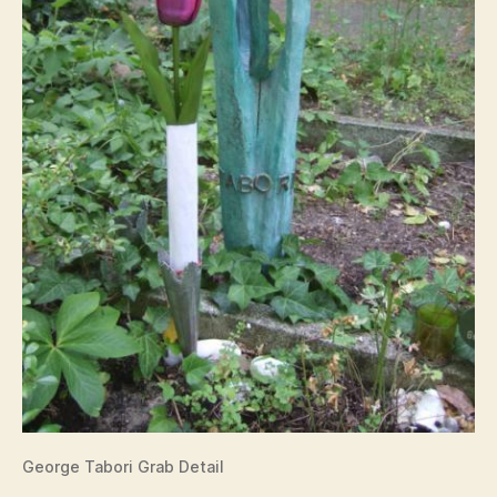
George Tabori Grab Detail