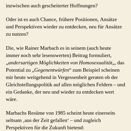
inzwischen auch gescheiterter Hoffnungen?
Oder ist es auch Chance, frühere Positionen, Ansätze
und Perspektiven wieder zu entdecken, neu für Ansätze
zu nutzen?
Die, wie Rainer Marbach es in seinem (auch heute
immer noch sehr lesenswerten) Beitrag formuliert,
„
andersartigen Möglichkeiten von Homosexualität
„, das
Potential zu „
Gegenentwürfen
“ zum Beispiel scheinen
mir heute weitgehend in Vergessenheit geraten ob der
Gleichstellungspolitik auf allen möglichen Feldern – und
ein Gedanke, der neu und wieder zu entdecken wert
wäre.
Marbachs Resüme von 1985 scheint heute einerseits
seltsam ‚aus der Zeit gefallen‘ – und zugleich
Perspektiven für die Zukunft bietend: