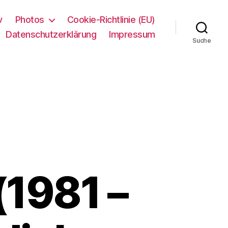
v
Photos
Cookie-Richtlinie (EU)
Datenschutzerklärung
Impressum
Suche
1981 –