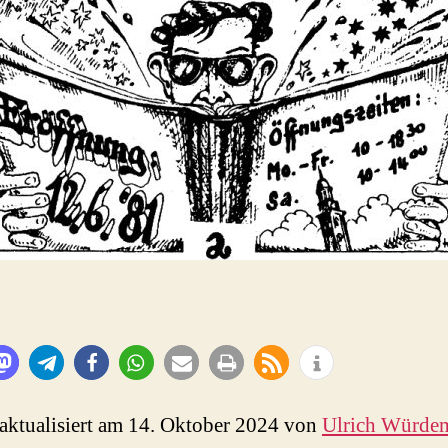
 aktualisiert am 14. Oktober 2024 von
Ulrich Würde