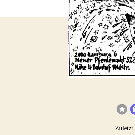
Zuletzt