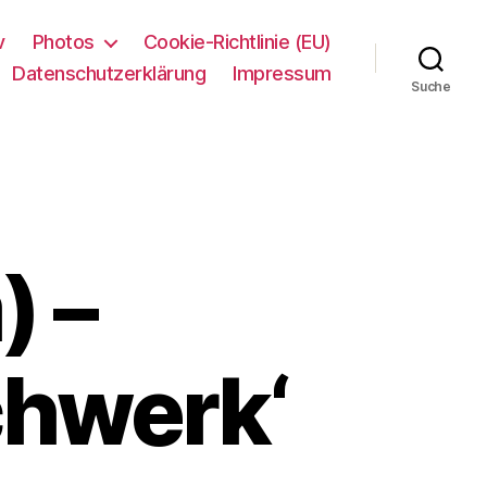
v
Photos
Cookie-Richtlinie (EU)
Datenschutzerklärung
Impressum
Suche
) –
hwerk‘