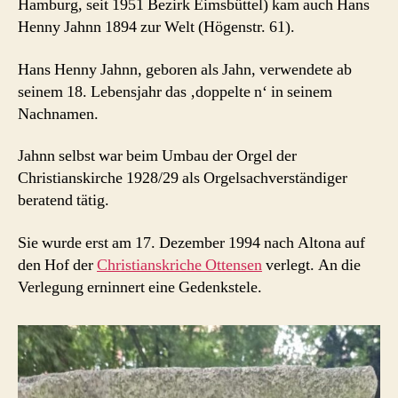
Hamburg, seit 1951 Bezirk Eimsbüttel) kam auch Hans
Henny Jahnn 1894 zur Welt (Högenstr. 61).
Hans Henny Jahnn, geboren als Jahn, verwendete ab
seinem 18. Lebensjahr das ‚doppelte n‘ in seinem
Nachnamen.
Jahnn selbst war beim Umbau der Orgel der
Christianskirche 1928/29 als Orgelsachverständiger
beratend tätig.
Sie wurde erst am 17. Dezember 1994 nach Altona auf
den Hof der
Christianskriche Ottensen
verlegt. An die
Verlegung erninnert eine Gedenkstele.