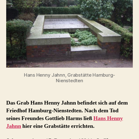
Nienstedten
Hans Henny Jahnn, Grabstätte Hamburg-
Nienstedten
Das Grab Hans Henny Jahnn befindet sich auf dem
Friedhof Hamburg-Nienstedten. Nach dem Tod
seines Freundes Gottlieb Harms ließ
Hans Henny
Jahnn
hier eine Grabstätte errichten.