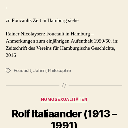
.
zu Foucaults Zeit in Hamburg siehe
Rainer Nicolaysen: Foucault in Hamburg –
Anmerkungen zum einjährigen Aufenthalt 1959/60. in:
Zeitschrift des Vereins für Hamburgische Geschichte,
2016
Foucault
,
Jahnn
,
Philosophie
Schlagwörter
Kategorien
HOMOSEXUALITÄTEN
Rolf Italiaander (1913 –
1991)