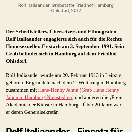
Rolf Italiaander, Grabstätte Friedhof Hamburg
Ohlsdorf, 2012
Der Schriftstellers, Übersetzers und Ethnografen
Rolf Italiaander engagierte sich auch für die Rechte
Homosexueller. Er starb am 3. September 1991. Sein
Grab befindet sich in Hamburg auf dem Friedhof
Ohlsdorf.
Rolf Italiaander wurde am 20. Februar 1913 in Leipzig
geboren. Er gründete nach dem 2. Weltkrieg in Hamburg
zusammen mit
Hans-Henny Jahnn
(
Grab Hans Henny
Jahnn in Hamburg-Nienstedten
) und anderen die ‚Freie
Akademie der Künste in Hamburg‘. Über 20 Jahre war
er deren Generalsekretär.
Rolf Italiaander – Einsatz für