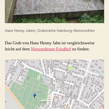
Hans Henny Jahnn, Grabstätte Hamburg-Nienstedten
Das Grab von Hans Henny Jahn ist vergleichsweise
leicht auf dem
Nienstedtener Friedhof
zu finden: