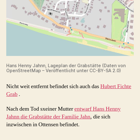
Hans Henny Jahnn, Lageplan der Grabstätte (Daten von
OpenStreetMap – Veröffentlicht unter CC-BY-SA 2.0)
Nicht weit entfernt befindet sich auch das
Hubert Fichte
Grab
.
Nach dem Tod sxeiner Mutter
entwarf Hans Henny
Jahnn die Grabstätte der Familie Jahn
, die sich
inzwischen in Ottensen befindet.
.