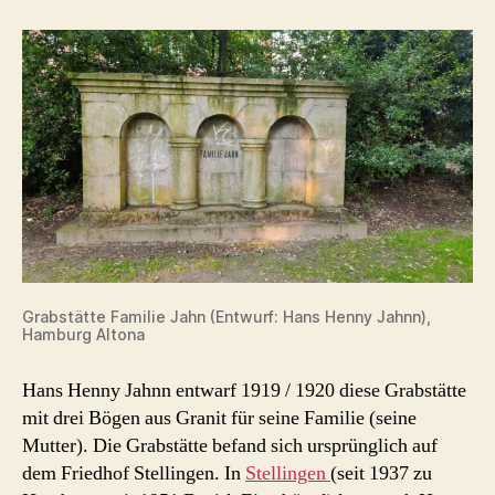
Grabstätte Familie Jahn (Entwurf: Hans Henny Jahnn),
Hamburg Altona
Hans Henny Jahnn entwarf 1919 / 1920 diese Grabstätte
mit drei Bögen aus Granit für seine Familie (seine
Mutter). Die Grabstätte befand sich ursprünglich auf
dem Friedhof Stellingen. In
Stellingen
(seit 1937 zu