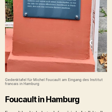
Gedenktafel für Michel Foucault am Eingang des Institut
francais in Hamburg
Foucault in Hamburg