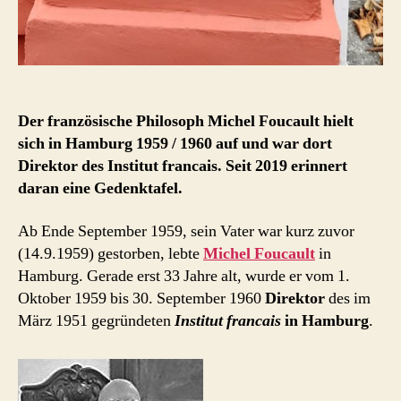
Der französische Philosoph Michel Foucault hielt
sich in Hamburg 1959 / 1960 auf und war dort
Direktor des Institut francais. Seit 2019 erinnert
daran eine Gedenktafel.
Ab Ende September 1959, sein Vater war kurz zuvor
(14.9.1959) gestorben, lebte
Michel Foucault
in
Hamburg. Gerade erst 33 Jahre alt, wurde er vom 1.
Oktober 1959 bis 30. September 1960
Direktor
des im
März 1951 gegründeten
Institut francais
in Hamburg
.