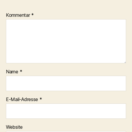
Kommentar
*
Name
*
E-Mail-Adresse
*
Website