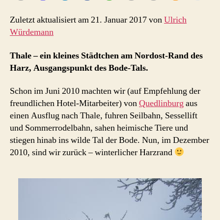
Zuletzt aktualisiert am 21. Januar 2017 von
Ulrich
Würdemann
Thale – ein kleines Städtchen am Nordost-Rand des
Harz, Ausgangspunkt des Bode-Tals.
Schon im Juni 2010 machten wir (auf Empfehlung der
freundlichen Hotel-Mitarbeiter) von
Quedlinburg
aus
einen Ausflug nach Thale, fuhren Seilbahn, Sessellift
und Sommerrodelbahn, sahen heimische Tiere und
stiegen hinab ins wilde Tal der Bode. Nun, im Dezember
2010, sind wir zurück – winterlicher Harzrand