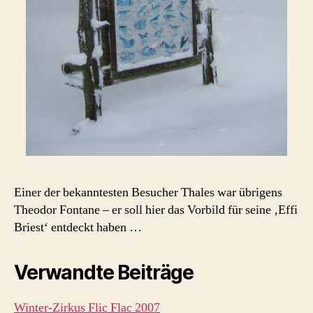
Einer der bekanntesten Besucher Thales war übrigens
Theodor Fontane – er soll hier das Vorbild für seine ‚Effi
Briest‘ entdeckt haben …
Verwandte Beiträge
Winter-Zirkus Flic Flac 2007