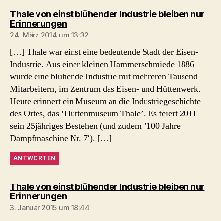
Thale von einst blühender Industrie bleiben nur
sagt:
Erinnerungen
24. März 2014 um 13:32
[…] Thale war einst eine bedeutende Stadt der Eisen-
Industrie. Aus einer kleinen Hammerschmiede 1886
wurde eine blühende Industrie mit mehreren Tausend
Mitarbeitern, im Zentrum das Eisen- und Hüttenwerk.
Heute erinnert ein Museum an die Industriegeschichte
des Ortes, das ‘Hüttenmuseum Thale’. Es feiert 2011
sein 25jähriges Bestehen (und zudem ’100 Jahre
Dampfmaschine Nr. 7′). […]
ANTWORTEN
Thale von einst blühender Industrie bleiben nur
sagt:
Erinnerungen
3. Januar 2015 um 18:44