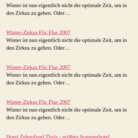
Winter ist nun eigentlich nicht die optimale Zeit, um in
den Zirkus zu gehen. Oder…
Winter-Zirkus Flic Flac 2007
Winter ist nun eigentlich nicht die optimale Zeit, um in
den Zirkus zu gehen. Oder…
Winter-Zirkus Flic Flac 2007
Winter ist nun eigentlich nicht die optimale Zeit, um in
den Zirkus zu gehen. Oder…
Winter-Zirkus Flic Flac 2007
Winter ist nun eigentlich nicht die optimale Zeit, um in
den Zirkus zu gehen. Oder…
Hotel Zehnpfund Thale - größtes Sommerhotel