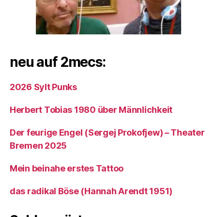
neu auf 2mecs:
2026 Sylt Punks
Herbert Tobias 1980 über Männlichkeit
Der feurige Engel (Sergej Prokofjew) – Theater
Bremen 2025
Mein beinahe erstes Tattoo
das radikal Böse (Hannah Arendt 1951)