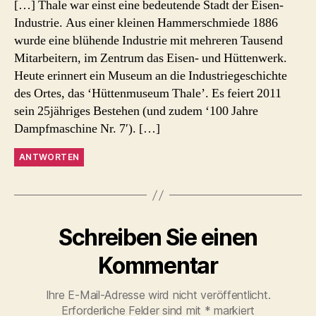
[…] Thale war einst eine bedeutende Stadt der Eisen-
Industrie. Aus einer kleinen Hammerschmiede 1886
wurde eine blühende Industrie mit mehreren Tausend
Mitarbeitern, im Zentrum das Eisen- und Hüttenwerk.
Heute erinnert ein Museum an die Industriegeschichte
des Ortes, das ‘Hüttenmuseum Thale’. Es feiert 2011
sein 25jähriges Bestehen (und zudem ‘100 Jahre
Dampfmaschine Nr. 7′). […]
ANTWORTEN
Schreiben Sie einen
Kommentar
Ihre E-Mail-Adresse wird nicht veröffentlicht.
Erforderliche Felder sind mit
*
markiert