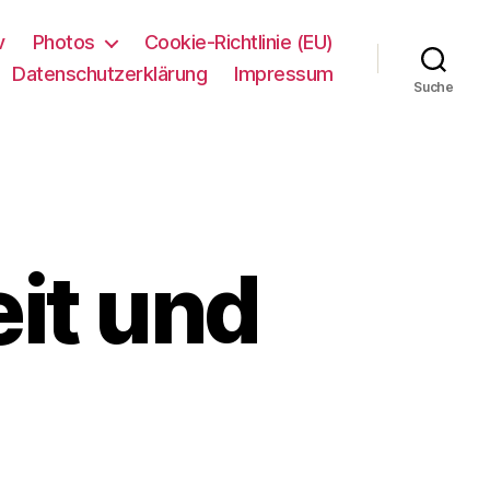
v
Photos
Cookie-Richtlinie (EU)
Datenschutzerklärung
Impressum
Suche
it und