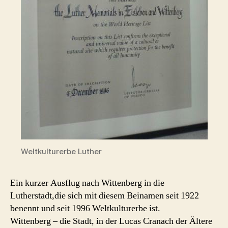
Weltkulturerbe Luther
Ein kurzer Ausflug nach Wittenberg in die
Lutherstadt,die sich mit diesem Beinamen seit 1922
benennt und seit 1996 Weltkulturerbe ist.
Wittenberg – die Stadt, in der Lucas Cranach der Ältere