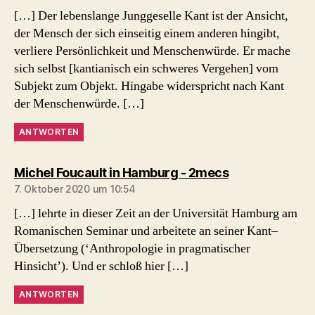
[…] Der lebenslange Junggeselle Kant ist der Ansicht,
der Mensch der sich einseitig einem anderen hingibt,
verliere Persönlichkeit und Menschenwürde. Er mache
sich selbst [kantianisch ein schweres Vergehen] vom
Subjekt zum Objekt. Hingabe widerspricht nach Kant
der Menschenwürde. […]
ANTWORTEN
sagt:
Michel Foucault in Hamburg - 2mecs
7. Oktober 2020 um 10:54
[…] lehrte in dieser Zeit an der Universität Hamburg am
Romanischen Seminar und arbeitete an seiner Kant–
Übersetzung (‘Anthropologie in pragmatischer
Hinsicht’). Und er schloß hier […]
ANTWORTEN