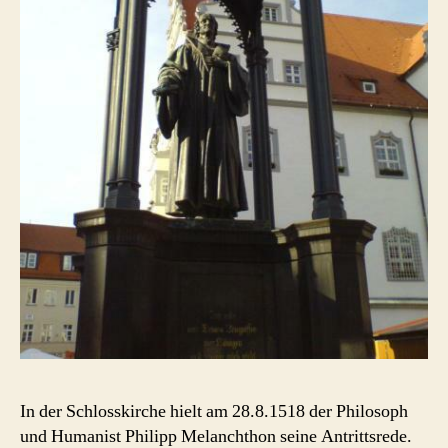
In der Schlosskirche hielt am 28.8.1518 der Philosoph
und Humanist Philipp Melanchthon seine Antrittsrede.