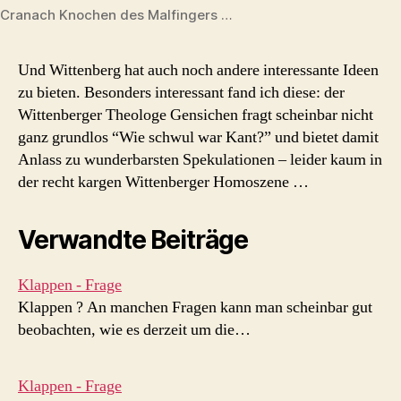
Cranach Knochen des Malfingers …
Und Wittenberg hat auch noch andere interessante Ideen
zu bieten. Besonders interessant fand ich diese: der
Wittenberger Theologe Gensichen fragt scheinbar nicht
ganz grundlos “Wie schwul war Kant?” und bietet damit
Anlass zu wunderbarsten Spekulationen – leider kaum in
der recht kargen Wittenberger Homoszene …
Verwandte Beiträge
Klappen - Frage
Klappen ? An manchen Fragen kann man scheinbar gut
beobachten, wie es derzeit um die…
Klappen - Frage