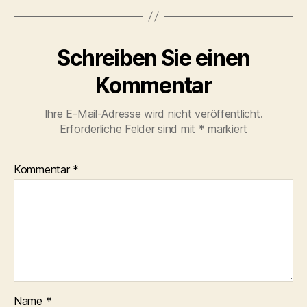
Schreiben Sie einen
Kommentar
Ihre E-Mail-Adresse wird nicht veröffentlicht.
Erforderliche Felder sind mit
*
markiert
Kommentar
*
Name
*