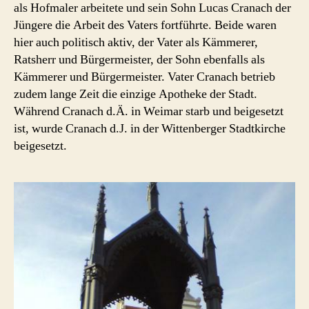
als Hofmaler arbeitete und sein Sohn Lucas Cranach der
Jüngere die Arbeit des Vaters fortführte. Beide waren
hier auch politisch aktiv, der Vater als Kämmerer,
Ratsherr und Bürgermeister, der Sohn ebenfalls als
Kämmerer und Bürgermeister. Vater Cranach betrieb
zudem lange Zeit die einzige Apotheke der Stadt.
Während Cranach d.Ä. in Weimar starb und beigesetzt
ist, wurde Cranach d.J. in der Wittenberger Stadtkirche
beigesetzt.