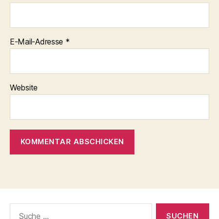
E-Mail-Adresse
*
Website
Suche
nach: