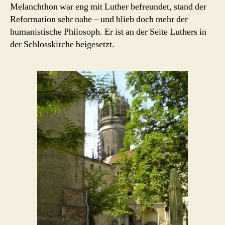
Melanchthon war eng mit Luther befreundet, stand der
Reformation sehr nahe – und blieb doch mehr der
humanistische Philosoph. Er ist an der Seite Luthers in
der Schlosskirche beigesetzt.