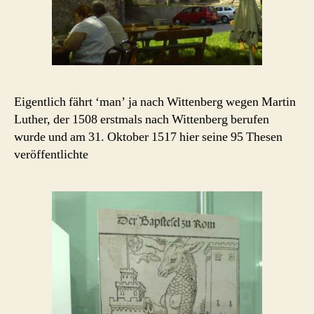
Eigentlich fährt ‘man’ ja nach Wittenberg wegen Martin
Luther, der 1508 erstmals nach Wittenberg berufen
wurde und am 31. Oktober 1517 hier seine 95 Thesen
veröffentlichte