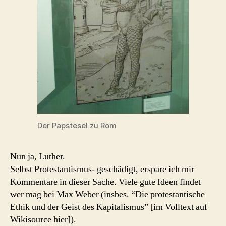
Der Papstesel zu Rom
Nun ja, Luther.
Selbst Protestantismus- geschädigt, erspare ich mir
Kommentare in dieser Sache. Viele gute Ideen findet
wer mag bei Max Weber (insbes. “Die protestantische
Ethik und der Geist des Kapitalismus” [im Volltext auf
Wikisource hier]).