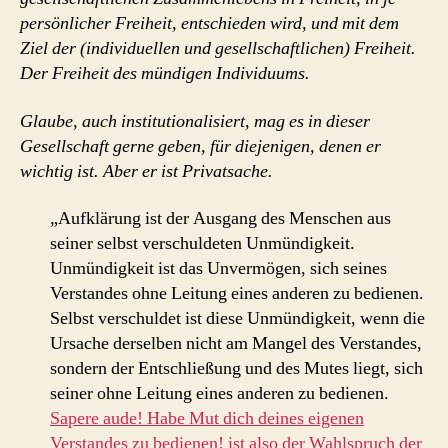
persönlicher Freiheit, entschieden wird, und mit dem
Ziel der (individuellen und gesellschaftlichen) Freiheit.
Der Freiheit des mündigen Individuums.
Glaube, auch institutionalisiert, mag es in dieser
Gesellschaft gerne geben, für diejenigen, denen er
wichtig ist. Aber er ist Privatsache.
„Aufklärung ist der Ausgang des Menschen aus
seiner selbst verschuldeten Unmündigkeit.
Unmündigkeit ist das Unvermögen, sich seines
Verstandes ohne Leitung eines anderen zu bedienen.
Selbst verschuldet ist diese Unmündigkeit, wenn die
Ursache derselben nicht am Mangel des Verstandes,
sondern der Entschließung und des Mutes liegt, sich
seiner ohne Leitung eines anderen zu bedienen.
Sapere aude! Habe Mut dich deines eigenen
Verstandes zu bedienen! ist also der Wahlspruch der