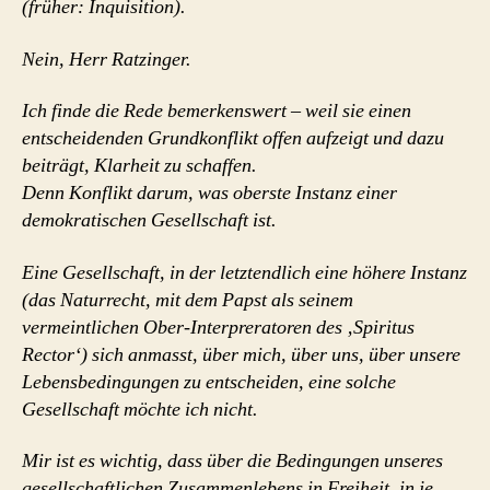
(früher: Inquisition).
Nein, Herr Ratzinger.
Ich finde die Rede bemerkenswert – weil sie einen
entscheidenden Grundkonflikt offen aufzeigt und dazu
beiträgt, Klarheit zu schaffen.
Denn Konflikt darum, was oberste Instanz einer
demokratischen Gesellschaft ist.
Eine Gesellschaft, in der letztendlich eine höhere Instanz
(das Naturrecht, mit dem Papst als seinem
vermeintlichen Ober-Interpreratoren des ‚Spiritus
Rector‘) sich anmasst, über mich, über uns, über unsere
Lebensbedingungen zu entscheiden, eine solche
Gesellschaft möchte ich nicht.
Mir ist es wichtig, dass über die Bedingungen unseres
gesellschaftlichen Zusammenlebens in Freiheit, in je