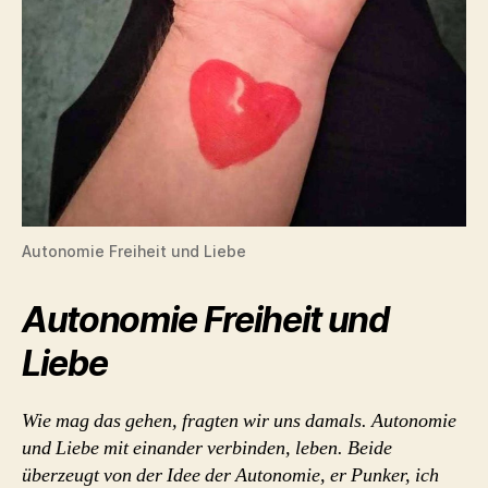
Autonomie Freiheit und Liebe
Autonomie Freiheit und
Liebe
Wie mag das gehen, fragten wir uns damals. Autonomie
und Liebe mit einander verbinden, leben. Beide
überzeugt von der Idee der Autonomie, er Punker, ich