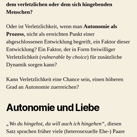
dem verletzlichen oder dem sich hingebenden
Menschen?
Oder ist Verletzlichkeit, wenn man
Autonomie als
Prozess
, nicht als erreichten Punkt einer
abgeschlossenen Entwicklung begreift, ein Faktor dieser
Entwicklung? Ein Faktor, der in Form freiwilliger
Verletzlichkeit (
vulnerable by choice
) für zusätzliche
Dynamik sorgen kann?
Kann Verletzlichkeit eine Chance sein, einen höheren
Grad an Autonomie zuerreichen?
Autonomie und Liebe
„Wo du hingehst, da will auch ich hingehen“
, diesen
Satz sprachen früher viele (heterosexuelle Ehe-) Paare