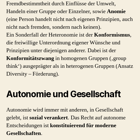
Fremdbestimmtheit durch Einflüsse der Umwelt,
Handeln einer Gruppe oder Einzelner, sowie
Anomie
(eine Person handelt nicht nach eigenen Prinzipien, auch
nicht nach fremden, sondern nach keinen).
Ein Sonderfall der Heteronomie ist der
Konformismus
,
die freiwillige Unterordnung eigener Wünsche und
Prinzipien unter diejenigen anderer. Dabei ist der
Konformitätszwang
in homogenen Gruppen (‚group
think‘) ausgeprägter als in heterogenen Gruppen (Ansatz
Diversity – Förderung).
Autonomie und Gesellschaft
Autonomie wird immer mit anderen, in Gesellschaft
gelebt, ist
sozial verankert
. Das Recht auf autonome
Entscheidungen ist
konstituierend für moderne
Gesellschaften
.