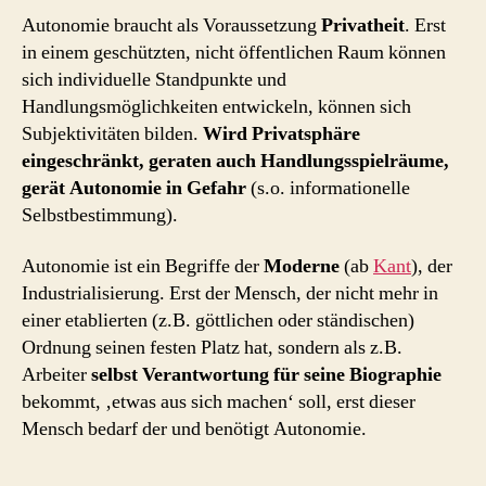
Autonomie braucht als Voraussetzung
Privatheit
. Erst
in einem geschützten, nicht öffentlichen Raum können
sich individuelle Standpunkte und
Handlungsmöglichkeiten entwickeln, können sich
Subjektivitäten bilden.
Wird Privatsphäre
eingeschränkt, geraten auch Handlungsspielräume,
gerät Autonomie in Gefahr
(s.o. informationelle
Selbstbestimmung).
Autonomie ist ein Begriffe der
Moderne
(ab
Kant
), der
Industrialisierung. Erst der Mensch, der nicht mehr in
einer etablierten (z.B. göttlichen oder ständischen)
Ordnung seinen festen Platz hat, sondern als z.B.
Arbeiter
selbst Verantwortung für seine Biographie
bekommt, ‚etwas aus sich machen‘ soll, erst dieser
Mensch bedarf der und benötigt Autonomie.