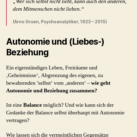
„Wer sich selbst nicht liebt, kann auch den anderen,
dem Mitmenschen nicht lieben.“
(Arno Gruen, Psychoanalytiker, 1923 – 2015)
Autonomie und (Liebes-)
Beziehung
Ein eigenständiges Leben, Freiräume und
‚Geheimnisse‘, Abgrenzung des eigenen, zu
bewahrenden ’selbst‘ vom ‚anderen‘ –
wie geht
Autonomie und Beziehung zusammen?
Ist eine
Balance
möglich? Und wie kann sich der
Gedanke der Balance selbst überhaupt mit Autonomie
vertragen?
Wie lassen sich die vermeintlichen Gegensätze