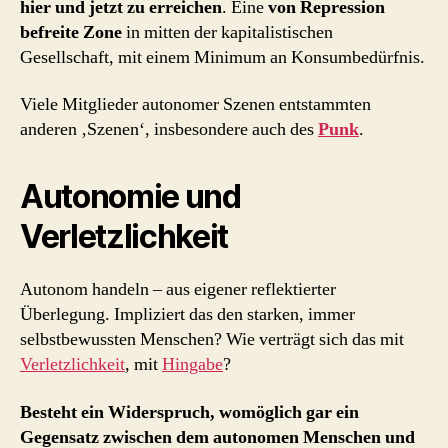
hier und jetzt zu erreichen
. Eine
von Repression
befreite Zone
in mitten der kapitalistischen
Gesellschaft, mit einem Minimum an Konsumbedürfnis.
Viele Mitglieder autonomer Szenen entstammten
anderen ‚Szenen‘, insbesondere auch des
Punk
.
Autonomie und
Verletzlichkeit
Autonom handeln – aus eigener reflektierter
Überlegung. Impliziert das den starken, immer
selbstbewussten Menschen? Wie verträgt sich das mit
Verletzlichkeit
, mit
Hingabe
?
Besteht ein Widerspruch, womöglich gar ein
Gegensatz zwischen dem autonomen Menschen und