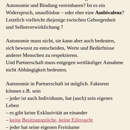
Autonomie und Bindung vereinbaren? Ist es ein
Widerspruch, unauflösbar – oder eher eine
Ambivalenz
?
Letztlich vielleicht diejenige zwischen Geborgenheit
und Selbstverwirklichung ?
Autonomie muss nicht, sie kann aber auch bedeuten,
sich bewusst zu entscheiden, Werte und Bedürfnisse
anderer Menschen zu respektieren.
Und Partnerschaft muss entgegen weitläufiger Annahme
nicht Abhängigkeit bedeuten.
Autonomie in Partnerschaft ist möglich. Faktoren
können z.B. sein
– jeder ist auch Individuum, hat (auch) sein eigenes
Leben
– es gibt keine Exklusivität an einander
–
keine Besitzansprüche, keine Eifersucht
– jeder hat seine eigenen Freiräume