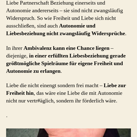
Liebe Partnerschaft Beziehung einerseits und
Autonomie andererseits – sie sind nicht zwangsläufig
Widerspruch. So wie Freiheit und Liebe sich nicht
ausschließen, sind auch
Autonomie und
Liebesbeziehung nicht zwangsläufig Widersprüche
.
In ihrer
Ambivalenz kann eine Chance liegen
–
diejenige,
in einer erfüllten Liebesbeziehung gerade
größtmögliche Spielräume für eigene Freiheit und
Autonomie zu erlangen
.
Liebe die nicht einengt sondern frei macht –
Liebe zur
Freiheit hin
, das wäre eine Liebe die mit Autonomie
nicht nur vertr#äglich, sondern ihr förderlich wäre.
.