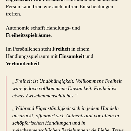
Person kann freie wie auch unfreie Entscheidungen
treffen.
Autonomie schafft Handlungs- und
Freiheitsspielräume
.
Im Persönlichen steht
Freiheit
in einem
Handlungsspielraum mit
Einsamkeit
und
Verbundenheit
.
„Freiheit ist Unabhängigkeit. Vollkommene Freiheit
wäre jedoch vollkommene Einsamkeit. Freiheit ist
etwas Zwischenmenschliches.“
„Während Eigenständigkeit sich in jedem Handeln
ausdrückt, offenbart sich Authentizität vor allem in
schöpferischen Handlungen und in
zwischenmenschlichen Beziehungen wie Liebe, Treue,