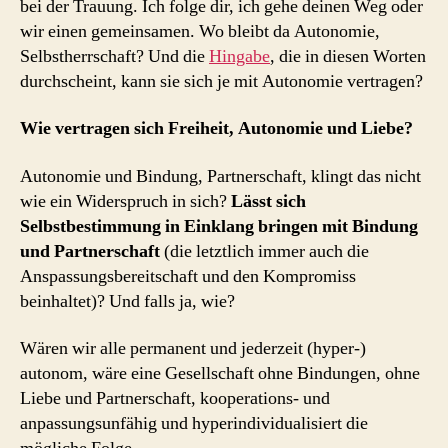
bei der Trauung. Ich folge dir, ich gehe deinen Weg oder
wir einen gemeinsamen. Wo bleibt da Autonomie,
Selbstherrschaft? Und die
Hingabe
, die in diesen Worten
durchscheint, kann sie sich je mit Autonomie vertragen?
Wie vertragen sich Freiheit, Autonomie und Liebe?
Autonomie und Bindung, Partnerschaft, klingt das nicht
wie ein Widerspruch in sich?
Lässt sich
Selbstbestimmung in Einklang bringen mit Bindung
und Partnerschaft
(die letztlich immer auch die
Anspassungsbereitschaft und den Kompromiss
beinhaltet)? Und falls ja, wie?
Wären wir alle permanent und jederzeit (hyper-)
autonom, wäre eine Gesellschaft ohne Bindungen, ohne
Liebe und Partnerschaft, kooperations- und
anpassungsunfähig und hyperindividualisiert die