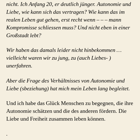
nicht. Ich Anfang 20, er deutlich jünger. Autonomie und
Liebe, wie kann sich das vertragen? Wie kann das im
realen Leben gut gehen, erst recht wenn – – – mann
Kompromisse schliessen muss? Und nicht eben in einer
Großstadt lebt?
Wir haben das damals leider nicht hinbekommen …
vielleicht waren wir zu jung, zu (auch Liebes- )
unerfahren.
Aber die Frage des Verhältnisses von Autonomie und
Liebe (sbeziehung) hat mich mein Leben lang begleitet.
Und ich habe das Glück Menschen zu begegnen, die ihre
Autonomie schätzen und die des anderen fördern. Die
Liebe und Freiheit zusammen leben können.
.