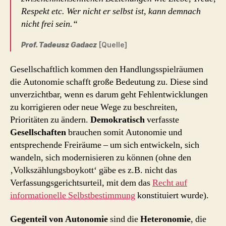
Respekt etc. Wer nicht er selbst ist, kann demnach
nicht frei sein.“
Prof. Tadeusz Gadacz
[Quelle]
Gesellschaftlich kommen den Handlungsspielräumen
die Autonomie schafft große Bedeutung zu. Diese sind
unverzichtbar, wenn es darum geht Fehlentwicklungen
zu korrigieren oder neue Wege zu beschreiten,
Prioritäten zu ändern.
Demokratisch
verfasste
Gesellschaften
brauchen somit Autonomie und
entsprechende Freiräume – um sich entwickeln, sich
wandeln, sich modernisieren zu können (ohne den
‚Volkszählungsboykott‘ gäbe es z.B. nicht das
Verfassungsgerichtsurteil, mit dem das
Recht auf
informationelle Selbstbestimmung
konstituiert wurde).
Gegenteil von Autonomie
sind die
Heteronomie
, die