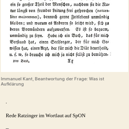
Immanuel Kant, Beantwortung der Frage: Was ist
Aufklärung
.
Rede Ratzinger im Wortlaut auf SpON