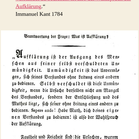
Aufklärung
.“
Immanuel Kant 1784