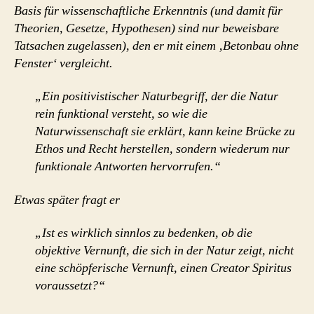
Basis für wissenschaftliche Erkenntnis (und damit für
Theorien, Gesetze, Hypothesen) sind nur beweisbare
Tatsachen zugelassen), den er mit einem ‚Betonbau ohne
Fenster‘ vergleicht.
„Ein positivistischer Naturbegriff, der die Natur
rein funktional versteht, so wie die
Naturwissenschaft sie erklärt, kann keine Brücke zu
Ethos und Recht herstellen, sondern wiederum nur
funktionale Antworten hervorrufen.“
Etwas später fragt er
„Ist es wirklich sinnlos zu bedenken, ob die
objektive Vernunft, die sich in der Natur zeigt, nicht
eine schöpferische Vernunft, einen Creator Spiritus
voraussetzt?“