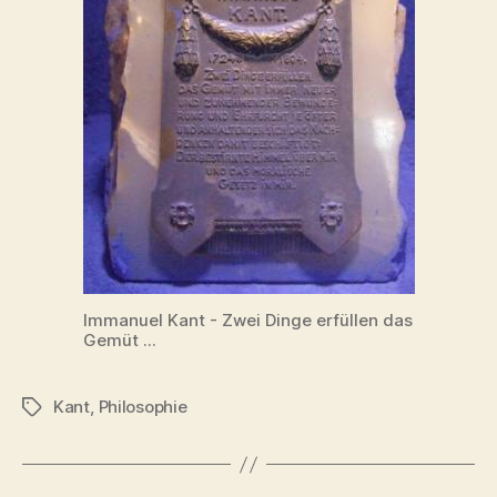
Immanuel Kant - Zwei Dinge erfüllen das
Gemüt ...
Kant
,
Philosophie
Schlagwörter