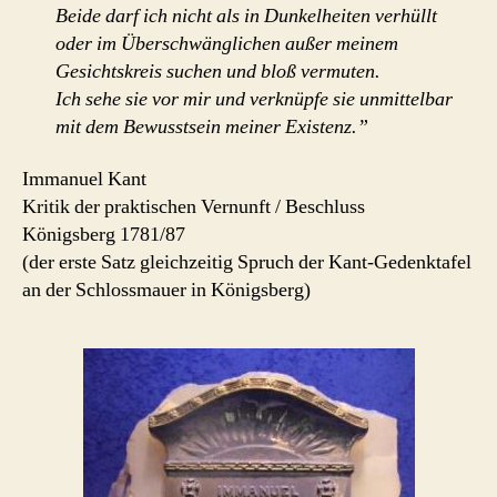
Beide darf ich nicht als in Dunkelheiten verhüllt
oder im Überschwänglichen außer meinem
Gesichtskreis suchen und bloß vermuten.
Ich sehe sie vor mir und verknüpfe sie unmittelbar
mit dem Bewusstsein meiner Existenz.”
Immanuel Kant
Kritik der praktischen Vernunft / Beschluss
Königsberg 1781/87
(der erste Satz gleichzeitig Spruch der Kant-Gedenktafel
an der Schlossmauer in Königsberg)