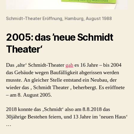
Schmidt-Theater Eröffnung, Hamburg, August 1988
2005: das ’neue Schmidt
Theater‘
Das ‚alte‘ Schmidt-Theater
gab
es 16 Jahre – bis 2004
das Gebäude wegen Baufälligkeit abgerissen werden
musste. An gleicher Stelle entstand ein Neubau, der
wieder das ‚ Schmidt Theater ‚ beherbergt. Es eröffnete
– am 8. August 2005.
2018 konnte das ‚Schmidt‘ also am 8.8.2018 das
30jährige Bestehen feiern, und 13 Jahre im ’neuen Haus‘
…