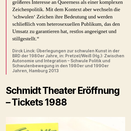
größeres Interesse an Queerness als einer komplexen
Zeichenpolitik. Mit dem Kontext aber wechseln die
’schwulen‘ Zeichen ihre Bedeutung und werden
schließlich vom heterosexuellen Publikum, das den
Umsatz zu garantieren hat, restlos angeeignet und
stillgestellt.“
Dirck Linck: Überlegungen zur schwulen Kunst in der
BRD der 1980er Jahre, in: Pretzel/Weiß (Hg.): Zwischen
Autonomie und Integration – Schwule Politik und
Schwulenbewegung in den 1980er und 1990er
Jahren, Hamburg 2013
Schmidt Theater Eröffnung
– Tickets 1988