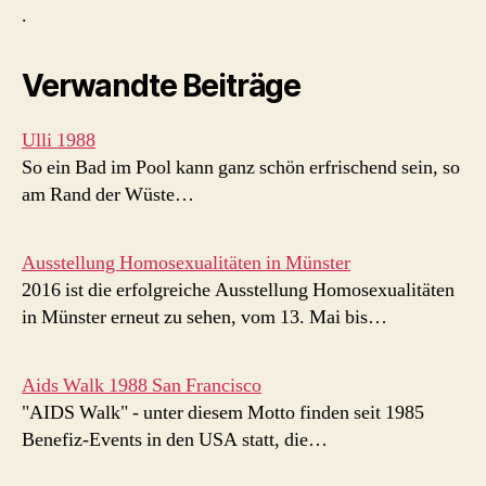
.
Verwandte Beiträge
Ulli 1988
So ein Bad im Pool kann ganz schön erfrischend sein, so
am Rand der Wüste…
Ausstellung Homosexualitäten in Münster
2016 ist die erfolgreiche Ausstellung Homosexualitäten
in Münster erneut zu sehen, vom 13. Mai bis…
Aids Walk 1988 San Francisco
"AIDS Walk" - unter diesem Motto finden seit 1985
Benefiz-Events in den USA statt, die…