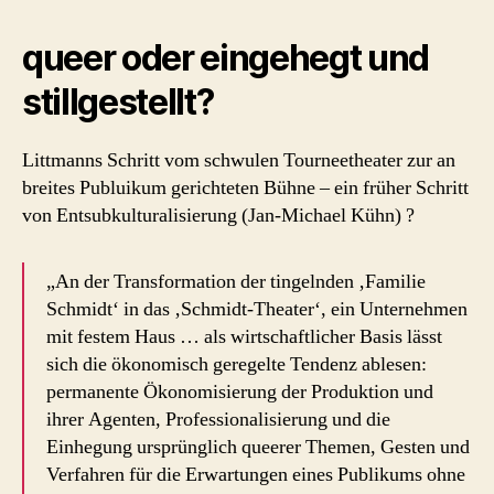
queer oder eingehegt und
stillgestellt?
Littmanns Schritt vom schwulen Tourneetheater zur an
breites Publuikum gerichteten Bühne – ein früher Schritt
von Entsubkulturalisierung (Jan-Michael Kühn) ?
„An der Transformation der tingelnden ‚Familie
Schmidt‘ in das ‚Schmidt-Theater‘, ein Unternehmen
mit festem Haus … als wirtschaftlicher Basis lässt
sich die ökonomisch geregelte Tendenz ablesen:
permanente Ökonomisierung der Produktion und
ihrer Agenten, Professionalisierung und die
Einhegung ursprünglich queerer Themen, Gesten und
Verfahren für die Erwartungen eines Publikums ohne