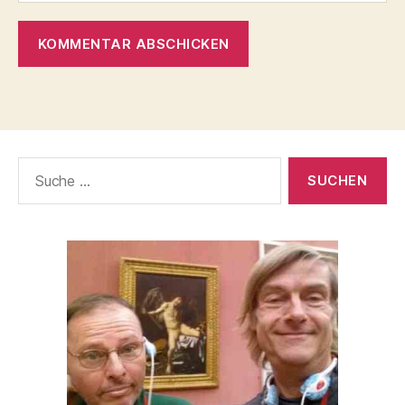
Suche
nach: