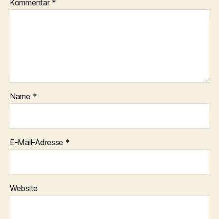
Kommentar
*
Name
*
E-Mail-Adresse
*
Website