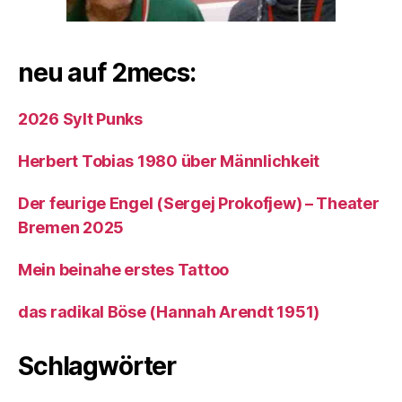
neu auf 2mecs:
2026 Sylt Punks
Herbert Tobias 1980 über Männlichkeit
Der feurige Engel (Sergej Prokofjew) – Theater
Bremen 2025
Mein beinahe erstes Tattoo
das radikal Böse (Hannah Arendt 1951)
Schlagwörter