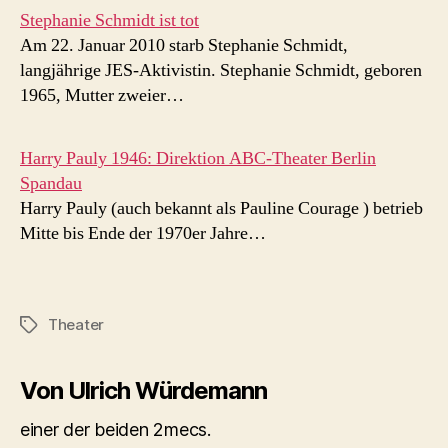
Stephanie Schmidt ist tot
Am 22. Januar 2010 starb Stephanie Schmidt,
langjährige JES-Aktivistin. Stephanie Schmidt, geboren
1965, Mutter zweier…
Harry Pauly 1946: Direktion ABC-Theater Berlin
Spandau
Harry Pauly (auch bekannt als Pauline Courage ) betrieb
Mitte bis Ende der 1970er Jahre…
Theater
Schlagwörter
Von Ulrich Würdemann
einer der beiden 2mecs.