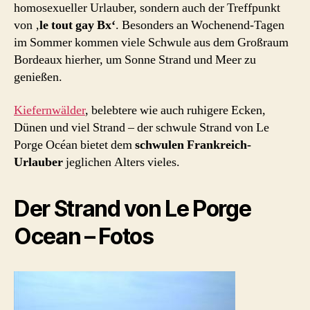
homosexueller Urlauber, sondern auch der Treffpunkt
von ‚
le tout gay Bx‘
. Besonders an Wochenend-Tagen
im Sommer kommen viele Schwule aus dem Großraum
Bordeaux hierher, um Sonne Strand und Meer zu
genießen.
Kiefernwälder
, belebtere wie auch ruhigere Ecken,
Dünen und viel Strand – der schwule Strand von Le
Porge Océan bietet dem
schwulen Frankreich-
Urlauber
jeglichen Alters vieles.
Der Strand von Le Porge
Ocean – Fotos