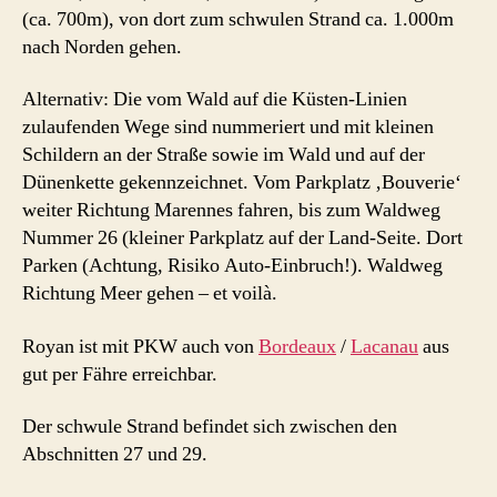
(ca. 700m), von dort zum schwulen Strand ca. 1.000m
nach Norden gehen.
Alternativ: Die vom Wald auf die Küsten-Linien
zulaufenden Wege sind nummeriert und mit kleinen
Schildern an der Straße sowie im Wald und auf der
Dünenkette gekennzeichnet. Vom Parkplatz ‚Bouverie‘
weiter Richtung Marennes fahren, bis zum Waldweg
Nummer 26 (kleiner Parkplatz auf der Land-Seite. Dort
Parken (Achtung, Risiko Auto-Einbruch!). Waldweg
Richtung Meer gehen – et voilà.
Royan ist mit PKW auch von
Bordeaux
/
Lacanau
aus
gut per Fähre erreichbar.
Der schwule Strand befindet sich zwischen den
Abschnitten 27 und 29.