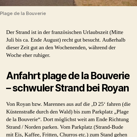
Plage de la Bouverie
Der Strand ist in der französischen Urlaubszeit (Mitte
Juli bis ca. Ende August) recht gut besucht. Außerhalb
dieser Zeit gut an den Wochenenden, während der
Woche eher ruhiger.
Anfahrt plage de la Bouverie
– schwuler Strand bei Royan
Von Royan bzw. Marennes aus auf die ‚D 25‘ fahren (die
Küstenstraße durch den Wald) bis zum Parkplatz „Plage
de la Bouverie“. Dort möglichst weit am Ende Richtung
Strand / Norden parken. Vom Parkplatz (Strand-Bude
mit Eis, Kaffee, Fritten, Churros etc.) zum Stand gehen