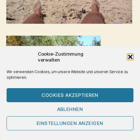
Cookie-Zustimmung
verwalten
Wir verwenden Cookies, um unsere Website und unseren Service zu
optimieren.
COOKIES AKZEPTIEREN
ABLEHNEN
EINSTELLUNGEN ANZEIGEN