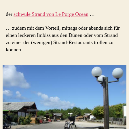
der
schwule Strand von Le Porge Ocean
…
… zudem mit dem Vorteil, mittags oder abends sich für
einen leckeren Imbiss aus den Dünen oder vom Strand
zu einer der (wenigen) Strand-Restaurants trollen zu
können …