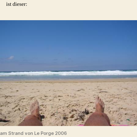
ist dieser:
am Strand von Le Porge 2006