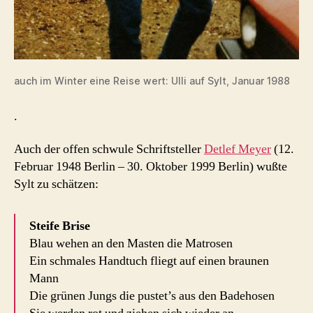
auch im Winter eine Reise wert: Ulli auf Sylt, Januar 1988
.
Auch der offen schwule Schriftsteller
Detlef Meyer
(12.
Februar 1948 Berlin – 30. Oktober 1999 Berlin) wußte
Sylt zu schätzen:
Steife Brise
Blau wehen an den Masten die Matrosen
Ein schmales Handtuch fliegt auf einen braunen
Mann
Die grünen Jungs die pustet’s aus den Badehosen