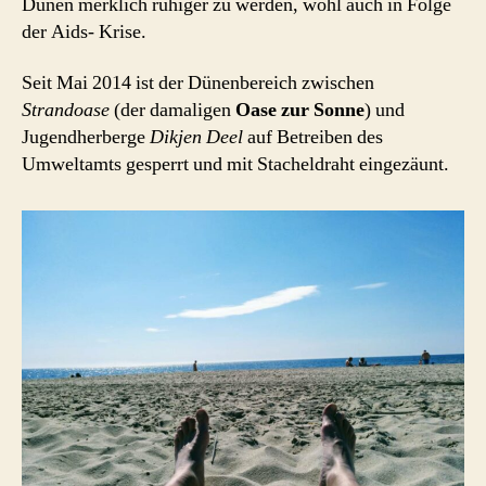
Dünen merklich ruhiger zu werden, wohl auch in Folge
der Aids- Krise.
Seit Mai 2014 ist der Dünenbereich zwischen
Strandoase
(der damaligen
Oase zur Sonne
) und
Jugendherberge
Dikjen Deel
auf Betreiben des
Umweltamts gesperrt und mit Stacheldraht eingezäunt.