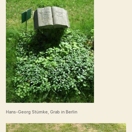
Hans-Georg Stümke, Grab in Berlin