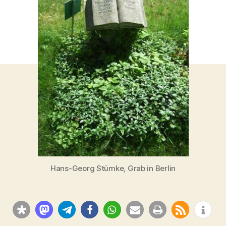
Hans-Georg Stümke, Grab in Berlin