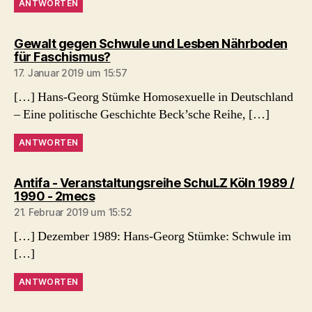
ANTWORTEN
Gewalt gegen Schwule und Lesben Nährboden
sagt:
für Faschismus?
17. Januar 2019 um 15:57
[…] Hans-Georg Stümke Homosexuelle in Deutschland
– Eine politische Geschichte Beck’sche Reihe, […]
ANTWORTEN
Antifa - Veranstaltungsreihe SchuLZ Köln 1989 /
sagt:
1990 - 2mecs
21. Februar 2019 um 15:52
[…] Dezember 1989: Hans-Georg Stümke: Schwule im
[…]
ANTWORTEN