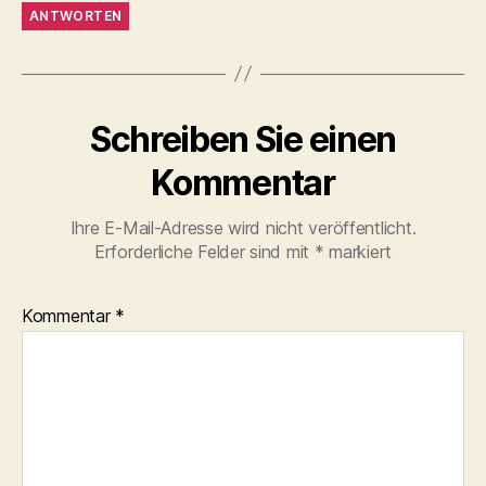
ANTWORTEN
Schreiben Sie einen
Kommentar
Ihre E-Mail-Adresse wird nicht veröffentlicht.
Erforderliche Felder sind mit
*
markiert
Kommentar
*