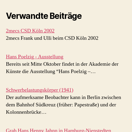
Verwandte Beiträge
2mecs CSD Köln 2002
2mecs Frank und Ulli beim CSD Köln 2002
Hans Poelzig - Ausstellung
Bereits seit Mitte Oktober findet in der Akademie der
Künste die Ausstellung “Hans Poelzig –…
Schwerbelastungskörper (1941)
Der aufmerksame Beobachter kann in Berlin zwischen
dem Bahnhof Südkreuz (früher: Papestraße) und der
Kolonnenbrücke…
Grab Hans Henny Jahnn in Hamburg-Nienstedten