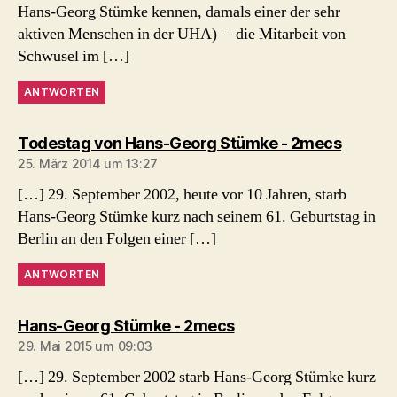
Hans-Georg Stümke kennen, damals einer der sehr
aktiven Menschen in der UHA) – die Mitarbeit von
Schwusel im […]
ANTWORTEN
sagt:
Todestag von Hans-Georg Stümke - 2mecs
25. März 2014 um 13:27
[…] 29. September 2002, heute vor 10 Jahren, starb
Hans-Georg Stümke kurz nach seinem 61. Geburtstag in
Berlin an den Folgen einer […]
ANTWORTEN
sagt:
Hans-Georg Stümke - 2mecs
29. Mai 2015 um 09:03
[…] 29. September 2002 starb Hans-Georg Stümke kurz