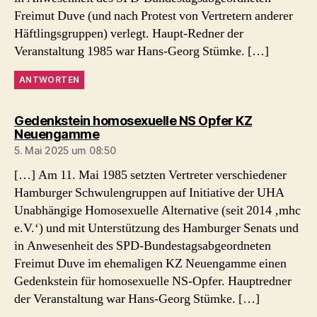
Freimut Duve (und nach Protest von Vertretern anderer
Häftlingsgruppen) verlegt. Haupt-Redner der
Veranstaltung 1985 war Hans-Georg Stümke. […]
ANTWORTEN
Gedenkstein homosexuelle NS Opfer KZ
sagt:
Neuengamme
5. Mai 2025 um 08:50
[…] Am 11. Mai 1985 setzten Vertreter verschiedener
Hamburger Schwulengruppen auf Initiative der UHA
Unabhängige Homosexuelle Alternative (seit 2014 ‚mhc
e.V.‘) und mit Unterstützung des Hamburger Senats und
in Anwesenheit des SPD-Bundestagsabgeordneten
Freimut Duve im ehemaligen KZ Neuengamme einen
Gedenkstein für homosexuelle NS-Opfer. Hauptredner
der Veranstaltung war Hans-Georg Stümke. […]