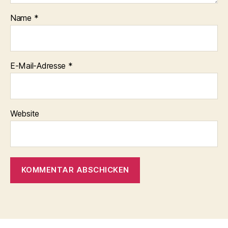
Name
*
E-Mail-Adresse
*
Website