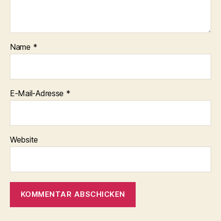
Name
*
E-Mail-Adresse
*
Website