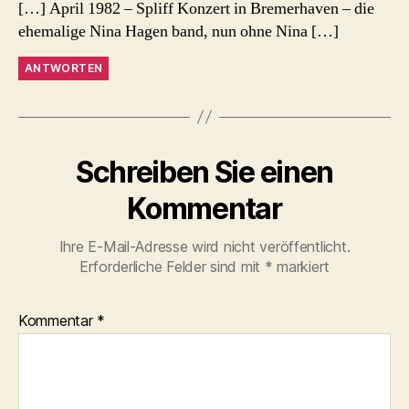
[…] April 1982 – Spliff Konzert in Bremerhaven – die
ehemalige Nina Hagen band, nun ohne Nina […]
ANTWORTEN
Schreiben Sie einen
Kommentar
Ihre E-Mail-Adresse wird nicht veröffentlicht.
Erforderliche Felder sind mit
*
markiert
Kommentar
*