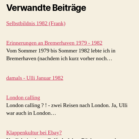
Verwandte Beiträge
Selbstbildnis 1982 (Frank)
Erinnerungen an Bremerhaven 1979 - 1982
Vom Sommer 1979 bis Sommer 1982 lebte ich in
Bremerhaven (nachdem ich kurz vorher noch…
damals - Ulli Januar 1982
London calling
London calling ? ! - zwei Reisen nach London. Ja, Ulli
war auch in London…
Klappenkultur bei Ebay?