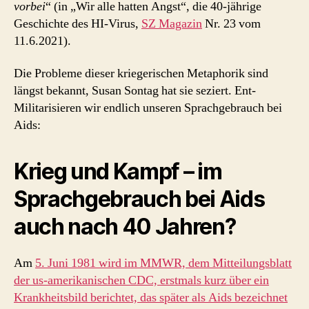
vorbei
“ (in „Wir alle hatten Angst“, die 40-jährige
Geschichte des HI-Virus,
SZ Magazin
Nr. 23 vom
11.6.2021).
Die Probleme dieser kriegerischen Metaphorik sind
längst bekannt, Susan Sontag hat sie seziert. Ent-
Militarisieren wir endlich unseren Sprachgebrauch bei
Aids:
Krieg und Kampf – im
Sprachgebrauch bei Aids
auch nach 40 Jahren?
Am
5. Juni 1981 wird im MMWR, dem Mitteilungsblatt
der us-amerikanischen CDC, erstmals kurz über ein
Krankheitsbild berichtet, das später als Aids bezeichnet