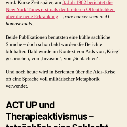
wird. Kurze Zeit später, am
3. Juli 1982 berichtet die
New York Times erstmals der breiteren Öffentlichkeit
über die neue Erkrankung
– ‚
rare cancer seen in 41
homosexuals
‚.
Beide Publikationen benutzten eine kühle sachliche
Sprache – doch schon bald wurden die Berichte
bildhafter. Bald wurde im Kontext von Aids von ‚Krieg‘
gesprochen, von ‚Invasion‘, von ‚Schlachten‘.
Und noch heute wird in Berichten über die Aids-Krise
oft eine Sprache voll militärischer Metaphorik
verwendet.
ACT UP und
Therapieaktivismus –