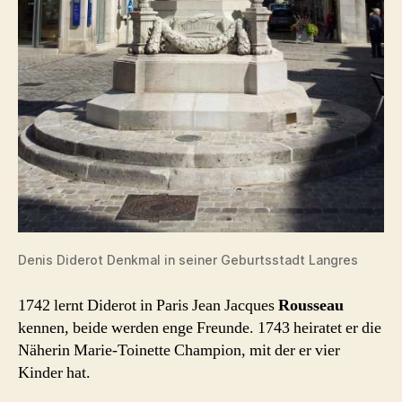
Denis Diderot Denkmal in seiner Geburtsstadt Langres
1742 lernt Diderot in Paris Jean Jacques
Rousseau
kennen, beide werden enge Freunde. 1743 heiratet er die
Näherin Marie-Toinette Champion, mit der er vier
Kinder hat.