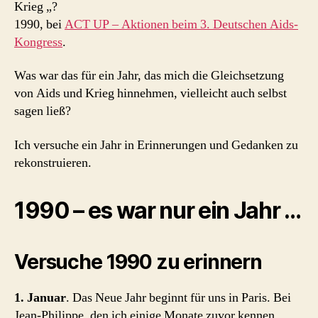
Krieg „?
1990, bei
ACT UP – Aktionen beim 3. Deutschen Aids-
Kongress
.
Was war das für ein Jahr, das mich die Gleichsetzung
von Aids und Krieg hinnehmen, vielleicht auch selbst
sagen ließ?
Ich versuche ein Jahr in Erinnerungen und Gedanken zu
rekonstruieren.
1990 – es war nur ein Jahr …
Versuche 1990 zu erinnern
1. Januar
. Das Neue Jahr beginnt für uns in Paris. Bei
Jean-Philippe, den ich einige Monate zuvor kennen