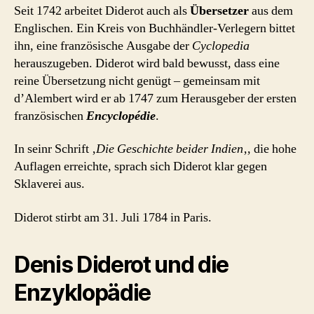
Seit 1742 arbeitet Diderot auch als
Übersetzer
aus dem
Englischen. Ein Kreis von Buchhändler-Verlegern bittet
ihn, eine französische Ausgabe der
Cyclopedia
herauszugeben. Diderot wird bald bewusst, dass eine
reine Übersetzung nicht genügt – gemeinsam mit
d’Alembert wird er ab 1747 zum Herausgeber der ersten
französischen
Encyclopédie
.
In seinr Schrift ‚
Die Geschichte beider Indien
‚, die hohe
Auflagen erreichte, sprach sich Diderot klar gegen
Sklaverei aus.
Diderot stirbt am 31. Juli 1784 in Paris.
Denis Diderot und die
Enzyklopädie