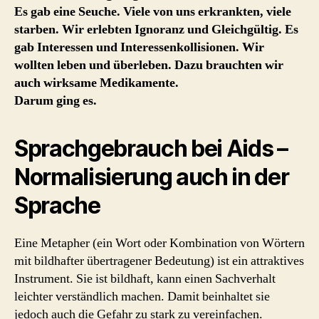
Es gab eine Seuche. Viele von uns erkrankten, viele
starben. Wir erlebten Ignoranz und Gleichgültig. Es
gab Interessen und Interessenkollisionen. Wir
wollten leben und überleben. Dazu brauchten wir
auch wirksame Medikamente.
Darum ging es.
Sprachgebrauch bei Aids –
Normalisierung auch in der
Sprache
Eine Metapher (ein Wort oder Kombination von Wörtern
mit bildhafter übertragener Bedeutung) ist ein attraktives
Instrument. Sie ist bildhaft, kann einen Sachverhalt
leichter verständlich machen. Damit beinhaltet sie
jedoch auch die Gefahr zu stark zu vereinfachen.