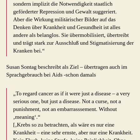
sondern implizit die Notwendigkeit staatlich
geförderter Repression und Gewalt suggeriert.
Aber die Wirkung militärischer Bilder auf das
Denken über Krankheit und Gesundheit ist alles
andere als belanglos. Sie übermobilisiert, übertreibt
und trägt stark zur Ausschluß und Stigmatisierung der
Kranken bei.“
Susan Sontag beschreibt als Ziel – übertragen auch im
Sprachgebrauch bei Aids -schon damals
„To regard cancer as if it were just a disease – a very
serious one, but just a disease. Not a curse, not a
punishment, not an embarrasssement. Without
‚meaning‘.“
[‚Krebs so zu betrachten, als wäre es nur eine
Krankheit – eine sehr ernste, aber nur eine Krankheit.