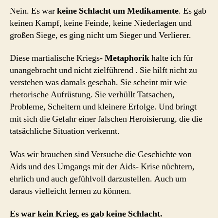
Nein. Es war
keine Schlacht um Medikamente
. Es gab
keinen Kampf, keine Feinde, keine Niederlagen und
großen Siege, es ging nicht um Sieger und Verlierer.
Diese martialische Kriegs-
Metaphorik
halte ich für
unangebracht und nicht zielführend . Sie hilft nicht zu
verstehen was damals geschah. Sie scheint mir wie
rhetorische Aufrüstung. Sie verhüllt Tatsachen,
Probleme, Scheitern und kleinere Erfolge. Und bringt
mit sich die Gefahr einer falschen Heroisierung, die die
tatsächliche Situation verkennt.
Was wir brauchen sind Versuche die Geschichte von
Aids und des Umgangs mit der Aids- Krise nüchtern,
ehrlich und auch gefühlvoll darzustellen. Auch um
daraus vielleicht lernen zu können.
Es war kein Krieg, es gab keine Schlacht.