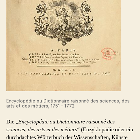
Encyclopédie ou Dictionnaire raisonné des sciences, des
arts et des métiers, 1751 – 1772
Die „
Encyclopédie ou Dictionnaire raisonné des
sciences, des arts et des métiers
“ (Enzyklopädie oder ein
durchdachtes Wörterbuch der Wissenschaften, Künste