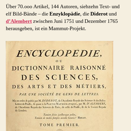
Über 70.ooo Artikel, 144 Autoren, siebzehn Text- und
elf Bild-Bände – die
Enzyklopädie
, die
Diderot
und
d’Alembert
zwischen Juni 1751 und Dezember 1765
herausgeben, ist ein Mammut-Projekt.