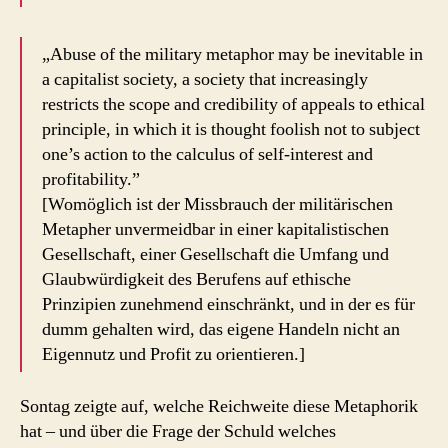
„Abuse of the military metaphor may be inevitable in
a capitalist society, a society that increasingly
restricts the scope and credibility of appeals to ethical
principle, in which it is thought foolish not to subject
one’s action to the calculus of self-interest and
profitability.”
[Womöglich ist der Missbrauch der militärischen
Metapher unvermeidbar in einer kapitalistischen
Gesellschaft, einer Gesellschaft die Umfang und
Glaubwürdigkeit des Berufens auf ethische
Prinzipien zunehmend einschränkt, und in der es für
dumm gehalten wird, das eigene Handeln nicht an
Eigennutz und Profit zu orientieren.]
Sontag zeigte auf, welche Reichweite diese Metaphorik
hat – und über die Frage der Schuld welches