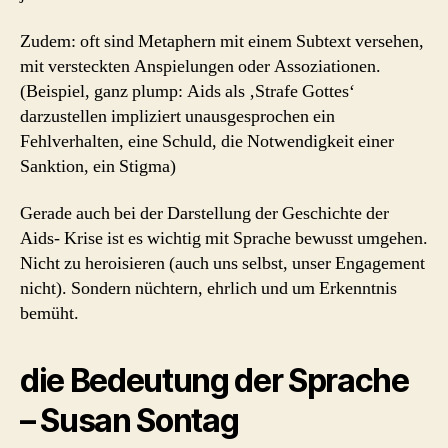
Zudem: oft sind Metaphern mit einem Subtext versehen,
mit versteckten Anspielungen oder Assoziationen.
(Beispiel, ganz plump: Aids als ‚Strafe Gottes‘
darzustellen impliziert unausgesprochen ein
Fehlverhalten, eine Schuld, die Notwendigkeit einer
Sanktion, ein Stigma)
Gerade auch bei der Darstellung der Geschichte der
Aids- Krise ist es wichtig mit Sprache bewusst umgehen.
Nicht zu heroisieren (auch uns selbst, unser Engagement
nicht). Sondern nüchtern, ehrlich und um Erkenntnis
bemüht.
die Bedeutung der Sprache
– Susan Sontag