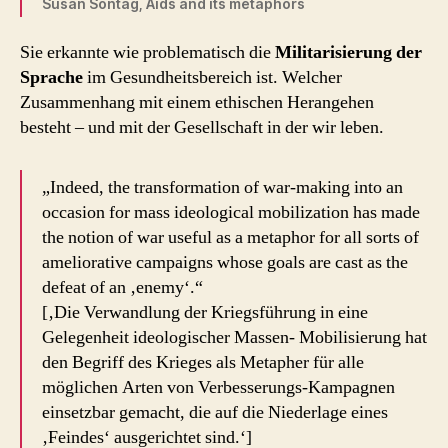
Susan Sontag, Aids and its metaphors
Sie erkannte wie problematisch die
Militarisierung der
Sprache
im Gesundheitsbereich ist. Welcher
Zusammenhang mit einem ethischen Herangehen
besteht – und mit der Gesellschaft in der wir leben.
„Indeed, the transformation of war-making into an
occasion for mass ideological mobilization has made
the notion of war useful as a metaphor for all sorts of
ameliorative campaigns whose goals are cast as the
defeat of an ‚enemy‘.“
[‚Die Verwandlung der Kriegsführung in eine
Gelegenheit ideologischer Massen- Mobilisierung hat
den Begriff des Krieges als Metapher für alle
möglichen Arten von Verbesserungs-Kampagnen
einsetzbar gemacht, die auf die Niederlage eines
‚Feindes‘ ausgerichtet sind.‘]