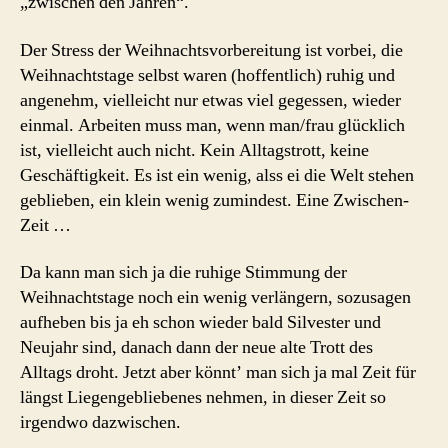
„zwischen den Jahren“.
Der Stress der Weihnachtsvorbereitung ist vorbei, die
Weihnachtstage selbst waren (hoffentlich) ruhig und
angenehm, vielleicht nur etwas viel gegessen, wieder
einmal. Arbeiten muss man, wenn man/frau glücklich
ist, vielleicht auch nicht. Kein Alltagstrott, keine
Geschäftigkeit. Es ist ein wenig, alss ei die Welt stehen
geblieben, ein klein wenig zumindest. Eine Zwischen-
Zeit …
Da kann man sich ja die ruhige Stimmung der
Weihnachtstage noch ein wenig verlängern, sozusagen
aufheben bis ja eh schon wieder bald Silvester und
Neujahr sind, danach dann der neue alte Trott des
Alltags droht. Jetzt aber könnt’ man sich ja mal Zeit für
längst Liegengebliebenes nehmen, in dieser Zeit so
irgendwo dazwischen.