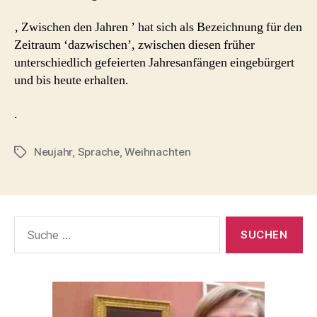
‚ Zwischen den Jahren ’ hat sich als Bezeichnung für den
Zeitraum ‘dazwischen’, zwischen diesen früher
unterschiedlich gefeierten Jahresanfängen eingebürgert
und bis heute erhalten.
.
Neujahr
,
Sprache
,
Weihnachten
Schlagwörter
Suche
nach: