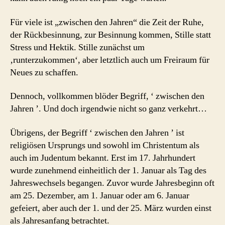
Für viele ist „zwischen den Jahren“ die Zeit der Ruhe,
der Rückbesinnung, zur Besinnung kommen, Stille statt
Stress und Hektik. Stille zunächst um
‚runterzukommen‘, aber letztlich auch um Freiraum für
Neues zu schaffen.
Dennoch, vollkommen blöder Begriff, ‘ zwischen den
Jahren ’. Und doch irgendwie nicht so ganz verkehrt…
Übrigens, der Begriff ‘ zwischen den Jahren ’ ist
religiösen Ursprungs und sowohl im Christentum als
auch im Judentum bekannt. Erst im 17. Jahrhundert
wurde zunehmend einheitlich der 1. Januar als Tag des
Jahreswechsels begangen. Zuvor wurde Jahresbeginn oft
am 25. Dezember, am 1. Januar oder am 6. Januar
gefeiert, aber auch der 1. und der 25. März wurden einst
als Jahresanfang betrachtet.