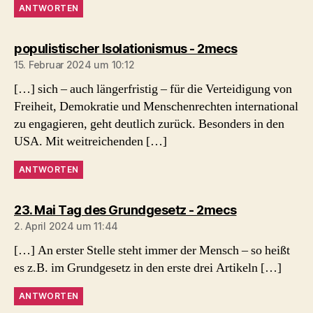
ANTWORTEN
sagt:
populistischer Isolationismus - 2mecs
15. Februar 2024 um 10:12
[…] sich – auch längerfristig – für die Verteidigung von
Freiheit, Demokratie und Menschenrechten international
zu engagieren, geht deutlich zurück. Besonders in den
USA. Mit weitreichenden […]
ANTWORTEN
sagt:
23. Mai Tag des Grundgesetz - 2mecs
2. April 2024 um 11:44
[…] An erster Stelle steht immer der Mensch – so heißt
es z.B. im Grundgesetz in den erste drei Artikeln […]
ANTWORTEN