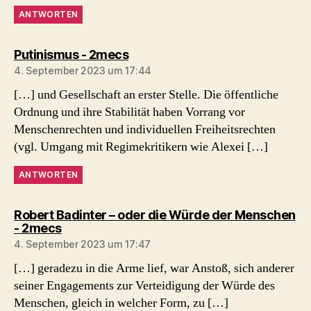
ANTWORTEN
sagt:
Putinismus - 2mecs
4. September 2023 um 17:44
[…] und Gesellschaft an erster Stelle. Die öffentliche
Ordnung und ihre Stabilität haben Vorrang vor
Menschenrechten und individuellen Freiheitsrechten
(vgl. Umgang mit Regimekritikern wie Alexei […]
ANTWORTEN
Robert Badinter – oder die Würde der Menschen
sagt:
- 2mecs
4. September 2023 um 17:47
[…] geradezu in die Arme lief, war Anstoß, sich anderer
seiner Engagements zur Verteidigung der Würde des
Menschen, gleich in welcher Form, zu […]