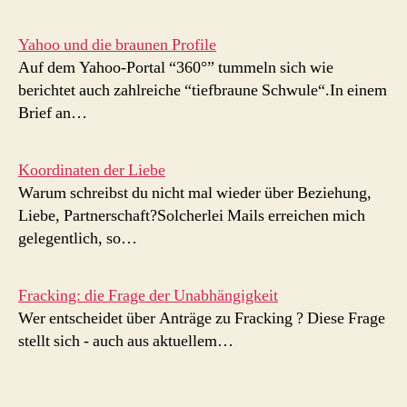
Yahoo und die braunen Profile
Auf dem Yahoo-Portal “360°” tummeln sich wie
berichtet auch zahlreiche “tiefbraune Schwule“.In einem
Brief an…
Koordinaten der Liebe
Warum schreibst du nicht mal wieder über Beziehung,
Liebe, Partnerschaft?Solcherlei Mails erreichen mich
gelegentlich, so…
Fracking: die Frage der Unabhängigkeit
Wer entscheidet über Anträge zu Fracking ? Diese Frage
stellt sich - auch aus aktuellem…