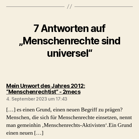
7 Antworten auf
„Menschenrechte sind
universel“
Mein Unwort des Jahres 2012:
sagt:
“Menschenrechtist” - 2mecs
4. September 2023 um 17:43
[…] es einen Grund, einen neuen Begriff zu prägen?
Menschen, die sich für Menschenrechte einsetzen, nennt
man gemeinhin ‚Menschenrechts-Aktivisten‘.Ein Grund
einen neuen […]