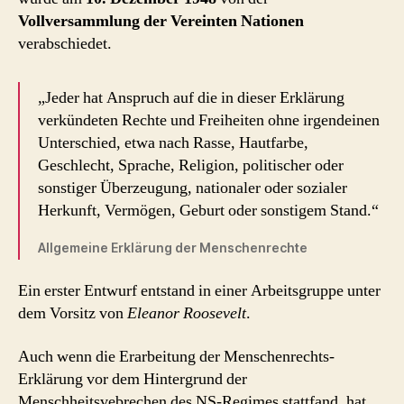
Vollversammlung der Vereinten Nationen
verabschiedet.
„Jeder hat Anspruch auf die in dieser Erklärung
verkündeten Rechte und Freiheiten ohne irgendeinen
Unterschied, etwa nach Rasse, Hautfarbe,
Geschlecht, Sprache, Religion, politischer oder
sonstiger Überzeugung, nationaler oder sozialer
Herkunft, Vermögen, Geburt oder sonstigem Stand.“
Allgemeine Erklärung der Menschenrechte
Ein erster Entwurf entstand in einer Arbeitsgruppe unter
dem Vorsitz von
Eleanor Roosevelt
.
Auch wenn die Erarbeitung der Menschenrechts-
Erklärung vor dem Hintergrund der
Menschheitsvebrechen des NS-Regimes stattfand, hat