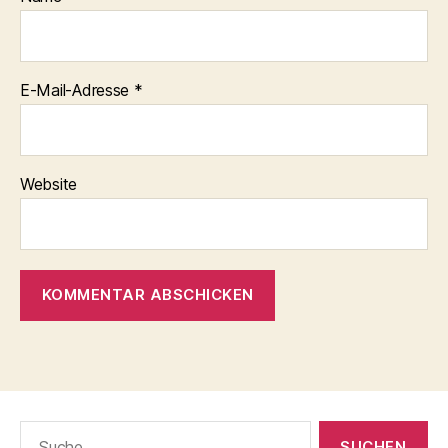
E-Mail-Adresse
*
Website
Suche