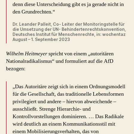
denn diese Unterscheidung gibt es ja gerade nicht in
den Grundrechten.“
Dr. Leander Palleit, Co- Leiter der Monitoringstelle für
die Umsetzung der UN- Behindertenrechtskonvention,
Deutsches Institut für Menschenrechte, in: wochentaz
August – 1. September 2023
Wilhelm Heitmeyer
spricht von einem „autoritären
Nationalradikalismus“ und formuliert auf die AfD
bezogen:
„Das Autoritäre zeigt sich in einem Ordnungsmodell
für die Gesellschaft, das traditionelle Lebensformen
privilegiert und andere – hiervon abweichende –
ausschließt. Strenge Hierarchie- und
Kontrollvorstellungen dominieren. … Das Radikale
wird deutlich an einem Kommunikationsstil mit
einem Mobilisierungsverhalten, das von