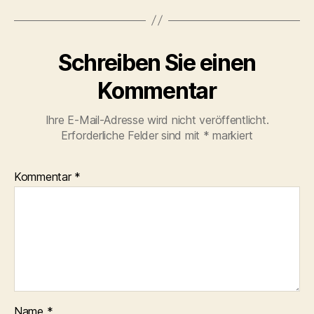
Schreiben Sie einen
Kommentar
Ihre E-Mail-Adresse wird nicht veröffentlicht.
Erforderliche Felder sind mit
*
markiert
Kommentar
*
Name
*