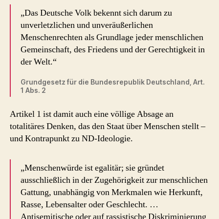
„Das Deutsche Volk bekennt sich darum zu
unverletzlichen und unveräußerlichen
Menschenrechten als Grundlage jeder menschlichen
Gemeinschaft, des Friedens und der Gerechtigkeit in
der Welt.“
Grundgesetz für die Bundesrepublik Deutschland, Art.
1 Abs. 2
Artikel 1 ist damit auch eine völlige Absage an
totalitäres Denken, das den Staat über Menschen stellt –
und Kontrapunkt zu ND-Ideologie.
„Menschenwürde ist egalitär; sie gründet
ausschließlich in der Zugehörigkeit zur menschlichen
Gattung, unabhängig von Merkmalen wie Herkunft,
Rasse, Lebensalter oder Geschlecht. …
Antisemitische oder auf rassistische Diskriminierung