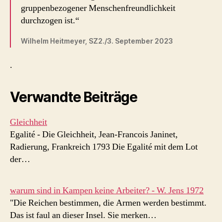
gruppenbezogener Menschenfreundlichkeit
durchzogen ist.“
Wilhelm Heitmeyer, SZ2./3. September 2023
.
Verwandte Beiträge
Gleichheit
Egalité - Die Gleichheit, Jean-Francois Janinet,
Radierung, Frankreich 1793 Die Egalité mit dem Lot
der…
warum sind in Kampen keine Arbeiter? - W. Jens 1972
"Die Reichen bestimmen, die Armen werden bestimmt.
Das ist faul an dieser Insel. Sie merken…