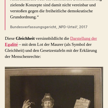
zielende Konzepte sind damit nicht vereinbar und
verstoßen gegen die freiheitliche demokratische
Grundordnung.“
Bundesverfassungsgericht, ‚NPD-Urteil‘, 2017
Diese
Gleichheit
versinnbildlicht die
Darstellung der
Egalité
– mit dem Lot der Maurer (als Symbol der
Gleichheit) und den Gesetzestafeln mit der Erklärung
der Menschenrechte: