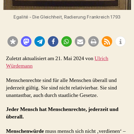
Egalité - Die Gleichheit, Radierung Frankreich 1793
Zuletzt aktualisiert am 21. Mai 2024 von
Ulrich
Würdemann
Menschenrechte sind für alle Menschen überall und
jederzeit gültig. Sie sind nicht relativierbar. Sie sind
unantastbar, auch durch staatliche Gesetze.
Jeder Mensch hat Menschenrechte, jederzeit und
überall.
Menschenwürde
muss mensch sich nicht ‚verdienen‘ –