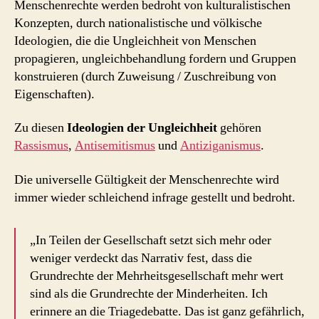
Menschenrechte werden bedroht von kulturalistischen
Konzepten, durch nationalistische und völkische
Ideologien, die die Ungleichheit von Menschen
propagieren, ungleichbehandlung fordern und Gruppen
konstruieren (durch Zuweisung / Zuschreibung von
Eigenschaften).
Zu diesen
Ideologien der Ungleichheit
gehören
Rassismus
,
Antisemitismus
und
Antiziganismus
.
Die universelle Gültigkeit der Menschenrechte wird
immer wieder schleichend infrage gestellt und bedroht.
„In Teilen der Gesellschaft setzt sich mehr oder
weniger verdeckt das Narrativ fest, dass die
Grundrechte der Mehrheitsgesellschaft mehr wert
sind als die Grundrechte der Minderheiten. Ich
erinnere an die Triagedebatte. Das ist ganz gefährlich,