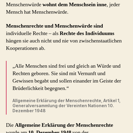
Menschenwürde
wohnt dem Menschsein inne
, jeder
Mensch hat Menschenwürde.
Menschenrechte und Menschenwürde sind
individuelle Rechte – als
Rechte des Individuums
hängen sie auch nicht und nie von zwischenstaatlichen
Kooperationen ab.
„Alle Menschen sind frei und gleich an Würde und
Rechten geboren. Sie sind mit Vernunft und
Gewissen begabt und sollen einander im Geiste der
Brüderlichkeit begegnen.“
Allgemeine Erklärung der Menschenrechte, Artikel 1,
Generalversammlung der Vereinten Nationen 10.
Dezember 1948
Die
Allgemeine Erklärung der Menschenrechte
wurde am
10. Dezember 1948
von der