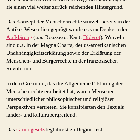
sie einen viel weiter zurück reichenden Hintergrund.
Das Konzept der Menschenrechte wurzelt bereits in der
Antike. Wesentlich geprägt wurde es von Denkern der
Aufklärung
(u.a. Rousseau, Kant,
Diderot
). Wurzeln
sind u.a. in der Magna Charta, der us-amerikanischen
Unabhängigkeitserklärung sowie der Erklärung der
Menschen- und Bürgerrechte in der französischen
Revolution.
In dem Gremium, das die Allgemeine Erklärung der
Menschenrechte erarbeitet hat, waren Menschen
unterschiedlicher philosophischer und religiöser
Perspektiven vertreten. Sie konzipierten den Text als
länder- und kulturübergreifend.
Das
Grundgesetz
legt direkt zu Beginn fest