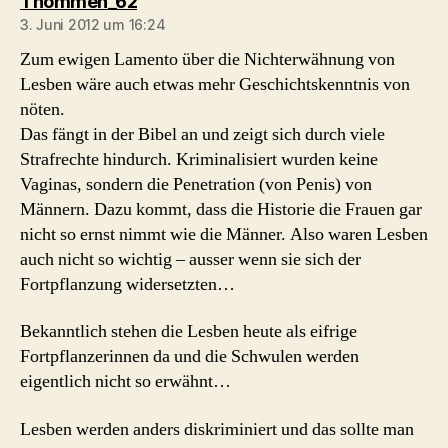
sagt:
Thommen_62
3. Juni 2012 um 16:24
Zum ewigen Lamento über die Nichterwähnung von
Lesben wäre auch etwas mehr Geschichtskenntnis von
nöten.
Das fängt in der Bibel an und zeigt sich durch viele
Strafrechte hindurch. Kriminalisiert wurden keine
Vaginas, sondern die Penetration (von Penis) von
Männern. Dazu kommt, dass die Historie die Frauen gar
nicht so ernst nimmt wie die Männer. Also waren Lesben
auch nicht so wichtig – ausser wenn sie sich der
Fortpflanzung widersetzten…
Bekanntlich stehen die Lesben heute als eifrige
Fortpflanzerinnen da und die Schwulen werden
eigentlich nicht so erwähnt…
Lesben werden anders diskriminiert und das sollte man