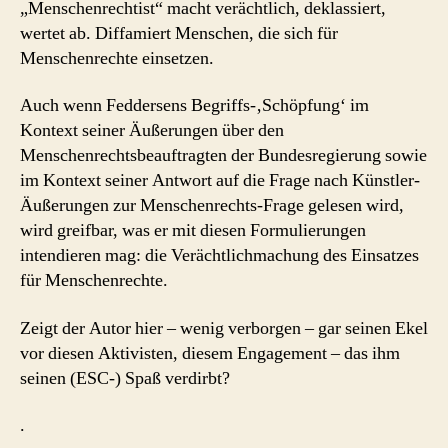
„Menschenrechtist“ macht verächtlich, deklassiert,
wertet ab. Diffamiert Menschen, die sich für
Menschenrechte einsetzen.
Auch wenn Feddersens Begriffs-‚Schöpfung‘ im
Kontext seiner Äußerungen über den
Menschenrechtsbeauftragten der Bundesregierung sowie
im Kontext seiner Antwort auf die Frage nach Künstler-
Äußerungen zur Menschenrechts-Frage gelesen wird,
wird greifbar, was er mit diesen Formulierungen
intendieren mag: die Verächtlichmachung des Einsatzes
für Menschenrechte.
Zeigt der Autor hier – wenig verborgen – gar seinen Ekel
vor diesen Aktivisten, diesem Engagement – das ihm
seinen (ESC-) Spaß verdirbt?
.