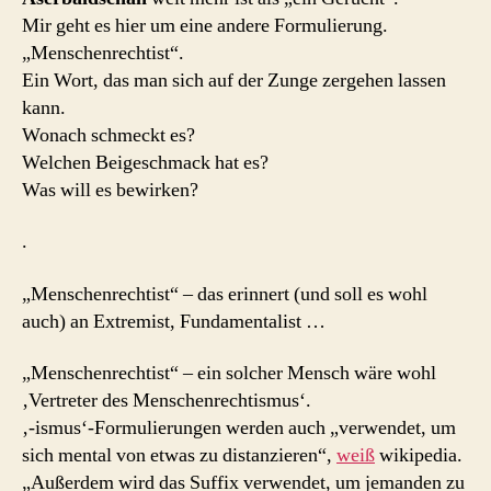
Mir geht es hier um eine andere Formulierung.
„Menschenrechtist“.
Ein Wort, das man sich auf der Zunge zergehen lassen
kann.
Wonach schmeckt es?
Welchen Beigeschmack hat es?
Was will es bewirken?
.
„Menschenrechtist“ – das erinnert (und soll es wohl
auch) an Extremist, Fundamentalist …
„Menschenrechtist“ – ein solcher Mensch wäre wohl
‚Vertreter des Menschenrechtismus‘.
‚-ismus‘-Formulierungen werden auch „verwendet, um
sich mental von etwas zu distanzieren“,
weiß
wikipedia.
„Außerdem wird das Suffix verwendet, um jemanden zu