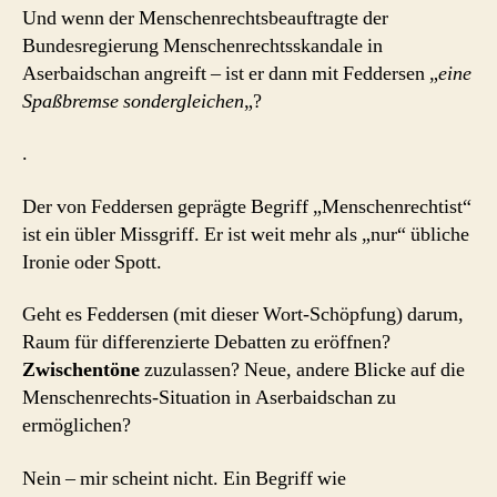
Und wenn der Menschenrechtsbeauftragte der
Bundesregierung Menschenrechtsskandale in
Aserbaidschan angreift – ist er dann mit Feddersen „
eine
Spaßbremse sondergleichen
„?
.
Der von Feddersen geprägte Begriff „Menschenrechtist“
ist ein übler Missgriff. Er ist weit mehr als „nur“ übliche
Ironie oder Spott.
Geht es Feddersen (mit dieser Wort-Schöpfung) darum,
Raum für differenzierte Debatten zu eröffnen?
Zwischentöne
zuzulassen? Neue, andere Blicke auf die
Menschenrechts-Situation in Aserbaidschan zu
ermöglichen?
Nein – mir scheint nicht. Ein Begriff wie