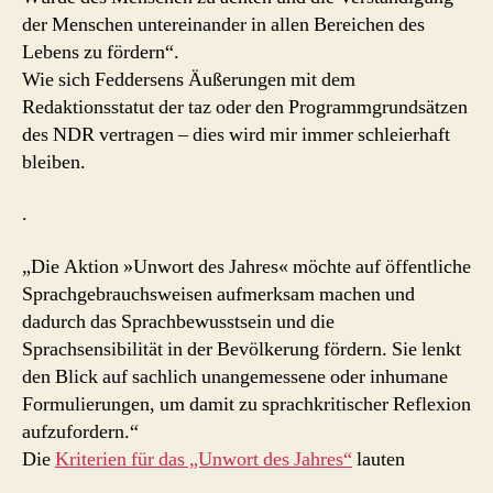
der Menschen untereinander in allen Bereichen des
Lebens zu fördern“.
Wie sich Feddersens Äußerungen mit dem
Redaktionsstatut der taz oder den Programmgrundsätzen
des NDR vertragen – dies wird mir immer schleierhaft
bleiben.
.
„Die Aktion »Unwort des Jahres« möchte auf öffentliche
Sprachgebrauchsweisen aufmerksam machen und
dadurch das Sprachbewusstsein und die
Sprachsensibilität in der Bevölkerung fördern. Sie lenkt
den Blick auf sachlich unangemessene oder inhumane
Formulierungen, um damit zu sprachkritischer Reflexion
aufzufordern.“
Die
Kriterien für das „Unwort des Jahres“
lauten