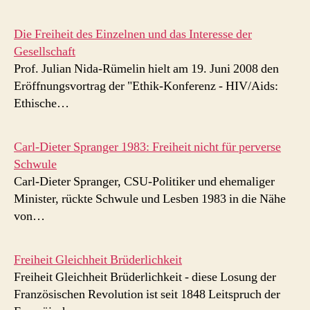
Die Freiheit des Einzelnen und das Interesse der
Gesellschaft
Prof. Julian Nida-Rümelin hielt am 19. Juni 2008 den
Eröffnungsvortrag der "Ethik-Konferenz - HIV/Aids:
Ethische…
Carl-Dieter Spranger 1983: Freiheit nicht für perverse
Schwule
Carl-Dieter Spranger, CSU-Politiker und ehemaliger
Minister, rückte Schwule und Lesben 1983 in die Nähe
von…
Freiheit Gleichheit Brüderlichkeit
Freiheit Gleichheit Brüderlichkeit - diese Losung der
Französischen Revolution ist seit 1848 Leitspruch der