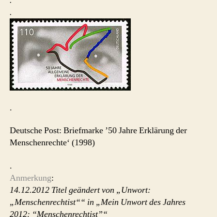
.
.
.
Deutsche Post: Briefmarke ’50 Jahre Erklärung der
Menschenrechte‘ (1998)
.
Anmerkung
:
14.12.2012 Titel geändert von „Unwort:
„Menschenrechtist““ in „Mein Unwort des Jahres
2012: “Menschenrechtist”“