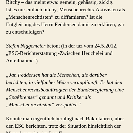
Bitchy – das meint etwa: gemein, gehässig, zickig.
Ist es nur einfach bitchy, Menschenrechts-Aktivisten als
„Menschenrechtisten“ zu diffamieren? Ist die
Entgleisung des Herrn Feddersen damit zu erklären, gar
zu entschuldigen?
Stefan Niggemeier
betont (in der taz vom 24.5.2012,
„ESC-Berichterstattung -Zwischen Heuchelei und
Anteilnahme“)
„Jan Feddersen hat die Menschen, die darüber
berichten, in vielfacher Weise verunglimpft. Er hat den
Menschenrechtsbeauftragten der Bundesregierung eine
„Spaßbremse“ genannt und Kritiker als
„Menschenrechtisten“ verspottet.“
Konnte man eigentlich beruhigt nach Baku fahren, über
den ESC berichten, trotz der Situation hinsichtlich der