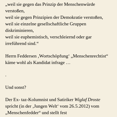
„weil sie gegen das Prinzip der Menschenwürde
verstoßen,
weil sie gegen Prinzipien der Demokratie verstoßen,
weil sie einzelne gesellschaftliche Gruppen
diskriminieren,
weil sie euphemistisch, verschleiernd oder gar
irreführend sind.“
Herrn Feddersen ‚Wortschöpfung‘ „Menschenrechtist“
käme wohl als Kandidat infrage …
.
Und sonst?
Der Ex- taz-Kolumnist und Satiriker
Wiglaf Droste
spricht (in der ‚Jungen Welt‘ vom 26.5.2012) vom
„Menschenfedder“ und stellt fest