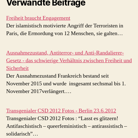
Verwandte Beiträge
Freiheit braucht Engagement
Der islamistisch motivierte Angriff der Terroristen in
Paris, die Ermordung von 12 Menschen, sie galten…
Ausnahmezustand, Antiterror- und Anti-Randalierer-
Gesetz - das schwierige Verhältnis zwischen Freiheit und
Sicherheit
Der Ausnahmezustand Frankreich bestand seit
November 2015 und wurde insgesamt sechsmal bis 1.
November 2017verlängert.…
Transgenialer CSD 2012 Fotos - Berlin 23.6.2012
Transgenialer CSD 2012 Fotos : “Lasst es glitzern!
Antifaschistisch – queerfeministisch – antirassistisch –
solidarisch”…