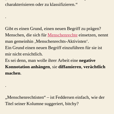
charakterisieren oder zu klassifizieren.“
.
Gibt es einen Grund, einen neuen Begriff zu prägen?
Menschen, die sich für
Menschenrechte
einsetzen, nennt
man gemeinhin ‚Menschenrechts-Aktivisten‘.
Ein Grund einen neuen Begriff einzuführen für sie ist
mir nicht ersichtlich.
Es sei denn, man wolle ihrer Arbeit eine
negative
Konnotation anhängen
, sie
diffamieren
,
verächtlich
machen
.
.
„Menschenrechtisten“ – ist Feddersen einfach, wie der
Titel seiner Kolumne suggeriert, bitchy?