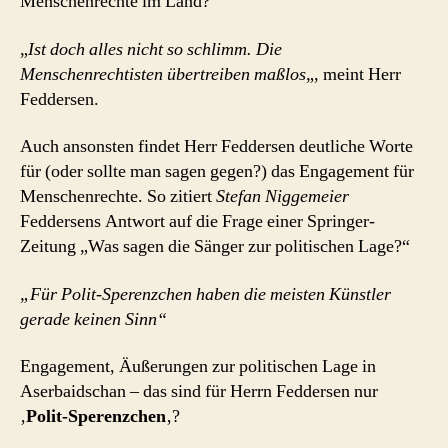
Menschenrechte im Land?
„
Ist doch alles nicht so schlimm. Die
Menschenrechtisten übertreiben maßlos
„, meint Herr
Feddersen.
Auch ansonsten findet Herr Feddersen deutliche Worte
für (oder sollte man sagen gegen?) das Engagement für
Menschenrechte. So zitiert
Stefan Niggemeier
Feddersens Antwort auf die Frage einer Springer-
Zeitung „Was sagen die Sänger zur politischen Lage?“
„Für Polit-Sperenzchen haben die meisten Künstler
gerade keinen Sinn“
Engagement, Äußerungen zur politischen Lage in
Aserbaidschan – das sind für Herrn Feddersen nur
‚
Polit-Sperenzchen
‚?