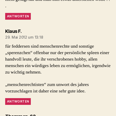
.
ANTWORTEN
sagt:
Klaus F.
29. Mai 2012 um 13:18
für feddersen sind menschenrechte und sonstige
„sperenzchen“ offenbar nur der persönliche spleen einer
handvoll leute, die ihr verschrobenes hobby, allen
menschen ein würdiges leben zu ermöglichen, irgendwie
zu wichtig nehmen.
„menschenrechtisten“ zum unwort des jahres
vorzuschlagen ist daher eine sehr gute idee.
ANTWORTEN