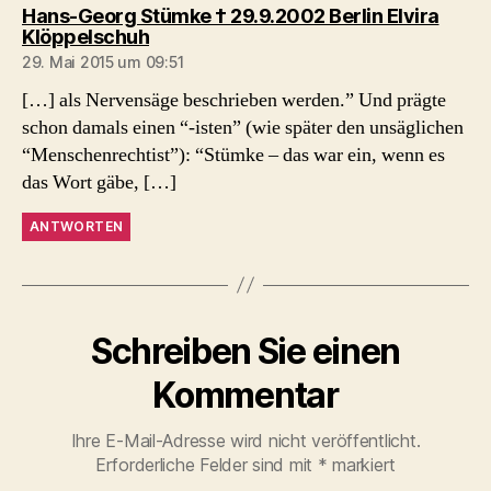
Hans-Georg Stümke † 29.9.2002 Berlin Elvira
sagt:
Klöppelschuh
29. Mai 2015 um 09:51
[…] als Nervensäge beschrieben werden.” Und prägte
schon damals einen “-isten” (wie später den unsäglichen
“Menschenrechtist”): “Stümke – das war ein, wenn es
das Wort gäbe, […]
ANTWORTEN
Schreiben Sie einen
Kommentar
Ihre E-Mail-Adresse wird nicht veröffentlicht.
Erforderliche Felder sind mit
*
markiert