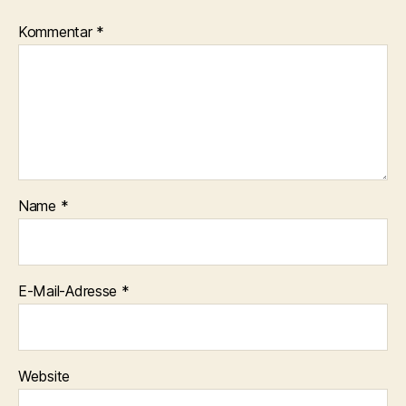
Kommentar
*
Name
*
E-Mail-Adresse
*
Website