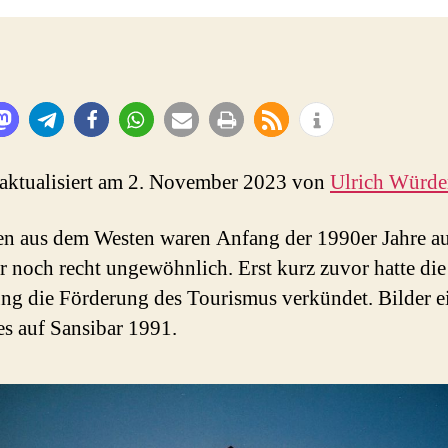
 aktualisiert am 2. November 2023 von
Ulrich Würd
en aus dem Westen waren Anfang der 1990er Jahre a
r noch recht ungewöhnlich. Erst kurz zuvor hatte die
ng die Förderung des Tourismus verkündet. Bilder e
s auf Sansibar 1991.