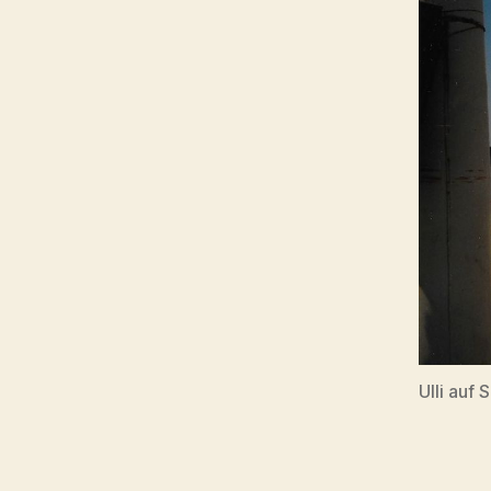
Ulli auf 