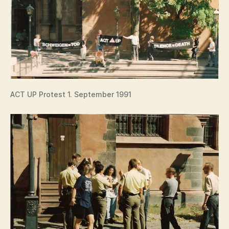
ACT UP Protest 1. September 1991