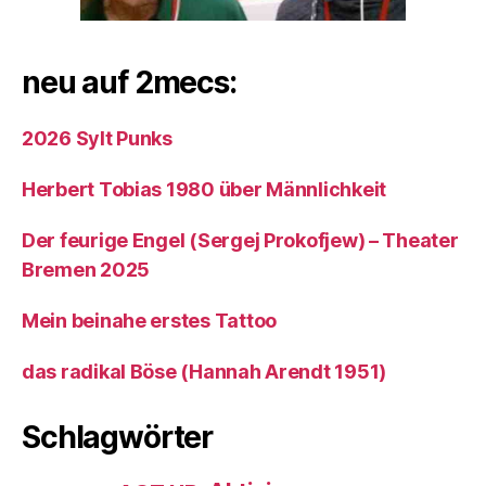
neu auf 2mecs:
2026 Sylt Punks
Herbert Tobias 1980 über Männlichkeit
Der feurige Engel (Sergej Prokofjew) – Theater
Bremen 2025
Mein beinahe erstes Tattoo
das radikal Böse (Hannah Arendt 1951)
Schlagwörter