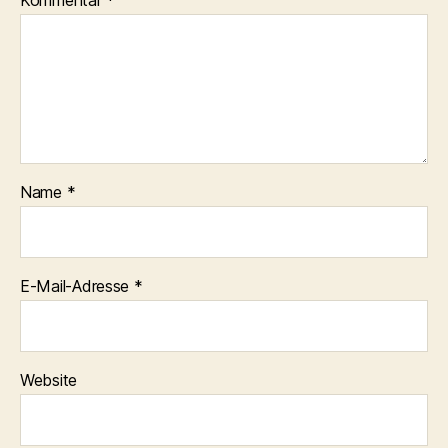
Name
*
E-Mail-Adresse
*
Website