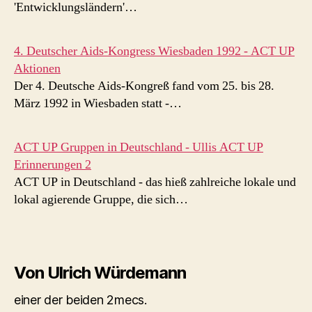
'Entwicklungsländern'…
4. Deutscher Aids-Kongress Wiesbaden 1992 - ACT UP
Aktionen
Der 4. Deutsche Aids-Kongreß fand vom 25. bis 28.
März 1992 in Wiesbaden statt -…
ACT UP Gruppen in Deutschland - Ullis ACT UP
Erinnerungen 2
ACT UP in Deutschland - das hieß zahlreiche lokale und
lokal agierende Gruppe, die sich…
Von Ulrich Würdemann
einer der beiden 2mecs.