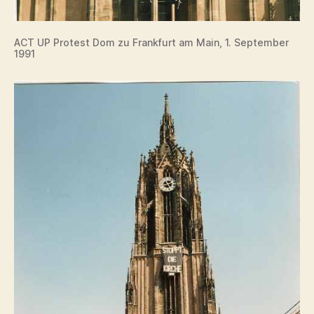
ACT UP Protest Dom zu Frankfurt am Main, 1. September
1991