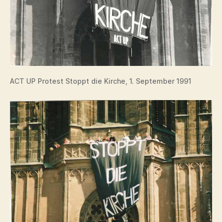
ACT UP Protest Stoppt die Kirche, 1. September 1991