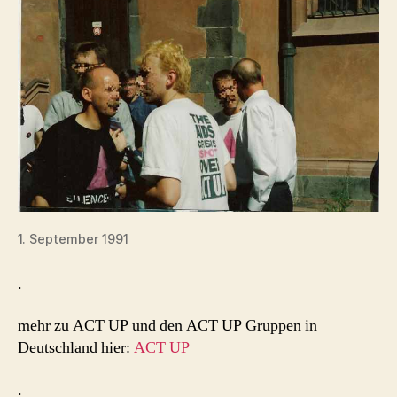
1. September 1991
.
mehr zu ACT UP und den ACT UP Gruppen in
Deutschland hier:
ACT UP
.