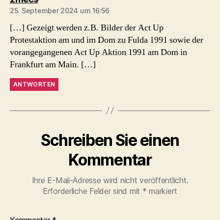
25. September 2024 um 16:56
[…] Gezeigt werden z.B. Bilder der Act Up
Protestaktion am und im Dom zu Fulda 1991 sowie der
vorangegangenen Act Up Aktion 1991 am Dom in
Frankfurt am Main. […]
ANTWORTEN
Schreiben Sie einen
Kommentar
Ihre E-Mail-Adresse wird nicht veröffentlicht.
Erforderliche Felder sind mit
*
markiert
Kommentar
*