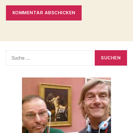
Suche
nach: