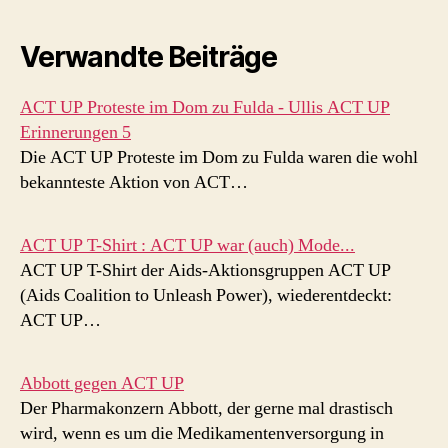
Verwandte Beiträge
ACT UP Proteste im Dom zu Fulda - Ullis ACT UP
Erinnerungen 5
Die ACT UP Proteste im Dom zu Fulda waren die wohl
bekannteste Aktion von ACT…
ACT UP T-Shirt : ACT UP war (auch) Mode...
ACT UP T-Shirt der Aids-Aktionsgruppen ACT UP
(Aids Coalition to Unleash Power), wiederentdeckt:
ACT UP…
Abbott gegen ACT UP
Der Pharmakonzern Abbott, der gerne mal drastisch
wird, wenn es um die Medikamentenversorgung in