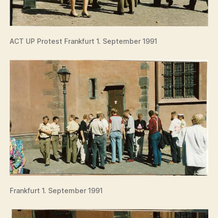
ACT UP Protest Frankfurt 1. September 1991
Frankfurt 1. September 1991