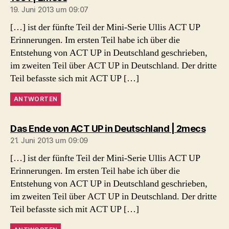
19. Juni 2013 um 09:07
[…] ist der fünfte Teil der Mini-Serie Ullis ACT UP
Erinnerungen. Im ersten Teil habe ich über die
Entstehung von ACT UP in Deutschland geschrieben,
im zweiten Teil über ACT UP in Deutschland. Der dritte
Teil befasste sich mit ACT UP […]
ANTWORTEN
sagt:
Das Ende von ACT UP in Deutschland | 2mecs
21. Juni 2013 um 09:09
[…] ist der fünfte Teil der Mini-Serie Ullis ACT UP
Erinnerungen. Im ersten Teil habe ich über die
Entstehung von ACT UP in Deutschland geschrieben,
im zweiten Teil über ACT UP in Deutschland. Der dritte
Teil befasste sich mit ACT UP […]