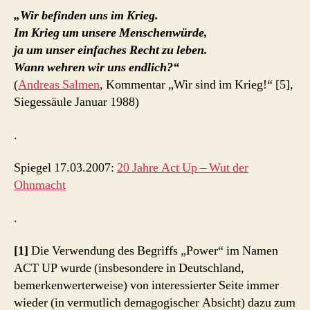
„Wir befinden uns im Krieg.
Im Krieg um unsere Menschenwürde,
ja um unser einfaches Recht zu leben.
Wann wehren wir uns endlich?“
(
Andreas Salmen
, Kommentar „Wir sind im Krieg!“ [5],
Siegessäule Januar 1988)
.
Spiegel 17.03.2007:
20 Jahre Act Up – Wut der
Ohnmacht
.
[1]
Die Verwendung des Begriffs „Power“ im Namen
ACT UP wurde (insbesondere in Deutschland,
bemerkenwerterweise) von interessierter Seite immer
wieder (in vermutlich demagogischer Absicht) dazu zum