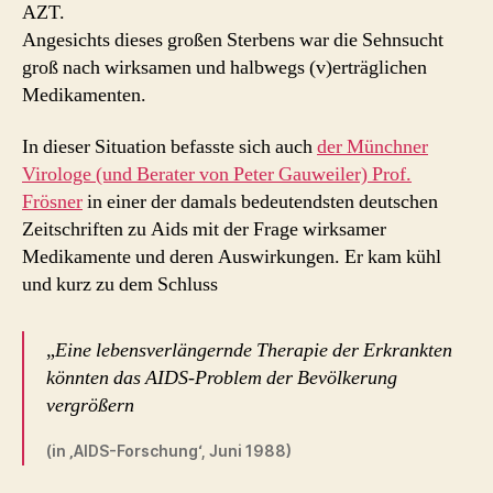
AZT.
Angesichts dieses großen Sterbens war die Sehnsucht
groß nach wirksamen und halbwegs (v)erträglichen
Medikamenten.
In dieser Situation befasste sich auch
der Münchner
Virologe (und Berater von Peter Gauweiler) Prof.
Frösner
in einer der damals bedeutendsten deutschen
Zeitschriften zu Aids mit der Frage wirksamer
Medikamente und deren Auswirkungen. Er kam kühl
und kurz zu dem Schluss
„
Eine lebensverlängernde Therapie der Erkrankten
könnten das AIDS-Problem der Bevölkerung
vergrößern
(in ‚AIDS-Forschung‘, Juni 1988)