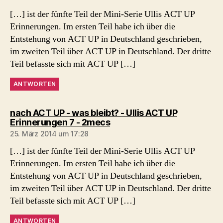
[…] ist der fünfte Teil der Mini-Serie Ullis ACT UP
Erinnerungen. Im ersten Teil habe ich über die
Entstehung von ACT UP in Deutschland geschrieben,
im zweiten Teil über ACT UP in Deutschland. Der dritte
Teil befasste sich mit ACT UP […]
ANTWORTEN
nach ACT UP - was bleibt? - Ullis ACT UP
sagt:
Erinnerungen 7 - 2mecs
25. März 2014 um 17:28
[…] ist der fünfte Teil der Mini-Serie Ullis ACT UP
Erinnerungen. Im ersten Teil habe ich über die
Entstehung von ACT UP in Deutschland geschrieben,
im zweiten Teil über ACT UP in Deutschland. Der dritte
Teil befasste sich mit ACT UP […]
ANTWORTEN