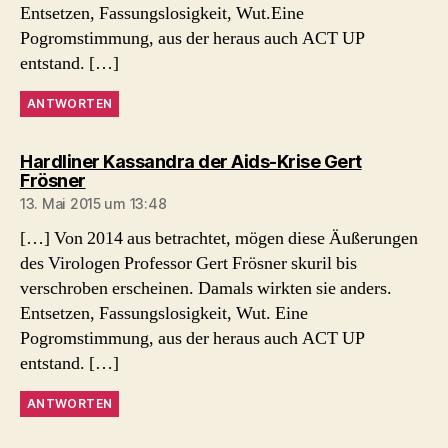
Entsetzen, Fassungslosigkeit, Wut.Eine
Pogromstimmung, aus der heraus auch ACT UP
entstand. […]
ANTWORTEN
Hardliner Kassandra der Aids-Krise Gert
sagt:
Frösner
13. Mai 2015 um 13:48
[…] Von 2014 aus betrachtet, mögen diese Äußerungen
des Virologen Professor Gert Frösner skuril bis
verschroben erscheinen. Damals wirkten sie anders.
Entsetzen, Fassungslosigkeit, Wut. Eine
Pogromstimmung, aus der heraus auch ACT UP
entstand. […]
ANTWORTEN