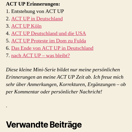
ACT UP Erinnerungen:
1. Entstehung von ACT UP
2.
ACT UP in Deutschland
3.
ACT UP Köln
4.
ACT UP Deutschland und die USA
5.
ACT UP Proteste im Dom zu Fulda
6.
Das Ende von ACT UP in Deutschland
7.
nach ACT UP – was bleibt?
Diese kleine Mini-Serie bildet nur meine persönlichen
Erinnerungen an meine ACT UP Zeit ab. Ich freue mich
sehr über Anmerkungen, Korrekturen, Ergänzungen – ob
per Kommentar oder persönlicher Nachricht!
.
Verwandte Beiträge