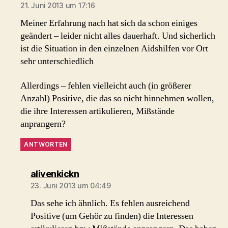
21. Juni 2013 um 17:16
Meiner Erfahrung nach hat sich da schon einiges
geändert – leider nicht alles dauerhaft. Und sicherlich
ist die Situation in den einzelnen Aidshilfen vor Ort
sehr unterschiedlich
Allerdings – fehlen vielleicht auch (in größerer
Anzahl) Positive, die das so nicht hinnehmen wollen,
die ihre Interessen artikulieren, Mißstände
anprangern?
ANTWORTEN
sagt:
alivenkickn
23. Juni 2013 um 04:49
Das sehe ich ähnlich. Es fehlen ausreichend
Positive (um Gehör zu finden) die Interessen