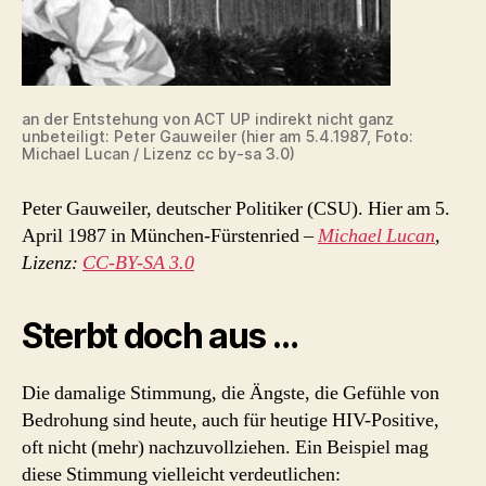
an der Entstehung von ACT UP indirekt nicht ganz
unbeteiligt: Peter Gauweiler (hier am 5.4.1987, Foto:
Michael Lucan / Lizenz cc by-sa 3.0)
Peter Gauweiler, deutscher Politiker (CSU). Hier am 5.
April 1987 in München-Fürstenried –
Michael Lucan
,
Lizenz:
CC-BY-SA 3.0
Sterbt doch aus …
Die damalige Stimmung, die Ängste, die Gefühle von
Bedrohung sind heute, auch für heutige HIV-Positive,
oft nicht (mehr) nachzuvollziehen. Ein Beispiel mag
diese Stimmung vielleicht verdeutlichen: