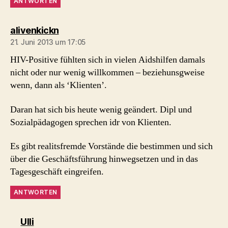
ANTWORTEN
sagt:
alivenkickn
21. Juni 2013 um 17:05
HIV-Positive fühlten sich in vielen Aidshilfen damals
nicht oder nur wenig willkommen – beziehunsgweise
wenn, dann als ‘Klienten’.
Daran hat sich bis heute wenig geändert. Dipl und
Sozialpädagogen sprechen idr von Klienten.
Es gibt realitsfremde Vorstände die bestimmen und sich
über die Geschäftsführung hinwegsetzen und in das
Tagesgeschäft eingreifen.
ANTWORTEN
sagt:
Ulli