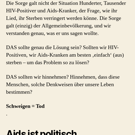
Die Sorge galt nicht der Situation Hunderter, Tausender
HIV-Positiver und Aids-Kranker, der Frage, wie ihr
Lied, ihr Sterben verringert werden könne. Die Sorge
galt (einzig) der Allgemeinbevölkerung, und wir
verstanden genau, was er uns sagen wollte.
DAS sollte genau die Lösung sein? Sollten wir HIV-
Positiven, wir Aids-Kranken am besten ‚einfach‘ (aus)
sterben – um das Problem so zu lösen?
DAS sollten wir hinnehmen? Hinnehmen, dass diese
Menschen, solche Denkweisen über unsere Leben
bestimmen?
Schweigen = Tod
.
Aids ist politisch