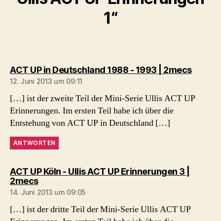
1“
sagt:
ACT UP in Deutschland 1988 - 1993 | 2mecs
12. Juni 2013 um 09:11
[…] ist der zweite Teil der Mini-Serie Ullis ACT UP
Erinnerungen. Im ersten Teil habe ich über die
Entstehung von ACT UP in Deutschland […]
ANTWORTEN
ACT UP Köln - Ullis ACT UP Erinnerungen 3 |
sagt:
2mecs
14. Juni 2013 um 09:05
[…] ist der dritte Teil der Mini-Serie Ullis ACT UP