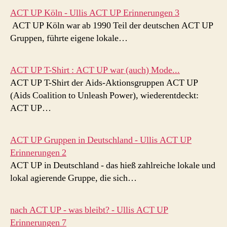
ACT UP Köln - Ullis ACT UP Erinnerungen 3
ACT UP Köln war ab 1990 Teil der deutschen ACT UP
Gruppen, führte eigene lokale…
ACT UP T-Shirt : ACT UP war (auch) Mode...
ACT UP T-Shirt der Aids-Aktionsgruppen ACT UP
(Aids Coalition to Unleash Power), wiederentdeckt:
ACT UP…
ACT UP Gruppen in Deutschland - Ullis ACT UP
Erinnerungen 2
ACT UP in Deutschland - das hieß zahlreiche lokale und
lokal agierende Gruppe, die sich…
nach ACT UP - was bleibt? - Ullis ACT UP
Erinnerungen 7