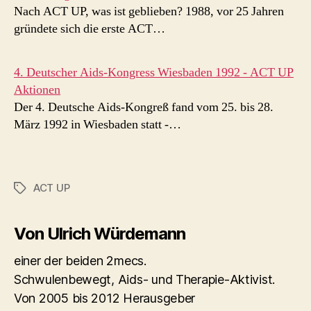
Nach ACT UP, was ist geblieben? 1988, vor 25 Jahren
gründete sich die erste ACT…
4. Deutscher Aids-Kongress Wiesbaden 1992 - ACT UP
Aktionen
Der 4. Deutsche Aids-Kongreß fand vom 25. bis 28.
März 1992 in Wiesbaden statt -…
ACT UP
Schlagwörter
Von Ulrich Würdemann
einer der beiden 2mecs.
Schwulenbewegt, Aids- und Therapie-Aktivist.
Von 2005 bis 2012 Herausgeber