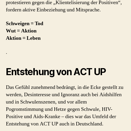
protestieren gegen die „Klientelisierung der Positiven“,
fordern aktive Einbeziehung und Mitsprache.
Schweigen = Tod
Wut = Aktion
Aktion = Leben
.
Entstehung von ACT UP
Das Gefühl zunehmend bedrängt, in die Ecke gestellt zu
werden, Desinteresse und Ignoranz auch bei Aidshilfen
und in Schwulenszenen, und vor allem
Pogromstimmung und Hetze gegen Schwule, HIV-
Positive und Aids-Kranke – dies war das Umfeld der
Entstehung von ACT UP auch in Deutschland.