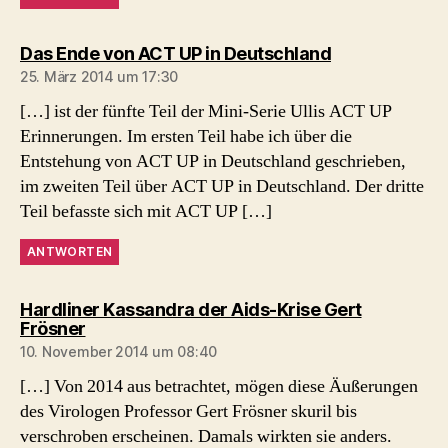
sagt:
Das Ende von ACT UP in Deutschland
25. März 2014 um 17:30
[…] ist der fünfte Teil der Mini-Serie Ullis ACT UP
Erinnerungen. Im ersten Teil habe ich über die
Entstehung von ACT UP in Deutschland geschrieben,
im zweiten Teil über ACT UP in Deutschland. Der dritte
Teil befasste sich mit ACT UP […]
ANTWORTEN
Hardliner Kassandra der Aids-Krise Gert
sagt:
Frösner
10. November 2014 um 08:40
[…] Von 2014 aus betrachtet, mögen diese Äußerungen
des Virologen Professor Gert Frösner skuril bis
verschroben erscheinen. Damals wirkten sie anders.