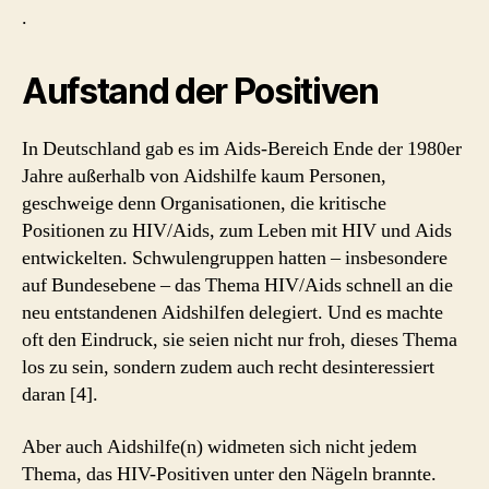
.
Aufstand der Positiven
In Deutschland gab es im Aids-Bereich Ende der 1980er
Jahre außerhalb von Aidshilfe kaum Personen,
geschweige denn Organisationen, die kritische
Positionen zu HIV/Aids, zum Leben mit HIV und Aids
entwickelten. Schwulengruppen hatten – insbesondere
auf Bundesebene – das Thema HIV/Aids schnell an die
neu entstandenen Aidshilfen delegiert. Und es machte
oft den Eindruck, sie seien nicht nur froh, dieses Thema
los zu sein, sondern zudem auch recht desinteressiert
daran [4].
Aber auch Aidshilfe(n) widmeten sich nicht jedem
Thema, das HIV-Positiven unter den Nägeln brannte.