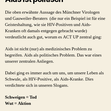
Die oben erwähnte Aussage des Münchner Virologen
und Gauweiler-Beraters (die nur ein Beispiel ist für eine
Geisteshaltung, wie sie HIV-Positiven und Aids-
Kranken oft damals entgegen gebracht wurde)
verdeutlicht auch gut, worum es ACT UP zentral ging:
Aids ist nicht (nur) als medizinisches Problem zu
begreifen. Aids als politisches Problem. Das war eines
unserer zentralen Anliegen.
Dabei ging es immer auch um uns, um unsere Leben als
Schwule, als HIV-Positive, als Aids-Kranke. Dies
verdichtete sich in unseren Slogans.
Schweigen = Tod
Wut = Aktion