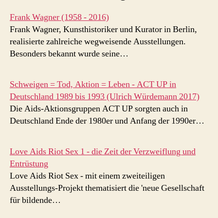
Frank Wagner (1958 - 2016)
Frank Wagner, Kunsthistoriker und Kurator in Berlin,
realisierte zahlreiche wegweisende Ausstellungen.
Besonders bekannt wurde seine…
Schweigen = Tod, Aktion = Leben - ACT UP in
Deutschland 1989 bis 1993 (Ulrich Würdemann 2017)
Die Aids-Aktionsgruppen ACT UP sorgten auch in
Deutschland Ende der 1980er und Anfang der 1990er…
Love Aids Riot Sex 1 - die Zeit der Verzweiflung und
Entrüstung
Love Aids Riot Sex - mit einem zweiteiligen
Ausstellungs-Projekt thematisiert die 'neue Gesellschaft
für bildende…