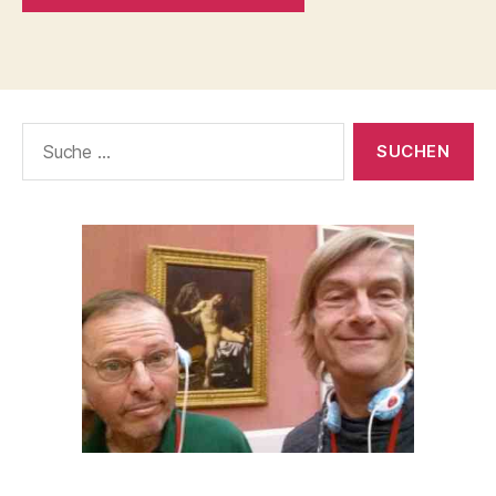
Suche
nach: