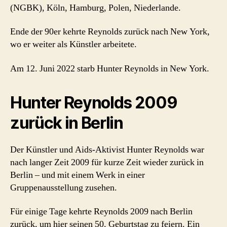
(NGBK), Köln, Hamburg, Polen, Niederlande.
Ende der 90er kehrte Reynolds zurück nach New York,
wo er weiter als Künstler arbeitete.
Am 12. Juni 2022 starb Hunter Reynolds in New York.
Hunter Reynolds 2009
zurück in Berlin
Der Künstler und Aids-Aktivist Hunter Reynolds war
nach langer Zeit 2009 für kurze Zeit wieder zurück in
Berlin – und mit einem Werk in einer
Gruppenausstellung zusehen.
Für einige Tage kehrte Reynolds 2009 nach Berlin
zurück, um hier seinen 50. Geburtstag zu feiern. Ein