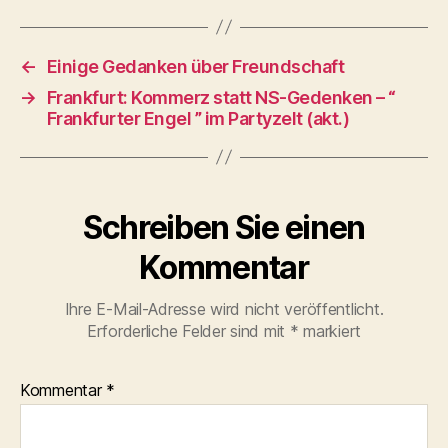
←
Einige Gedanken über Freundschaft
→
Frankfurt: Kommerz statt NS-Gedenken – “
Frankfurter Engel ” im Partyzelt (akt.)
Schreiben Sie einen
Kommentar
Ihre E-Mail-Adresse wird nicht veröffentlicht.
Erforderliche Felder sind mit
*
markiert
Kommentar
*