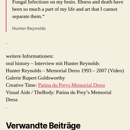
Fungal Infections on my brain. Illness and death have
been so much a part of my life and art that I cannot
separate them.“
Hunter Reynolds
.
weitere Informationen:
oral history – Interview mit Hunter Reynolds
Hunter Reynolds – Memorial Dress 1993 – 2007 (Video)
Galerie Rupert Goldsworthy
Creative Time:
Patina du Preys Memorial Dress
Visual Aids / TheBody: Patina du Prey’s Memorial
Dress
.
Verwandte Beiträge