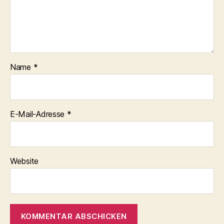
Name
*
E-Mail-Adresse
*
Website