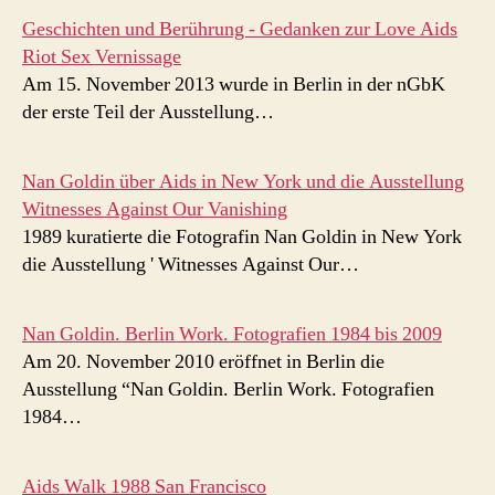
Geschichten und Berührung - Gedanken zur Love Aids
Riot Sex Vernissage
Am 15. November 2013 wurde in Berlin in der nGbK
der erste Teil der Ausstellung…
Nan Goldin über Aids in New York und die Ausstellung
Witnesses Against Our Vanishing
1989 kuratierte die Fotografin Nan Goldin in New York
die Ausstellung ' Witnesses Against Our…
Nan Goldin. Berlin Work. Fotografien 1984 bis 2009
Am 20. November 2010 eröffnet in Berlin die
Ausstellung “Nan Goldin. Berlin Work. Fotografien
1984…
Aids Walk 1988 San Francisco