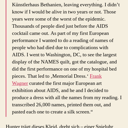
Künstlerhaus Bethanien, leaving everything. I didn’t
know if I would be alive in two years or not. Those
years were some of the worst of the epidemic.
Thousands of people died just before the AIDS
cocktail came out. As part of my first European
performance I wanted to do a reading of names of
people who had died due to complications with
AIDS. I went to Washington, DC, to see the largest
display of the NAMES quilt, got the catalogue, and
did the first performance on one of my hospital bed
pieces. That led to ‚Memorial Dress.‘
Frank
Wagner
curated the first major European art
exhibition about AIDS, and he and I decided to
produce a dress with all the names from my reading. I
transcribed 26,000 names, printed them out, and
pasted each one to create a silk screen.“
Hunter trägt dieses Kleid, dreht sich – einer Spieluhr