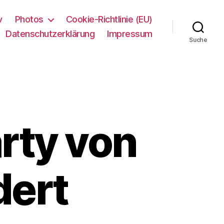
v
Photos
Cookie-Richtlinie (EU)
Datenschutzerklärung
Impressum
Suche
rty von
dert