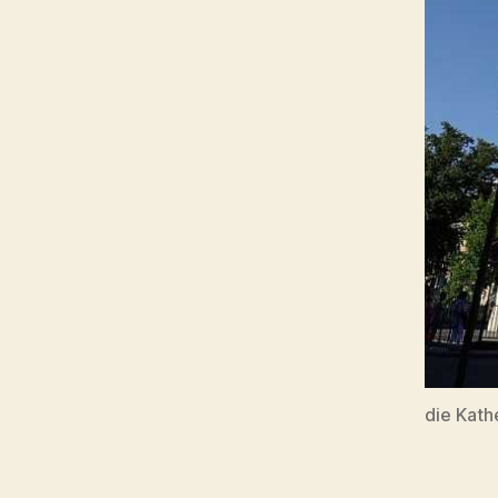
die Kath