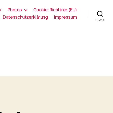
v
Photos
Cookie-Richtlinie (EU)
Datenschutzerklärung
Impressum
Suche