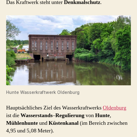
Das Kraftwerk steht unter
Denkmalschutz
.
Hunte Wasserkraftwerk Oldenburg
Hauptsächliches Ziel des Wasserkraftwerks
Oldenburg
ist die
Wasserstands
–
Regulierung
von
Hunte
,
Mühlenhunte
und
Küstenkanal
(im Bereich zwischen
4,95 und 5,08 Meter).