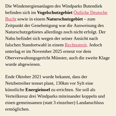
Die Windenergienanlagen des Windparks Butendiek
befinden sich im
Vogelschutzgebiet
Östliche Deutsche
Bucht
sowie in einem
Naturschutzgebiet
– zum
Zeitpunkt der Genehmigung war die Ausweisung des
Naturschutzgebietes allerdings noch nicht erfolgt. Der
Nabu befindet sich wegen der seiner Ansicht nach
falschen Standortwahl in einem
Rechtsstreit
. Jedoch
unterlag er im November 2025 erneut vor dem
Oberverwaltungsgericht Münster, auch die zweite Klage
wurde abgewiesen.
Ende Oktober 2021 wurde bekannt, dass der
Netzbetreiber tennet plant, 130km vor Sylt eine
künstliche
Energieinsel
zu errichten. Sie soll als
Verteilkreuz drei Windparks miteinander koppeln und
einen gemeinsamen (statt 3 einzelner) Landanschluss
ermöglichen.