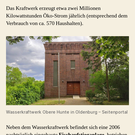
Das Kraftwerk erzeugt etwa zwei Millionen
Kilowattstunden Öko-Strom jährlich (entsprechend dem
Verbrauch von ca. 570 Haushalten).
Wasserkraftwerk Obere Hunte in Oldenburg – Seitenportal
Neben dem Wasserkraftwerk befindet sich eine 2006
nachträglich eingebaute
Fischaufstieganlage
, betrieben