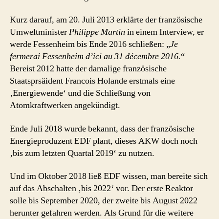
Kurz darauf, am 20. Juli 2013 erklärte der französische
Umweltminister
Philippe Martin
in einem Interview, er
werde Fessenheim bis Ende 2016 schließen: „
Je
fermerai Fessenheim d’ici au 31 décembre 2016.
“
Bereist 2012 hatte der damalige französische
Staatsprsäident Francois Holande erstmals eine
‚Energiewende‘ und die Schließung von
Atomkraftwerken angekündigt.
Ende Juli 2018 wurde bekannt, dass der französische
Energieproduzent EDF plant, dieses AKW doch noch
‚bis zum letzten Quartal 2019‘ zu nutzen.
Und im Oktober 2018 ließ EDF wissen, man bereite sich
auf das Abschalten ‚bis 2022‘ vor. Der erste Reaktor
solle bis September 2020, der zweite bis August 2022
herunter gefahren werden. Als Grund für die weitere