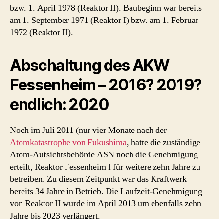
bzw. 1. April 1978 (Reaktor II). Baubeginn war bereits
am 1. September 1971 (Reaktor I) bzw. am 1. Februar
1972 (Reaktor II).
Abschaltung des AKW
Fessenheim – 2016? 2019?
endlich: 2020
Noch im Juli 2011 (nur vier Monate nach der
Atomkatastrophe von Fukushima
, hatte die zuständige
Atom-Aufsichtsbehörde ASN noch die Genehmigung
erteilt, Reaktor Fessenheim I für weitere zehn Jahre zu
betreiben. Zu diesem Zeitpunkt war das Kraftwerk
bereits 34 Jahre in Betrieb. Die Laufzeit-Genehmigung
von Reaktor II wurde im April 2013 um ebenfalls zehn
Jahre bis 2023 verlängert.