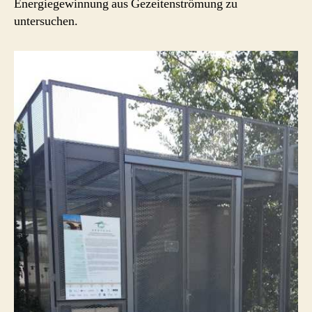
Energiegewinnung aus Gezeitenströmung zu
untersuchen.