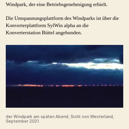
Windpark, der eine Betriebsgenehmigung erhielt.
Die Umspannungsplattform des Windparks ist über die
Konverterplattform SylWin alpha an die
Konverterstation Büttel angebunden.
der Windpark am späten Abend, Sicht von Westerland,
September 2021