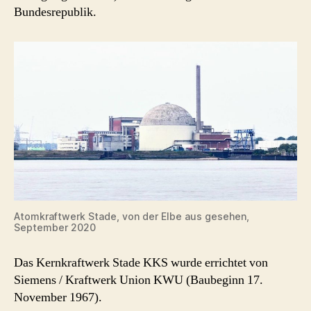
Bundesrepublik.
Atomkraftwerk Stade, von der Elbe aus gesehen,
September 2020
Das Kernkraftwerk Stade KKS wurde errichtet von
Siemens / Kraftwerk Union KWU (Baubeginn 17.
November 1967).