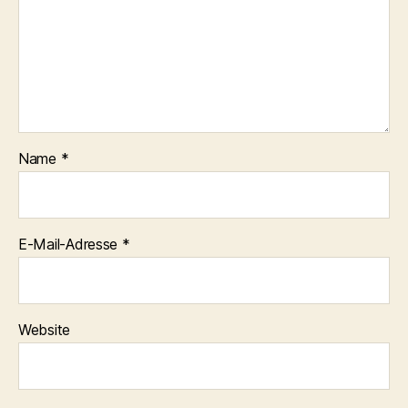
Name
*
E-Mail-Adresse
*
Website