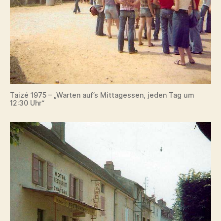
Taizé 1975 – „Warten auf’s Mittagessen, jeden Tag um
12:30 Uhr“