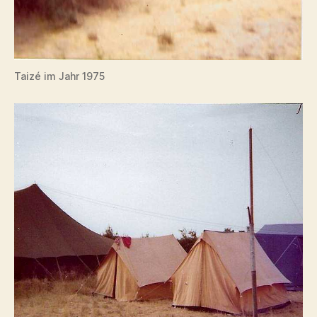
Taizé im Jahr 1975