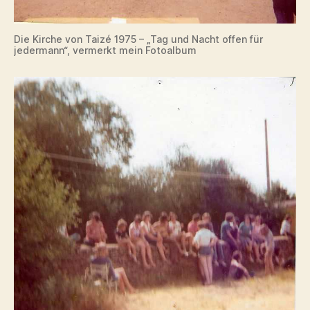
Die Kirche von Taizé 1975 – „Tag und Nacht offen für
jedermann“, vermerkt mein Fotoalbum