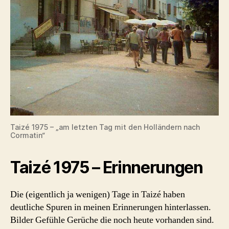
Taizé 1975 – „am letzten Tag mit den Holländern nach
Cormatin“
Taizé 1975 – Erinnerungen
Die (eigentlich ja wenigen) Tage in Taizé haben
deutliche Spuren in meinen Erinnerungen hinterlassen.
Bilder Gefühle Gerüche die noch heute vorhanden sind.