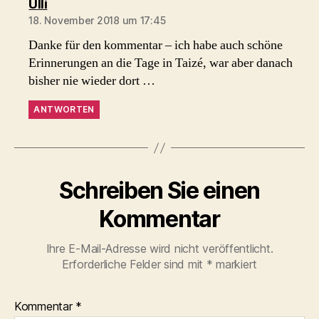
sagt:
Ulli
18. November 2018 um 17:45
Danke für den kommentar – ich habe auch schöne
Erinnerungen an die Tage in Taizé, war aber danach
bisher nie wieder dort …
ANTWORTEN
Schreiben Sie einen
Kommentar
Ihre E-Mail-Adresse wird nicht veröffentlicht.
Erforderliche Felder sind mit
*
markiert
Kommentar
*