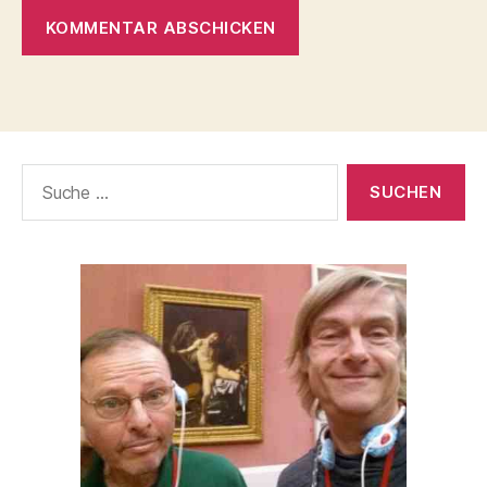
Suche
nach: