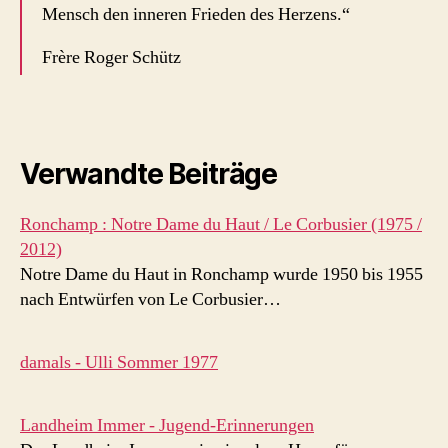
Mensch den inneren Frieden des Herzens.“
Frère Roger Schütz
Verwandte Beiträge
Ronchamp : Notre Dame du Haut / Le Corbusier (1975 /
2012)
Notre Dame du Haut in Ronchamp wurde 1950 bis 1955
nach Entwürfen von Le Corbusier…
damals - Ulli Sommer 1977
Landheim Immer - Jugend-Erinnerungen