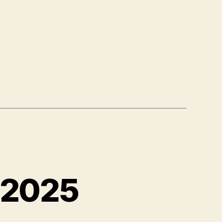
t 2025