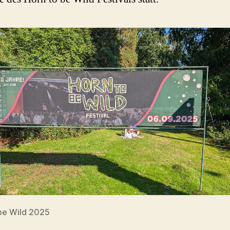
be Wild 2025