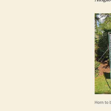
Horn to 