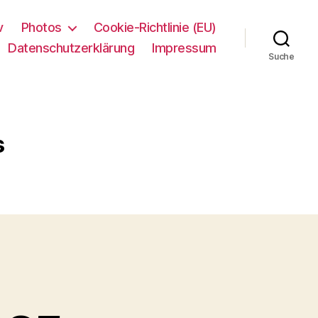
v
Photos
Cookie-Richtlinie (EU)
Datenschutzerklärung
Impressum
Suche
s