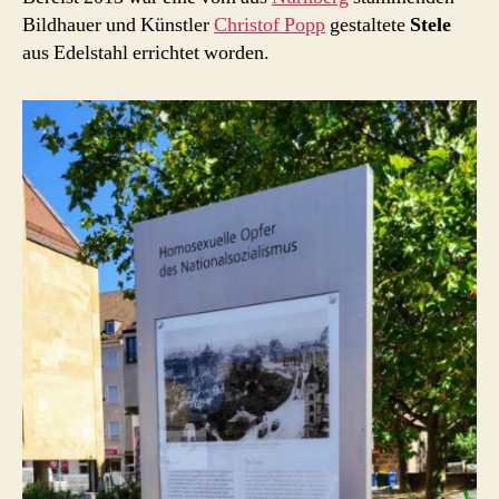
Bildhauer und Künstler
Christof Popp
gestaltete
Stele
aus Edelstahl errichtet worden.