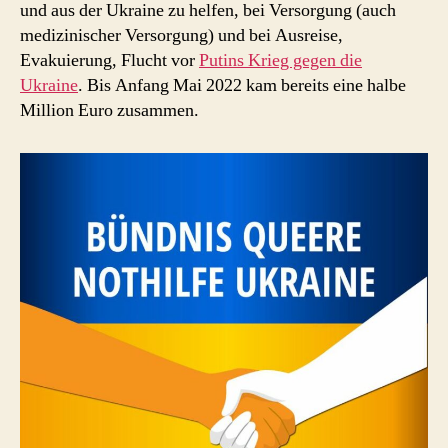
und aus der Ukraine zu helfen, bei Versorgung (auch
medizinischer Versorgung) und bei Ausreise,
Evakuierung, Flucht vor
Putins Krieg gegen die
Ukraine
. Bis Anfang Mai 2022 kam bereits eine halbe
Million Euro zusammen.