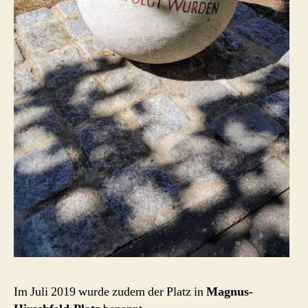
Im Juli 2019 wurde zudem der Platz in
Magnus-