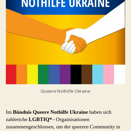
Queere Nothilfe Ukraine
Im
Bündnis Queere Nothilfe Ukraine
haben sich
zahlreiche
LGBTIQ*
– Orgainisationen
zusammengeschlossen, um der queeren Community in