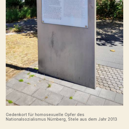
Gedenkort für homosexuelle Opfer des
Nationalsozialismus Nürnberg, Stele aus dem Jahr 2013