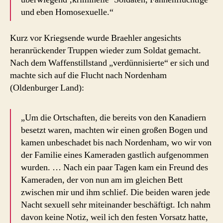
und eben Homosexuelle.“
Kurz vor Kriegsende wurde Braehler angesichts
heranrückender Truppen wieder zum Soldat gemacht.
Nach dem Waffenstillstand „verdünnisierte“ er sich und
machte sich auf die Flucht nach Nordenham
(Oldenburger Land):
„Um die Ortschaften, die bereits von den Kanadiern
besetzt waren, machten wir einen großen Bogen und
kamen unbeschadet bis nach Nordenham, wo wir von
der Familie eines Kameraden gastlich aufgenommen
wurden. … Nach ein paar Tagen kam ein Freund des
Kameraden, der von nun am im gleichen Bett
zwischen mir und ihm schlief. Die beiden waren jede
Nacht sexuell sehr miteinander beschäftigt. Ich nahm
davon keine Notiz, weil ich den festen Vorsatz hatte,