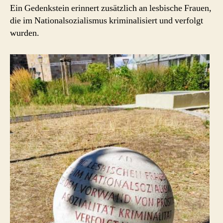
Ein Gedenkstein erinnert zusätzlich an lesbische Frauen,
die im Nationalsozialismus kriminalisiert und verfolgt
wurden.