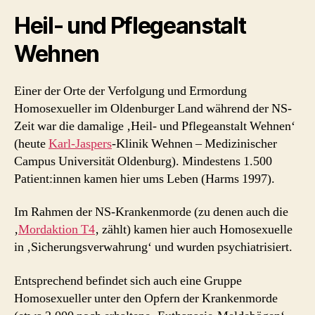
Heil- und Pflegeanstalt
Wehnen
Einer der Orte der Verfolgung und Ermordung
Homosexueller im Oldenburger Land während der NS-
Zeit war die damalige ‚Heil- und Pflegeanstalt Wehnen‘
(heute
Karl-Jaspers
-Klinik Wehnen – Medizinischer
Campus Universität Oldenburg). Mindestens 1.500
Patient:innen kamen hier ums Leben (Harms 1997).
Im Rahmen der NS-Krankenmorde (zu denen auch die
‚
Mordaktion T4
‚ zählt) kamen hier auch Homosexuelle
in ‚Sicherungsverwahrung‘ und wurden psychiatrisiert.
Entsprechend befindet sich auch eine Gruppe
Homosexueller unter den Opfern der Krankenmorde