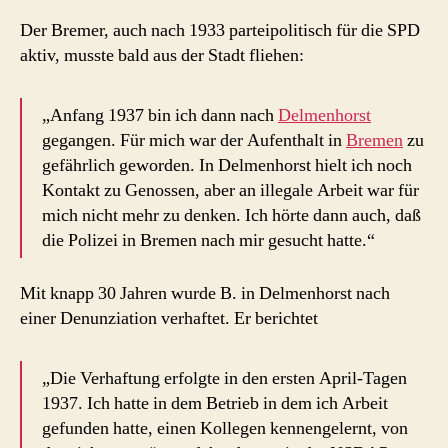
Der Bremer, auch nach 1933 parteipolitisch für die SPD
aktiv, musste bald aus der Stadt fliehen:
„Anfang 1937 bin ich dann nach
Delmenhorst
gegangen. Für mich war der Aufenthalt in
Bremen
zu
gefährlich geworden. In Delmenhorst hielt ich noch
Kontakt zu Genossen, aber an illegale Arbeit war für
mich nicht mehr zu denken. Ich hörte dann auch, daß
die Polizei in Bremen nach mir gesucht hatte.“
Mit knapp 30 Jahren wurde B. in Delmenhorst nach
einer Denunziation verhaftet. Er berichtet
„Die Verhaftung erfolgte in den ersten April-Tagen
1937. Ich hatte in dem Betrieb in dem ich Arbeit
gefunden hatte, einen Kollegen kennengelernt, von