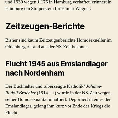
und 1939 wegen § 175 in Hamburg verhaftet, erinnert in
Hamburg ein Stolperstein für Elimar Wagner.
Zeitzeugen-Berichte
Bisher sind kaum Zeitzeugenberichte Homosexueller im
Oldenburger Land aus der NS-Zeit bekannt.
Flucht 1945 aus Emslandlager
nach Nordenham
Der Buchhalter und ‚überzeugte Katholik‘
Johann-
Rudolf Braehler
(1914 – ?) wurde in der NS-Zeit wegen
seiner Homosexualität inhaftiert. Deportiert in eines der
Emslandlager, gelang ihm kurz vor Ende des Kriegs die
Flucht.