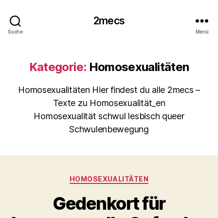
2mecs
Suche
Menü
Kategorie:
Homosexualitäten
Homosexualitäten Hier findest du alle 2mecs –
Texte zu Homosexualität_en
Homosexualität schwul lesbisch queer
Schwulenbewegung
Kategorien
HOMOSEXUALITÄTEN
Gedenkort für