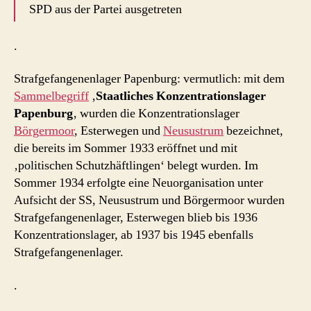
SPD aus der Partei ausgetreten
.
Strafgefangenenlager Papenburg: vermutlich: mit dem
Sammelbegriff
‚
Staatliches Konzentrationslager
Papenburg
‚ wurden die Konzentrationslager
Börgermoor
, Esterwegen und
Neusustrum
bezeichnet,
die bereits im Sommer 1933 eröffnet und mit
‚politischen Schutzhäftlingen‘ belegt wurden. Im
Sommer 1934 erfolgte eine Neuorganisation unter
Aufsicht der SS, Neusustrum und Börgermoor wurden
Strafgefangenenlager, Esterwegen blieb bis 1936
Konzentrationslager, ab 1937 bis 1945 ebenfalls
Strafgefangenenlager.
.