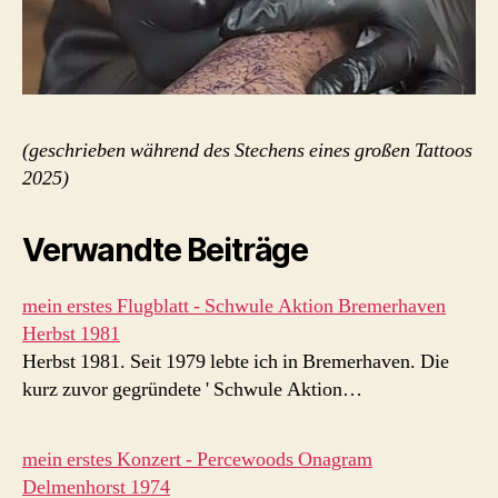
(geschrieben während des Stechens eines großen Tattoos
2025)
Verwandte Beiträge
mein erstes Flugblatt - Schwule Aktion Bremerhaven
Herbst 1981
Herbst 1981. Seit 1979 lebte ich in Bremerhaven. Die
kurz zuvor gegründete ' Schwule Aktion…
mein erstes Konzert - Percewoods Onagram
Delmenhorst 1974