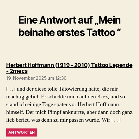
Eine Antwort auf „Mein
beinahe erstes Tattoo “
Herbert Hoffmann (1919 - 2010) Tattoo Legende
sagt:
- 2mecs
19. November 2025 um 12:30
[…] und der diese tolle Tätowierung hatte, die mir
mächtig gefiel. Er schickte mich auf den Kiez, und so
stand ich einige Tage später vor Herbert Hoffmann
himself. Der mich Pimpf anknurrte, aber dann doch ganz
lieb beriet, was denn zu mir passen würde. Wir […]
ANTWORTEN