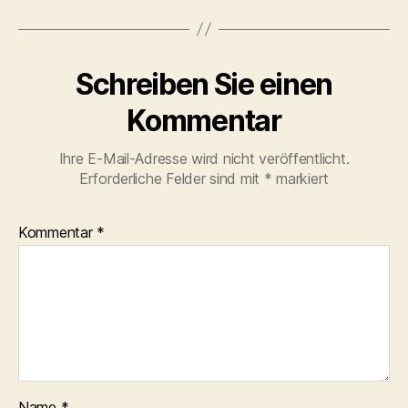
Schreiben Sie einen
Kommentar
Ihre E-Mail-Adresse wird nicht veröffentlicht.
Erforderliche Felder sind mit
*
markiert
Kommentar
*
Name
*