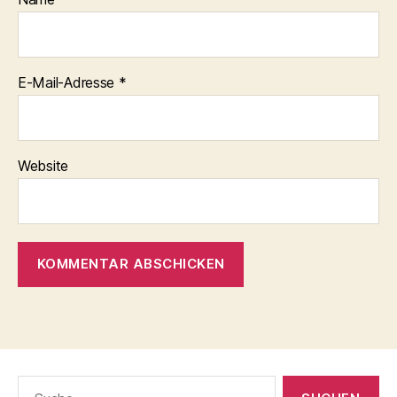
E-Mail-Adresse
*
Website
Suche