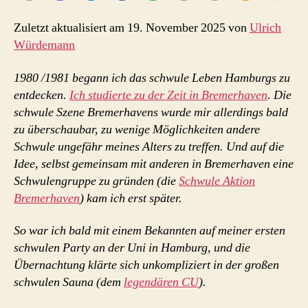
Zuletzt aktualisiert am 19. November 2025 von
Ulrich
Würdemann
1980 /1981 begann ich das schwule Leben Hamburgs zu
entdecken.
Ich studierte zu der Zeit in Bremerhaven
. Die
schwule Szene Bremerhavens wurde mir allerdings bald
zu überschaubar, zu wenige Möglichkeiten andere
Schwule ungefähr meines Alters zu treffen. Und auf die
Idee, selbst gemeinsam mit anderen in Bremerhaven eine
Schwulengruppe zu gründen (die
Schwule Aktion
Bremerhaven
) kam ich erst später.
So war ich bald mit einem Bekannten auf meiner ersten
schwulen Party an der Uni in Hamburg, und die
Übernachtung klärte sich unkompliziert in der großen
schwulen Sauna (dem
legendären CU
).