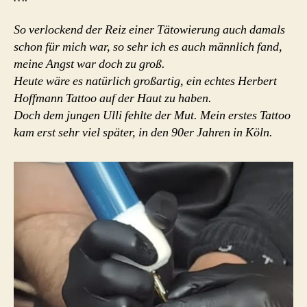
So verlockend der Reiz einer Tätowierung auch damals
schon für mich war, so sehr ich es auch männlich fand,
meine Angst war doch zu groß.
Heute wäre es natürlich großartig, ein echtes Herbert
Hoffmann Tattoo auf der Haut zu haben.
Doch dem jungen Ulli fehlte der Mut. Mein erstes Tattoo
kam erst sehr viel später, in den 90er Jahren in Köln.