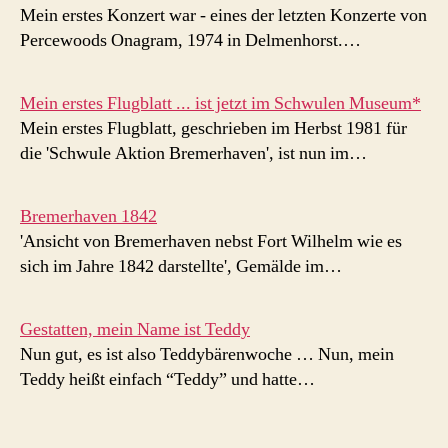
Mein erstes Konzert war - eines der letzten Konzerte von
Percewoods Onagram, 1974 in Delmenhorst.…
Mein erstes Flugblatt ... ist jetzt im Schwulen Museum*
Mein erstes Flugblatt, geschrieben im Herbst 1981 für
die 'Schwule Aktion Bremerhaven', ist nun im…
Bremerhaven 1842
'Ansicht von Bremerhaven nebst Fort Wilhelm wie es
sich im Jahre 1842 darstellte', Gemälde im…
Gestatten, mein Name ist Teddy
Nun gut, es ist also Teddybärenwoche … Nun, mein
Teddy heißt einfach “Teddy” und hatte…