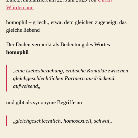
Würdemann
homophil – griech., etwa: dem gleichen zugeneigt, das
gleiche liebend
Der Duden vermerkt als Bedeutung des Wortes
homophil
„
eine Liebesbeziehung, erotische Kontakte zwischen
gleichgeschlechtlichen Partnern ausdrückend,
aufweisend
„
und gibt als synonyme Begriffe an
„
gleichgeschlechtlich, homosexuell, schwul
„
.