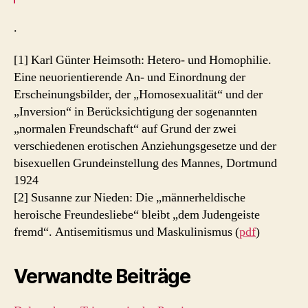
.
[1] Karl Günter Heimsoth: Hetero- und Homophilie.
Eine neuorientierende An- und Einordnung der
Erscheinungsbilder, der „Homosexualität“ und der
„Inversion“ in Berücksichtigung der sogenannten
„normalen Freundschaft“ auf Grund der zwei
verschiedenen erotischen Anziehungsgesetze und der
bisexuellen Grundeinstellung des Mannes, Dortmund
1924
[2] Susanne zur Nieden: Die „männerheldische
heroische Freundesliebe“ bleibt „dem Judengeiste
fremd“. Antisemitismus und Maskulinismus (
pdf
)
Verwandte Beiträge