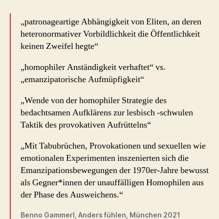
„patronageartige Abhängigkeit von Eliten, an deren
heteronormativer Vorbildlichkeit die Öffentlichkeit
keinen Zweifel hegte“
„homophiler Anständigkeit verhaftet“ vs.
„emanzipatorische Aufmüpfigkeit“
„Wende von der homophiler Strategie des
bedachtsamen Aufklärens zur lesbisch -schwulen
Taktik des provokativen Aufrüttelns“
„Mit Tabubrüchen, Provokationen und sexuellen wie
emotionalen Experimenten inszenierten sich die
Emanzipationsbewegungen der 1970er-Jahre bewusst
als Gegner*innen der unauffälligen Homophilen aus
der Phase des Ausweichens.“
Benno Gammerl, Anders fühlen, München 2021