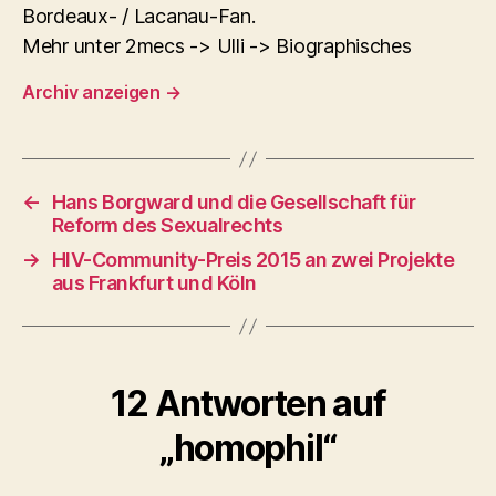
Bordeaux- / Lacanau-Fan.
Mehr unter 2mecs -> Ulli -> Biographisches
Archiv anzeigen
→
←
Hans Borgward und die Gesellschaft für
Reform des Sexualrechts
→
HIV-Community-Preis 2015 an zwei Projekte
aus Frankfurt und Köln
12 Antworten auf
„homophil“