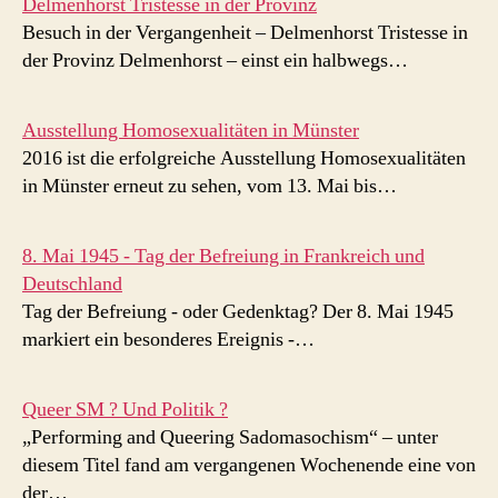
Delmenhorst Tristesse in der Provinz
Besuch in der Vergangenheit – Delmenhorst Tristesse in
der Provinz Delmenhorst – einst ein halbwegs…
Ausstellung Homosexualitäten in Münster
2016 ist die erfolgreiche Ausstellung Homosexualitäten
in Münster erneut zu sehen, vom 13. Mai bis…
8. Mai 1945 - Tag der Befreiung in Frankreich und
Deutschland
Tag der Befreiung - oder Gedenktag? Der 8. Mai 1945
markiert ein besonderes Ereignis -…
Queer SM ? Und Politik ?
„Performing and Queering Sadomasochism“ – unter
diesem Titel fand am vergangenen Wochenende eine von
der…