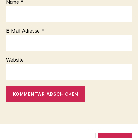
Name
*
E-Mail-Adresse
*
Website
Suche