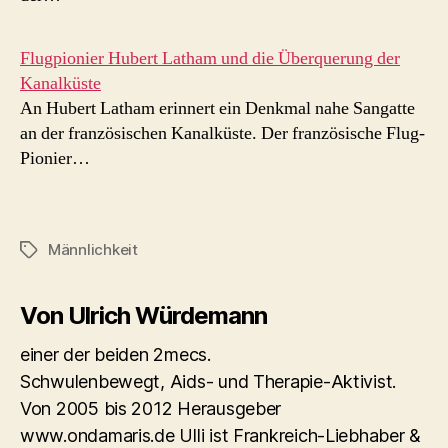
Flugpionier Hubert Latham und die Überquerung der
Kanalküste
An Hubert Latham erinnert ein Denkmal nahe Sangatte
an der französischen Kanalküste. Der französische Flug-
Pionier…
Männlichkeit
Schlagwörter
Von Ulrich Würdemann
einer der beiden 2mecs.
Schwulenbewegt, Aids- und Therapie-Aktivist.
Von 2005 bis 2012 Herausgeber
www.ondamaris.de Ulli ist Frankreich-Liebhaber &