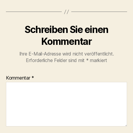
Schreiben Sie einen
Kommentar
Ihre E-Mail-Adresse wird nicht veröffentlicht.
Erforderliche Felder sind mit
*
markiert
Kommentar
*