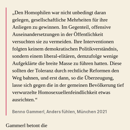
„Den Homophilen war nicht unbedingt daran
gelegen, gesellschaftliche Mehrheiten für ihre
Anliegen zu gewinnen. Im Gegenteil, offensive
Auseinandersetzungen in der Öffentlichkeit
versuchten sie zu vermeiden. Ihre Interventionen
folgten keinem demokratischen Politikverständnis,
sondern einem liberal-elitären, demzufolge wenige
Aufgeklärte die breite Masse zu führen hatten. Diese
sollten der Toleranz durch rechtliche Reformen den
Weg bahnen, und erst dann, so die Überzeugung,
lasse sich gegen die in der gemeinen Bevölkerung tief
verwurzelte Homosexuellenfeindlichkeit etwas
ausrichten.“
Benno Gammerl, Anders fühlen, München 2021
Gammerl betont die