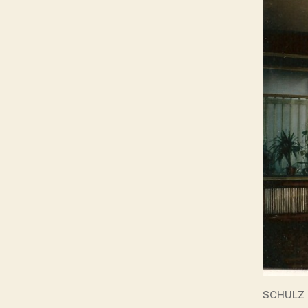
SCHULZ b