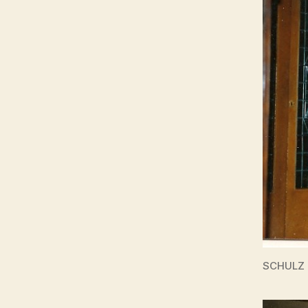
SCHULZ 