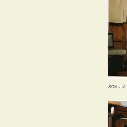
SCHULZ b