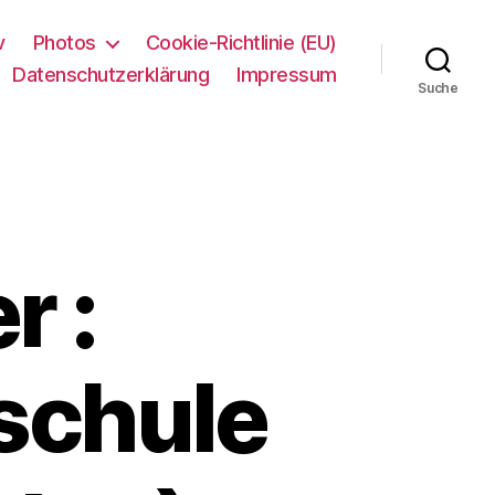
v
Photos
Cookie-Richtlinie (EU)
Datenschutzerklärung
Impressum
Suche
r :
schule