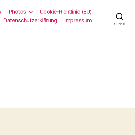
v
Photos
Cookie-Richtlinie (EU)
Datenschutzerklärung
Impressum
Suche