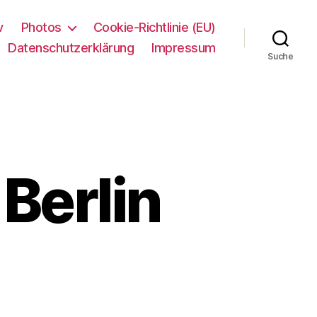
v
Photos
Cookie-Richtlinie (EU)
Datenschutzerklärung
Impressum
Suche
 Berlin