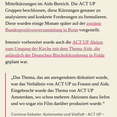
Mittelkürzungen im Aids-Bereich. Die ACT UP
Gruppen beschlossen, diese Kürzungen genauer zu
analysieren und konkrete Forderungen zu formulieren.
Diese wurden einige Monate später auf der
zweiten
Bundespositivenversammlung in Bonn
vorgestellt.
Intensiv vorbereitet wurde auch die
ACT UP Aktion
zum Umgang der Kirche mit dem Thema Aids, die
anlässlich der Deutschen Bischofskonferenz in Fulda
geplant war.
„Das Thema, das am anregendsten diskutiert wurde,
war das Verhältnis von ACT UP zu Frauen und Aids.
Eingebracht wurde das Thema von ACT UP
Amsterdam, wo schon mehrere Aktionen dazu liefen
und wo sogar ein Film darüber produziert wurde.“
Corinna Gekeler: Autonomie und Vielfalt – ACT UP –