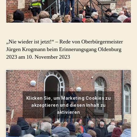
10.
November
2023
„Nie wieder ist jetzt!“ – Rede von Oberbürgermeister
Jürgen Krogmann beim Erinnerungsgang Oldenburg
2023 am 10. November 2023
Klicken Sie, um Marketing Cookies zu
akzeptieren und diesen Inhalt zu
aktivieren