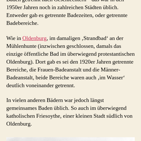
1950er Jahren noch in zahlreichen Städten üblich.
Entweder gab es getrennte Badezeiten, oder getrennte
Badebereiche.
Wie in
Oldenburg
, im damaligen ‚Strandbad‘ an der
Mühlenhunte (inzwischen geschlossen, damals das
einzige öffentliche Bad im überwiegend protestantischen
Oldenburg). Dort gab es sei den 1920er Jahren getrennte
Bereiche, die Frauen-Badeanstalt und die Männer-
Badeanstalt, beide Bereiche waren auch ‚im Wasser‘
deutlich voneinander getrennt.
In vielen anderen Bädern war jedoch längst
gemeinsames Baden üblich. So auch im überwiegend
katholischen Friesoythe, einer kleinen Stadt südlich von
Oldenburg.