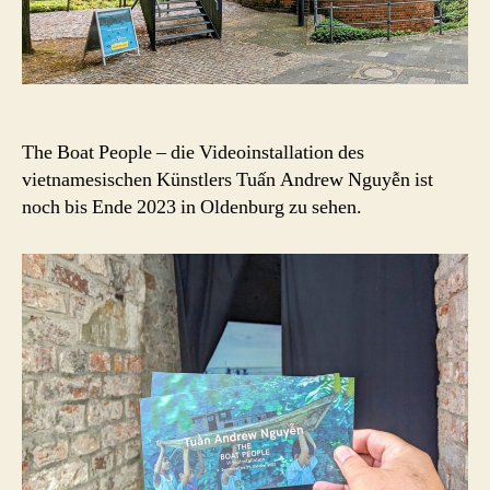
The Boat People – die Videoinstallation des
vietnamesischen Künstlers Tuấn Andrew Nguyễn ist
noch bis Ende 2023 in Oldenburg zu sehen.