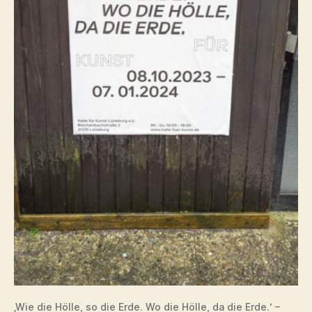
‚Wie die Hölle, so die Erde. Wo die Hölle, da die Erde.‘ –