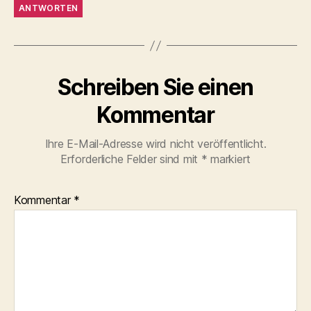
ANTWORTEN
Schreiben Sie einen
Kommentar
Ihre E-Mail-Adresse wird nicht veröffentlicht.
Erforderliche Felder sind mit
*
markiert
Kommentar
*