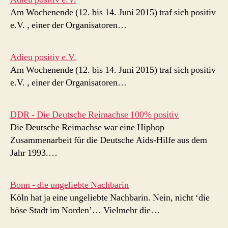
Am Wochenende (12. bis 14. Juni 2015) traf sich positiv
e.V. , einer der Organisatoren…
Adieu positiv e.V.
Am Wochenende (12. bis 14. Juni 2015) traf sich positiv
e.V. , einer der Organisatoren…
DDR - Die Deutsche Reimachse 100% positiv
Die Deutsche Reimachse war eine Hiphop
Zusammenarbeit für die Deutsche Aids-Hilfe aus dem
Jahr 1993.…
Bonn - die ungeliebte Nachbarin
Köln hat ja eine ungeliebte Nachbarin. Nein, nicht ‘die
böse Stadt im Norden’… Vielmehr die…