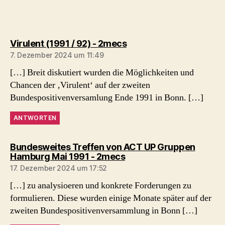
sagt:
Virulent (1991 / 92) - 2mecs
7. Dezember 2024 um 11:49
[…] Breit diskutiert wurden die Möglichkeiten und
Chancen der ‚Virulent‘ auf der zweiten
Bundespositivenversamlung Ende 1991 in Bonn. […]
ANTWORTEN
Bundesweites Treffen von ACT UP Gruppen
sagt:
Hamburg Mai 1991 - 2mecs
17. Dezember 2024 um 17:52
[…] zu analysioeren und konkrete Forderungen zu
formulieren. Diese wurden einige Monate später auf der
zweiten Bundespositivenversammlung in Bonn […]