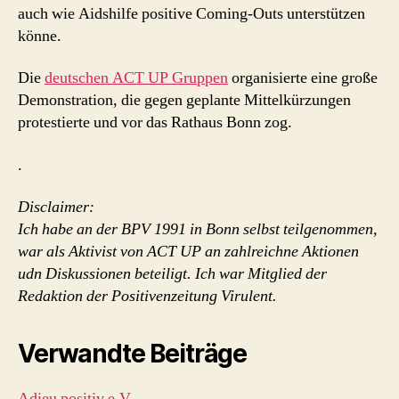
auch wie Aidshilfe positive Coming-Outs unterstützen
könne.
Die
deutschen ACT UP Gruppen
organisierte eine große
Demonstration, die gegen geplante Mittelkürzungen
protestierte und vor das Rathaus Bonn zog.
.
Disclaimer:
Ich habe an der BPV 1991 in Bonn selbst teilgenommen,
war als Aktivist von ACT UP an zahlreichne Aktionen
udn Diskussionen beteiligt. Ich war Mitglied der
Redaktion der Positivenzeitung Virulent.
Verwandte Beiträge
Adieu positiv e.V.