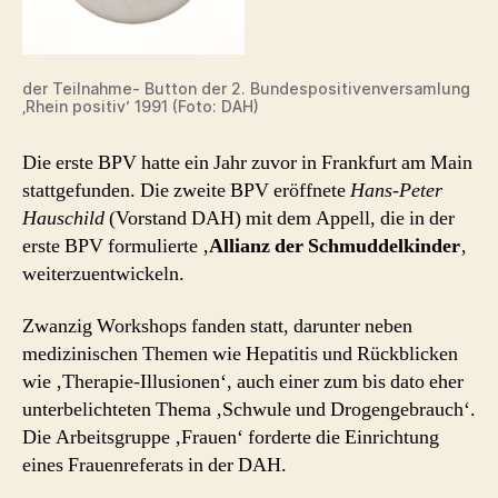
der Teilnahme- Button der 2. Bundespositivenversamlung
‚Rhein positiv‘ 1991 (Foto: DAH)
Die erste BPV hatte ein Jahr zuvor in Frankfurt am Main
stattgefunden. Die zweite BPV eröffnete
Hans-Peter
Hauschild
(Vorstand DAH) mit dem Appell, die in der
erste BPV formulierte ‚
Allianz der Schmuddelkinder
‚
weiterzuentwickeln.
Zwanzig Workshops fanden statt, darunter neben
medizinischen Themen wie Hepatitis und Rückblicken
wie ‚Therapie-Illusionen‘, auch einer zum bis dato eher
unterbelichteten Thema ‚Schwule und Drogengebrauch‘.
Die Arbeitsgruppe ‚Frauen‘ forderte die Einrichtung
eines Frauenreferats in der DAH.