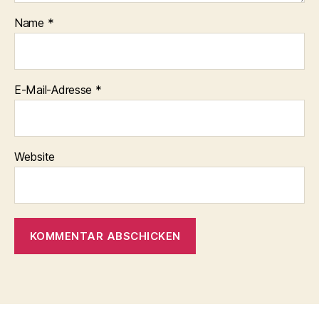
Name
*
E-Mail-Adresse
*
Website