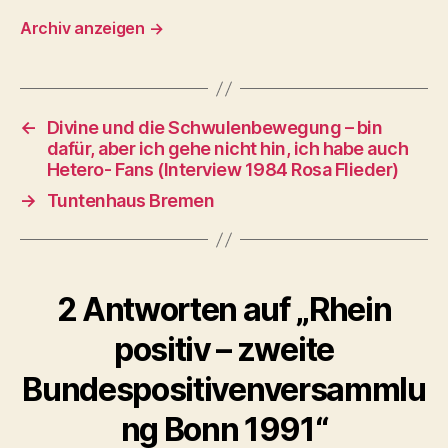
Archiv anzeigen
→
←
Divine und die Schwulenbewegung – bin
dafür, aber ich gehe nicht hin, ich habe auch
Hetero- Fans (Interview 1984 Rosa Flieder)
→
Tuntenhaus Bremen
2 Antworten auf „Rhein
positiv – zweite
Bundespositivenversammlu
ng Bonn 1991“