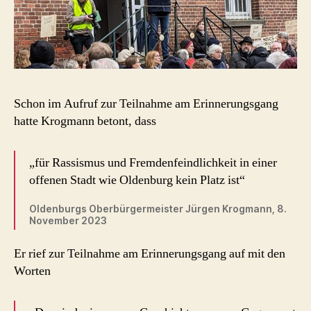
Schon im Aufruf zur Teilnahme am Erinnerungsgang
hatte Krogmann betont, dass
„für Rassismus und Fremdenfeindlichkeit in einer
offenen Stadt wie Oldenburg kein Platz ist“
Oldenburgs Oberbürgermeister Jürgen Krogmann, 8.
November 2023
Er rief zur Teilnahme am Erinnerungsgang auf mit den
Worten