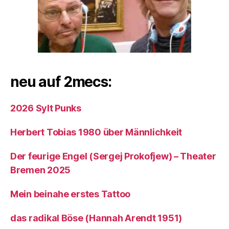
neu auf 2mecs:
2026 Sylt Punks
Herbert Tobias 1980 über Männlichkeit
Der feurige Engel (Sergej Prokofjew) – Theater
Bremen 2025
Mein beinahe erstes Tattoo
das radikal Böse (Hannah Arendt 1951)