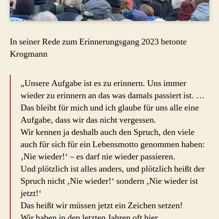
In seiner Rede zum Erinnerungsgang 2023 betonte
Krogmann
„Unsere Aufgabe ist es zu erinnern. Uns immer
wieder zu erinnern an das was damals passiert ist. …
Das bleibt für mich und ich glaube für uns alle eine
Aufgabe, dass wir das nicht vergessen.
Wir kennen ja deshalb auch den Spruch, den viele
auch für sich für ein Lebensmotto genommen haben:
‚Nie wieder!‘ – es darf nie wieder passieren.
Und plötzlich ist alles anders, und plötzlich heißt der
Spruch nicht ‚Nie wieder!‘ sondern ‚Nie wieder ist
jetzt!‘
Das heißt wir müssen jetzt ein Zeichen setzen!
Wir haben in den letzten Jahren oft hier