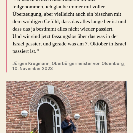
teilgenommen, ich glaube immer mit voller
Überzeugung, aber vielleicht auch ein bisschen mit
dem wohligen Gefühl, dass das alles lange her ist und
dass das ja bestimmt alles nicht wieder passiert.
Und wir sind jetzt fassungslos über das was in der
Israel passiert und gerade was am 7. Oktober in Israel
passiert ist.“
Jürgen Krogmann, Oberbürgermeister von Oldenburg,
10. November 2023