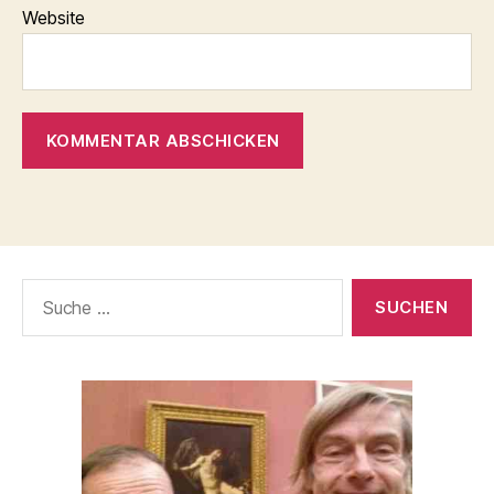
Website
Suche
nach: