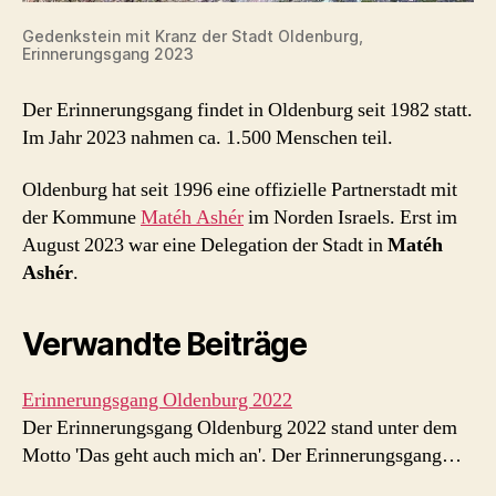
Gedenkstein mit Kranz der Stadt Oldenburg,
Erinnerungsgang 2023
Der Erinnerungsgang findet in Oldenburg seit 1982 statt.
Im Jahr 2023 nahmen ca. 1.500 Menschen teil.
Oldenburg hat seit 1996 eine offizielle Partnerstadt mit
der Kommune
Matéh Ashér
im Norden Israels. Erst im
August 2023 war eine Delegation der Stadt in
Matéh
Ashér
.
Verwandte Beiträge
Erinnerungsgang Oldenburg 2022
Der Erinnerungsgang Oldenburg 2022 stand unter dem
Motto 'Das geht auch mich an'. Der Erinnerungsgang…