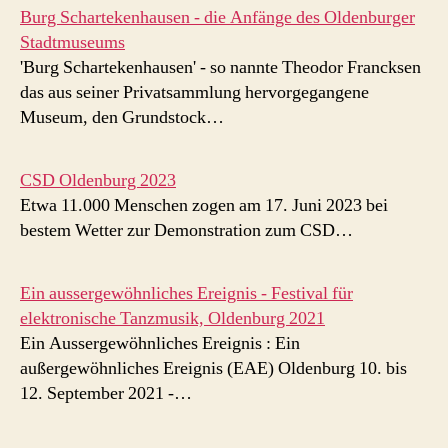
Burg Schartekenhausen - die Anfänge des Oldenburger
Stadtmuseums
'Burg Schartekenhausen' - so nannte Theodor Francksen
das aus seiner Privatsammlung hervorgegangene
Museum, den Grundstock…
CSD Oldenburg 2023
Etwa 11.000 Menschen zogen am 17. Juni 2023 bei
bestem Wetter zur Demonstration zum CSD…
Ein aussergewöhnliches Ereignis - Festival für
elektronische Tanzmusik, Oldenburg 2021
Ein Aussergewöhnliches Ereignis : Ein
außergewöhnliches Ereignis (EAE) Oldenburg 10. bis
12. September 2021 -…