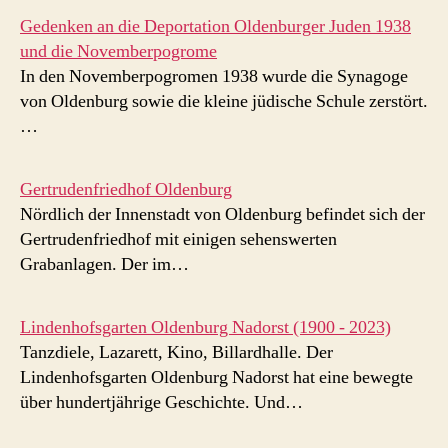
Gedenken an die Deportation Oldenburger Juden 1938
und die Novemberpogrome
In den Novemberpogromen 1938 wurde die Synagoge
von Oldenburg sowie die kleine jüdische Schule zerstört.
…
Gertrudenfriedhof Oldenburg
Nördlich der Innenstadt von Oldenburg befindet sich der
Gertrudenfriedhof mit einigen sehenswerten
Grabanlagen. Der im…
Lindenhofsgarten Oldenburg Nadorst (1900 - 2023)
Tanzdiele, Lazarett, Kino, Billardhalle. Der
Lindenhofsgarten Oldenburg Nadorst hat eine bewegte
über hundertjährige Geschichte. Und…