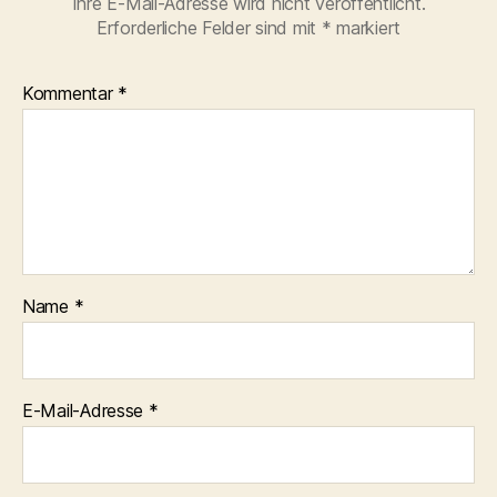
Ihre E-Mail-Adresse wird nicht veröffentlicht.
Erforderliche Felder sind mit
*
markiert
Kommentar
*
Name
*
E-Mail-Adresse
*