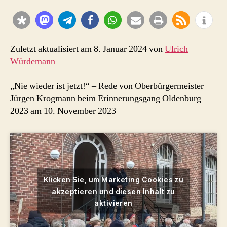
Zuletzt aktualisiert am 8. Januar 2024 von
Ulrich
Würdemann
„Nie wieder ist jetzt!“ – Rede von Oberbürgermeister
Jürgen Krogmann beim Erinnerungsgang Oldenburg
2023 am 10. November 2023
Klicken Sie, um Marketing Cookies zu
akzeptieren und diesen Inhalt zu
aktivieren