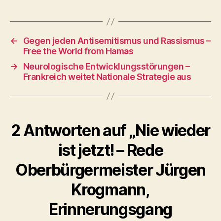
←
Gegen jeden Antisemitismus und Rassismus –
Free the World from Hamas
→
Neurologische Entwicklungsstörungen –
Frankreich weitet Nationale Strategie aus
2 Antworten auf „Nie wieder
ist jetzt! – Rede
Oberbürgermeister Jürgen
Krogmann,
Erinnerungsgang