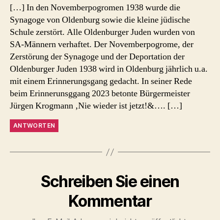
[…] In den Novemberpogromen 1938 wurde die
Synagoge von Oldenburg sowie die kleine jüdische
Schule zerstört. Alle Oldenburger Juden wurden von
SA-Männern verhaftet. Der Novemberpogrome, der
Zerstörung der Synagoge und der Deportation der
Oldenburger Juden 1938 wird in Oldenburg jährlich u.a.
mit einem Erinnerungsgang gedacht. In seiner Rede
beim Erinnerunsggang 2023 betonte Bürgermeister
Jürgen Krogmann ‚Nie wieder ist jetzt!&…. […]
ANTWORTEN
Schreiben Sie einen
Kommentar