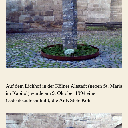
Auf dem Lichhof in der Kölner Altstadt (neben St. Maria
im Kapitol) wurde am 9. Oktober 1994 eine
Gedenksäule enthüllt, die Aids Stele Köln