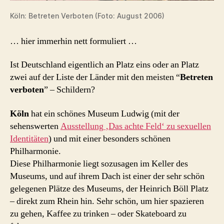
Köln: Betreten Verboten (Foto: August 2006)
… hier immerhin nett formuliert …
Ist Deutschland eigentlich an Platz eins oder an Platz
zwei auf der Liste der Länder mit den meisten “
Betreten
verboten
” – Schildern?
Köln
hat ein schönes Museum Ludwig (mit der
sehenswerten
Ausstellung ‚Das achte Feld‘ zu sexuellen
Identitäten
) und mit einer besonders schönen
Philharmonie.
Diese Philharmonie liegt sozusagen im Keller des
Museums, und auf ihrem Dach ist einer der sehr schön
gelegenen Plätze des Museums, der Heinrich Böll Platz
– direkt zum Rhein hin. Sehr schön, um hier spazieren
zu gehen, Kaffee zu trinken – oder Skateboard zu