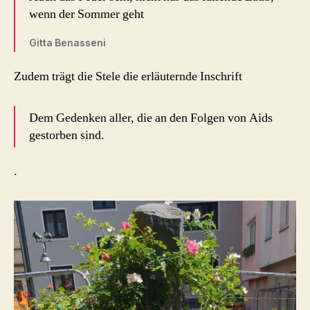
wenn der Sommer geht
Gitta Benasseni
Zudem trägt die Stele die erläuternde Inschrift
Dem Gedenken aller, die an den Folgen von Aids
gestorben sind.
.