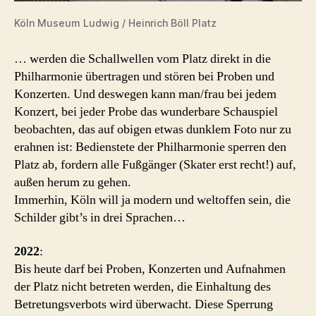
Köln Museum Ludwig / Heinrich Böll Platz
… werden die Schallwellen vom Platz direkt in die
Philharmonie übertragen und stören bei Proben und
Konzerten. Und deswegen kann man/frau bei jedem
Konzert, bei jeder Probe das wunderbare Schauspiel
beobachten, das auf obigen etwas dunklem Foto nur zu
erahnen ist: Bedienstete der Philharmonie sperren den
Platz ab, fordern alle Fußgänger (Skater erst recht!) auf,
außen herum zu gehen.
Immerhin, Köln will ja modern und weltoffen sein, die
Schilder gibt’s in drei Sprachen…
2022
:
Bis heute darf bei Proben, Konzerten und Aufnahmen
der Platz nicht betreten werden, die Einhaltung des
Betretungsverbots wird überwacht. Diese Sperrung