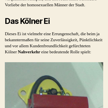
Vorliebe der homosexuellen Männer der Stadt.
Das Kölner Ei
Dieses Ei ist vielmehr eine Errungenschaft, die beim ja
bekanntermaßen für seine Zuverlässigkeit, Pünktlichkeit
und vor allem Kundenfreundlichkeit gefürchteten
Kölner
Nahverkehr
eine bedeutende Rolle spielt: