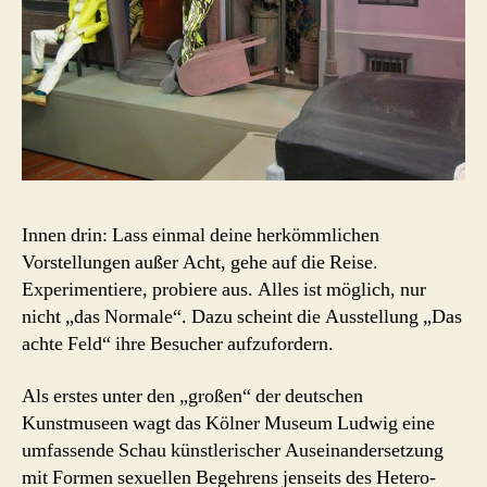
Innen drin: Lass einmal deine herkömmlichen
Vorstellungen außer Acht, gehe auf die Reise.
Experimentiere, probiere aus. Alles ist möglich, nur
nicht „das Normale“. Dazu scheint die Ausstellung „Das
achte Feld“ ihre Besucher aufzufordern.
Als erstes unter den „großen“ der deutschen
Kunstmuseen wagt das Kölner Museum Ludwig eine
umfassende Schau künstlerischer Auseinandersetzung
mit Formen sexuellen Begehrens jenseits des Hetero-