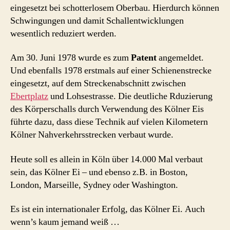
eingesetzt bei schotterlosem Oberbau. Hierdurch können
Schwingungen und damit Schallentwicklungen
wesentlich reduziert werden.
Am 30. Juni 1978 wurde es zum
Patent
angemeldet.
Und ebenfalls 1978 erstmals auf einer Schienenstrecke
eingesetzt, auf dem Streckenabschnitt zwischen
Ebertplatz
und Lohsestrasse. Die deutliche Rduzierung
des Körperschalls durch Verwendung des Kölner Eis
führte dazu, dass diese Technik auf vielen Kilometern
Kölner Nahverkehrsstrecken verbaut wurde.
Heute soll es allein in Köln über 14.000 Mal verbaut
sein, das Kölner Ei – und ebenso z.B. in Boston,
London, Marseille, Sydney oder Washington.
Es ist ein internationaler Erfolg, das Kölner Ei. Auch
wenn’s kaum jemand weiß …