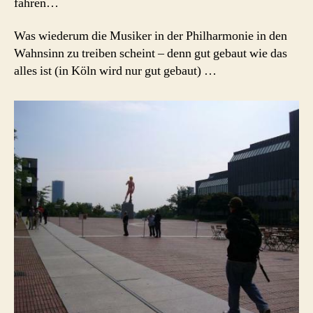
fahren…
Was wiederum die Musiker in der Philharmonie in den
Wahnsinn zu treiben scheint – denn gut gebaut wie das
alles ist (in Köln wird nur gut gebaut) …