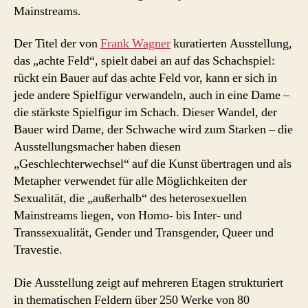
Mainstreams.
Der Titel der von
Frank Wagner
kuratierten Ausstellung,
das „achte Feld“, spielt dabei an auf das Schachspiel:
rückt ein Bauer auf das achte Feld vor, kann er sich in
jede andere Spielfigur verwandeln, auch in eine Dame –
die stärkste Spielfigur im Schach. Dieser Wandel, der
Bauer wird Dame, der Schwache wird zum Starken – die
Ausstellungsmacher haben diesen
„Geschlechterwechsel“ auf die Kunst übertragen und als
Metapher verwendet für alle Möglichkeiten der
Sexualität, die „außerhalb“ des heterosexuellen
Mainstreams liegen, von Homo- bis Inter- und
Transsexualität, Gender und Transgender, Queer und
Travestie.
Die Ausstellung zeigt auf mehreren Etagen strukturiert
in thematischen Feldern über 250 Werke von 80