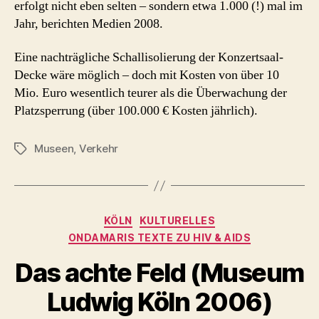
erfolgt nicht eben selten – sondern etwa 1.000 (!) mal im
Jahr, berichten Medien 2008.
Eine nachträgliche Schallisolierung der Konzertsaal-
Decke wäre möglich – doch mit Kosten von über 10
Mio. Euro wesentlich teurer als die Überwachung der
Platzsperrung (über 100.000 € Kosten jährlich).
Museen
,
Verkehr
Schlagwörter
Kategorien
KÖLN
KULTURELLES
ONDAMARIS TEXTE ZU HIV & AIDS
Das achte Feld (Museum
Ludwig Köln 2006)