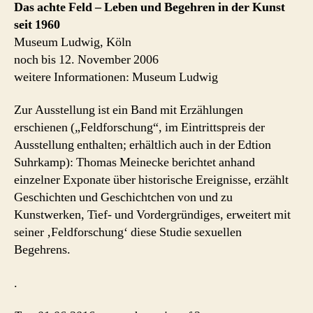
Das achte Feld – Leben und Begehren in der Kunst
seit 1960
Museum Ludwig, Köln
noch bis 12. November 2006
weitere Informationen: Museum Ludwig
Zur Ausstellung ist ein Band mit Erzählungen
erschienen („Feldforschung“, im Eintrittspreis der
Ausstellung enthalten; erhältlich auch in der Edtion
Suhrkamp): Thomas Meinecke berichtet anhand
einzelner Exponate über historische Ereignisse, erzählt
Geschichten und Geschichtchen von und zu
Kunstwerken, Tief- und Vordergründiges, erweitert mit
seiner ‚Feldforschung‘ diese Studie sexuellen
Begehrens.
.