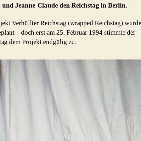
 und Jeanne-Claude den Reichstag in Berlin.
jekt Verhüllter Reichstag (wrapped Reichstag) wurde
plant – doch erst am 25. Februar 1994 stimmte der
ag dem Projekt endgülig zu.