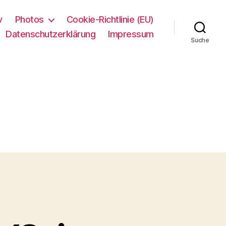
v
Photos
Cookie-Richtlinie (EU)
Datenschutzerklärung
Impressum
Suche