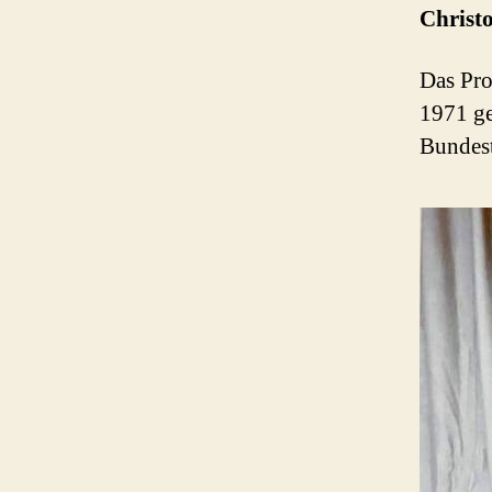
Christo
Das Pro
1971 ge
Bundest