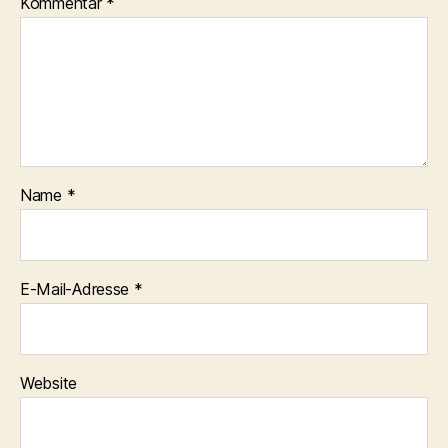
Kommentar
*
Name
*
E-Mail-Adresse
*
Website