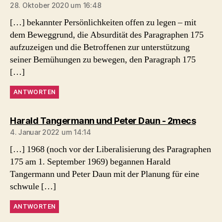
28. Oktober 2020 um 16:48
[…] bekannter Persönlichkeiten offen zu legen – mit
dem Beweggrund, die Absurdität des Paragraphen 175
aufzuzeigen und die Betroffenen zur unterstützung
seiner Bemühungen zu bewegen, den Paragraph 175
[…]
ANTWORTEN
sagt:
Harald Tangermann und Peter Daun - 2mecs
4. Januar 2022 um 14:14
[…] 1968 (noch vor der Liberalisierung des Paragraphen
175 am 1. September 1969) begannen Harald
Tangermann und Peter Daun mit der Planung für eine
schwule […]
ANTWORTEN