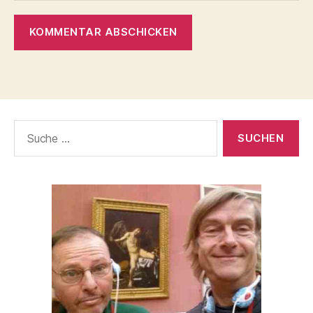
Suche
nach: