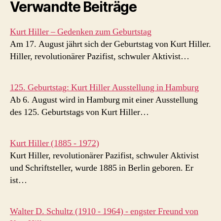
Verwandte Beiträge
Kurt Hiller – Gedenken zum Geburtstag
Am 17. August jährt sich der Geburtstag von Kurt Hiller.
Hiller, revolutionärer Pazifist, schwuler Aktivist…
125. Geburtstag: Kurt Hiller Ausstellung in Hamburg
Ab 6. August wird in Hamburg mit einer Ausstellung
des 125. Geburtstags von Kurt Hiller…
Kurt Hiller (1885 - 1972)
Kurt Hiller, revolutionärer Pazifist, schwuler Aktivist
und Schriftsteller, wurde 1885 in Berlin geboren. Er
ist…
Walter D. Schultz (1910 - 1964) - engster Freund von