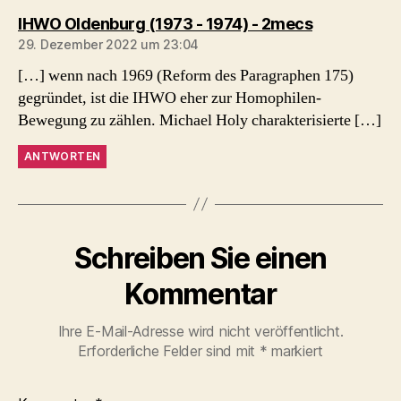
sagt:
IHWO Oldenburg (1973 - 1974) - 2mecs
29. Dezember 2022 um 23:04
[…] wenn nach 1969 (Reform des Paragraphen 175)
gegründet, ist die IHWO eher zur Homophilen-
Bewegung zu zählen. Michael Holy charakterisierte […]
ANTWORTEN
Schreiben Sie einen
Kommentar
Ihre E-Mail-Adresse wird nicht veröffentlicht.
Erforderliche Felder sind mit
*
markiert