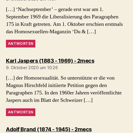
[…] ‘Nachseptember’ – gerade erst war am 1.
September 1969 die Liberalisierung des Paragraphen
175 in Kraft getreten. Am 1. Oktober erschien erstmals
das Homosexuellen-Maganzin ‘Du & […]
ANTWORTEN
sagt:
Karl Jaspers (1883 - 1969) - 2mecs
9. Oktober 2020 um 10:26
[…] der Homosexualität. So unterstützte er die von
Magnus Hirschfeld initiierte Petition gegen den
Paragraphen 175. In den 1960er Jahren veröffentlichte
Jaspers auch im Blatt der Schweizer […]
ANTWORTEN
sagt:
Adolf Brand (1874 - 1945) - 2mecs