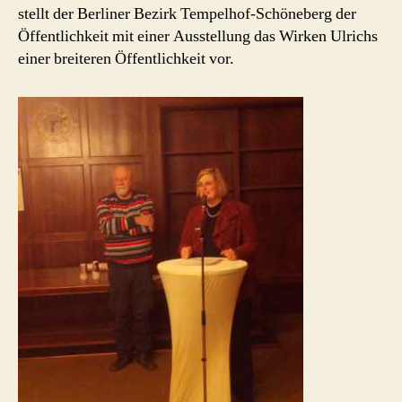
stellt der Berliner Bezirk Tempelhof-Schöneberg der
Öffentlichkeit mit einer Ausstellung das Wirken Ulrichs
einer breiteren Öffentlichkeit vor.