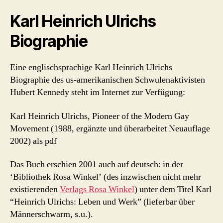
Karl Heinrich Ulrichs
Biographie
Eine englischsprachige Karl Heinrich Ulrichs
Biographie des us-amerikanischen Schwulenaktivisten
Hubert Kennedy steht im Internet zur Verfügung:
Karl Heinrich Ulrichs, Pioneer of the Modern Gay
Movement (1988, ergänzte und überarbeitet Neuauflage
2002) als pdf
Das Buch erschien 2001 auch auf deutsch: in der
‘Bibliothek Rosa Winkel’ (des inzwischen nicht mehr
existierenden
Verlags Rosa Winkel
) unter dem Titel Karl
“Heinrich Ulrichs: Leben und Werk” (lieferbar über
Männerschwarm, s.u.).