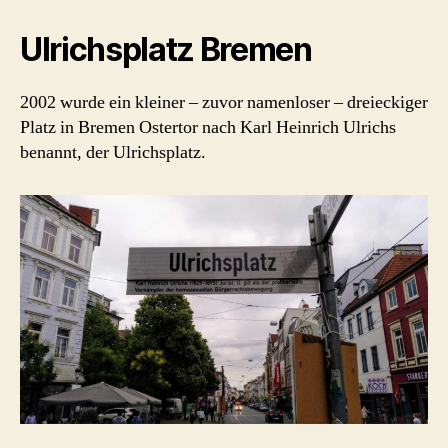
Ulrichsplatz Bremen
2002 wurde ein kleiner – zuvor namenloser – dreieckiger
Platz in Bremen Ostertor nach Karl Heinrich Ulrichs
benannt, der Ulrichsplatz.