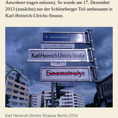
Anwohner tragen müssen). So wurde am 17. Dezember
2013 (zunächst) nur der Schöneberger Teil umbenannt in
Karl-Heinrich-Ulrichs-Strasse.
Karl Heinrich Ulrichs Strasse Berlin 2014