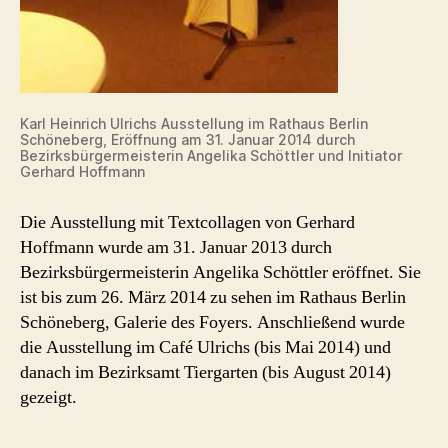
Karl Heinrich Ulrichs Ausstellung im Rathaus Berlin
Schöneberg, Eröffnung am 31. Januar 2014 durch
Bezirksbürgermeisterin Angelika Schöttler und Initiator
Gerhard Hoffmann
Die Ausstellung mit Textcollagen von Gerhard
Hoffmann wurde am 31. Januar 2013 durch
Bezirksbürgermeisterin Angelika Schöttler eröffnet. Sie
ist bis zum 26. März 2014 zu sehen im Rathaus Berlin
Schöneberg, Galerie des Foyers. Anschließend wurde
die Ausstellung im Café Ulrichs (bis Mai 2014) und
danach im Bezirksamt Tiergarten (bis August 2014)
gezeigt.