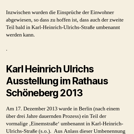
Inzwischen wurden die Einsprüche der Einwohner
abgewiesen, so dass zu hoffen ist, dass auch der zweite
Teil bald in Karl-Heinrich-Ulrichs-Straße umbenannt
werden kann.
.
Karl Heinrich Ulrichs
Ausstellung im Rathaus
Schöneberg 2013
Am 17. Dezember 2013 wurde in Berlin (nach einem
über drei Jahre dauernden Prozess) ein Teil der
vormalige ‚Einemstraße‘ umbenannt in Karl-Heinrich-
Ulrichs-Straße (s.o.). Aus Anlass dieser Umbenennung