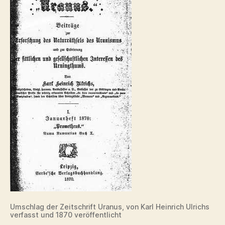
Umschlag der Zeitschrift Uranus, von Karl Heinrich Ulrichs
verfasst und 1870 veröffentlicht