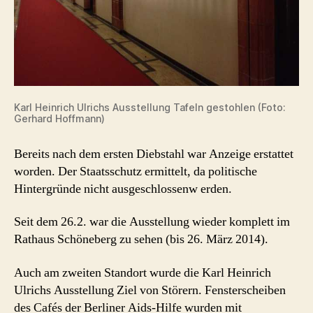
Karl Heinrich Ulrichs Ausstellung Tafeln gestohlen (Foto:
Gerhard Hoffmann)
Bereits nach dem ersten Diebstahl war Anzeige erstattet
worden. Der Staatsschutz ermittelt, da politische
Hintergründe nicht ausgeschlossenw erden.
Seit dem 26.2. war die Ausstellung wieder komplett im
Rathaus Schöneberg zu sehen (bis 26. März 2014).
Auch am zweiten Standort wurde die Karl Heinrich
Ulrichs Ausstellung Ziel von Störern. Fensterscheiben
des Cafés der Berliner Aids-Hilfe wurden mit