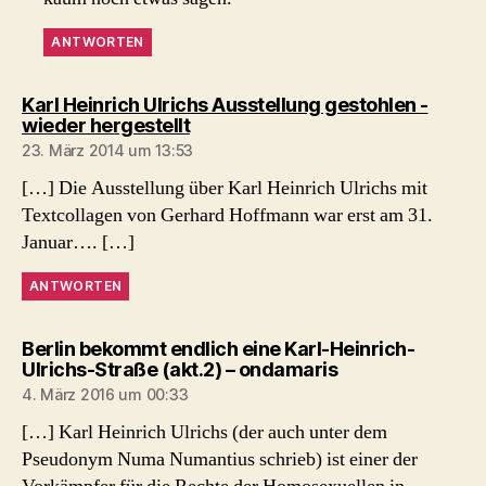
ANTWORTEN
Karl Heinrich Ulrichs Ausstellung gestohlen -
sagt:
wieder hergestellt
23. März 2014 um 13:53
[…] Die Ausstellung über Karl Heinrich Ulrichs mit
Textcollagen von Gerhard Hoffmann war erst am 31.
Januar…. […]
ANTWORTEN
Berlin bekommt endlich eine Karl-Heinrich-
sagt:
Ulrichs-Straße (akt.2) – ondamaris
4. März 2016 um 00:33
[…] Karl Heinrich Ulrichs (der auch unter dem
Pseudonym Numa Numantius schrieb) ist einer der