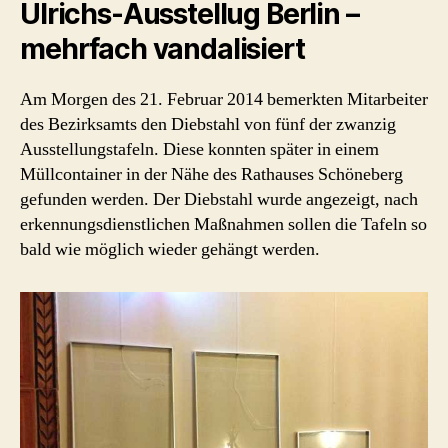
Ulrichs-Ausstellug Berlin –
mehrfach vandalisiert
Am Morgen des 21. Februar 2014 bemerkten Mitarbeiter
des Bezirksamts den Diebstahl von fünf der zwanzig
Ausstellungstafeln. Diese konnten später in einem
Müllcontainer in der Nähe des Rathauses Schöneberg
gefunden werden. Der Diebstahl wurde angezeigt, nach
erkennungsdienstlichen Maßnahmen sollen die Tafeln so
bald wie möglich wieder gehängt werden.