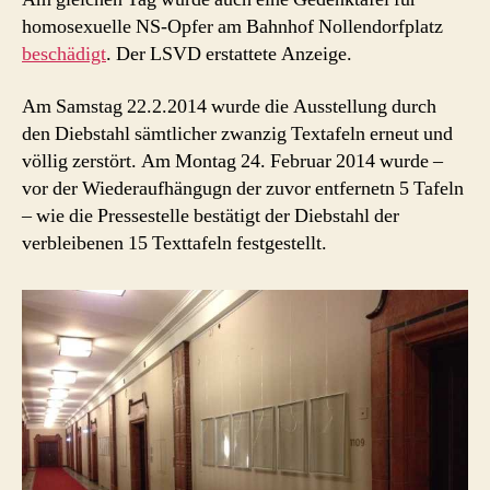
homosexuelle NS-Opfer am Bahnhof Nollendorfplatz
beschädigt
. Der LSVD erstattete Anzeige.
Am Samstag 22.2.2014 wurde die Ausstellung durch
den Diebstahl sämtlicher zwanzig Textafeln erneut und
völlig zerstört.
Am Montag 24. Februar 2014 wur
de –
vor der Wiederaufhängugn der zuvor entfernetn 5 Tafeln
– wie die Pressestelle bestätigt der Diebstahl der
verbleibenen 15 Texttafeln festgestellt.