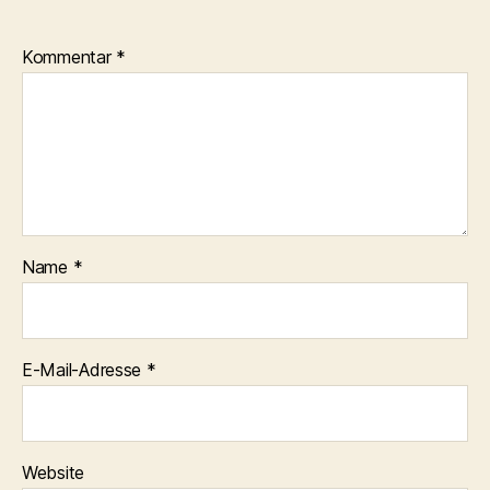
Kommentar
*
Name
*
E-Mail-Adresse
*
Website