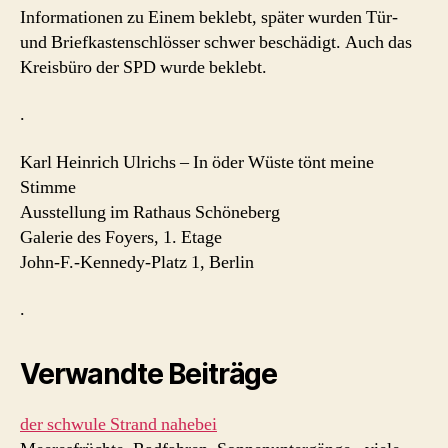
Informationen zu Einem beklebt, später wurden Tür-
und Briefkastenschlösser schwer beschädigt. Auch das
Kreisbüro der SPD wurde beklebt.
.
Karl Heinrich Ulrichs – In öder Wüste tönt meine
Stimme
Ausstellung im Rathaus Schöneberg
Galerie des Foyers, 1. Etage
John-F.-Kennedy-Platz 1, Berlin
.
Verwandte Beiträge
der schwule Strand nahebei