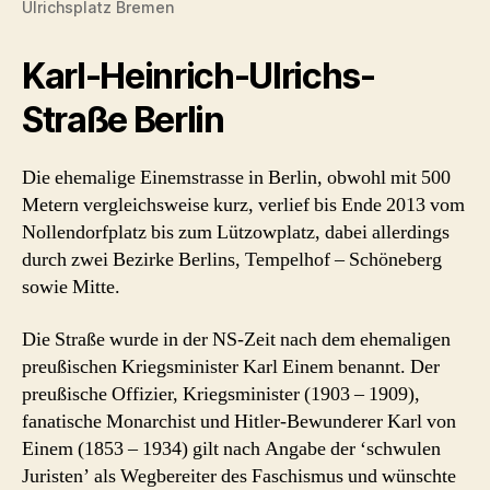
Ulrichsplatz Bremen
Karl-Heinrich-Ulrichs-
Straße Berlin
Die ehemalige Einemstrasse in Berlin, obwohl mit 500
Metern vergleichsweise kurz, verlief bis Ende 2013 vom
Nollendorfplatz bis zum Lützowplatz, dabei allerdings
durch zwei Bezirke Berlins, Tempelhof – Schöneberg
sowie Mitte.
Die Straße wurde in der NS-Zeit nach dem ehemaligen
preußischen Kriegsminister Karl Einem benannt. Der
preußische Offizier, Kriegsminister (1903 – 1909),
fanatische Monarchist und Hitler-Bewunderer Karl von
Einem (1853 – 1934) gilt nach Angabe der ‘schwulen
Juristen’ als Wegbereiter des Faschismus und wünschte