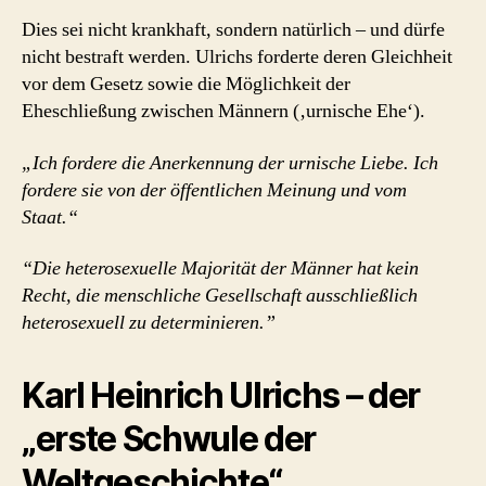
Dies sei nicht krankhaft, sondern natürlich – und dürfe
nicht bestraft werden. Ulrichs forderte deren Gleichheit
vor dem Gesetz sowie die Möglichkeit der
Eheschließung zwischen Männern (‚urnische Ehe‘).
„Ich fordere die Anerkennung der urnische Liebe. Ich
fordere sie von der öffentlichen Meinung und vom
Staat.“
“Die heterosexuelle Majorität der Männer hat kein
Recht, die menschliche Gesellschaft ausschließlich
heterosexuell zu determinieren.”
Karl Heinrich Ulrichs – der
„erste Schwule der
Weltgeschichte“