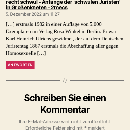
recht schwul - Anfänge der 'schwulen Juristen'
sagt:
in Großenkneten - 2mecs
5. Dezember 2022 um 11:27
[…] erstmals 1982 in einer Auflage von 5.000
Exemplaren im Verlag Rosa Winkel in Berlin. Er war
Karl Heinrich Ulrichs gewidmet, der auf dem Deutschen
Juristentag 1867 erstmals die Abschaffung aller gegen
Homosexuelle […]
ANTWORTEN
Schreiben Sie einen
Kommentar
Ihre E-Mail-Adresse wird nicht veröffentlicht.
Erforderliche Felder sind mit
*
markiert