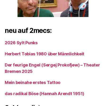
neu auf 2mecs:
2026 Sylt Punks
Herbert Tobias 1980 über Männlichkeit
Der feurige Engel (Sergej Prokofjew) – Theater
Bremen 2025
Mein beinahe erstes Tattoo
das radikal Böse (Hannah Arendt 1951)