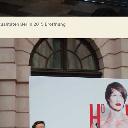
alitäten Berlin 2015 Eröffnung