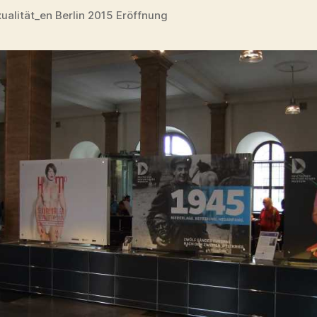
alität_en Berlin 2015 Eröffnung