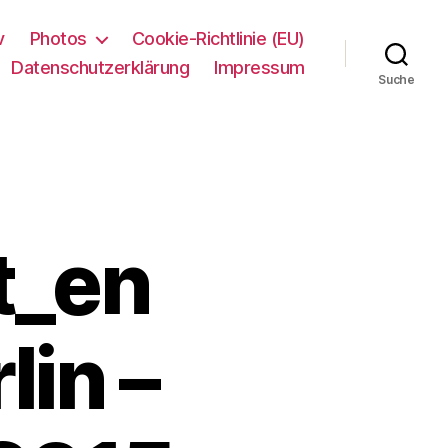
v
Photos
Cookie-Richtlinie (EU)
Datenschutzerklärung
Impressum
Suche
t_en
lin –