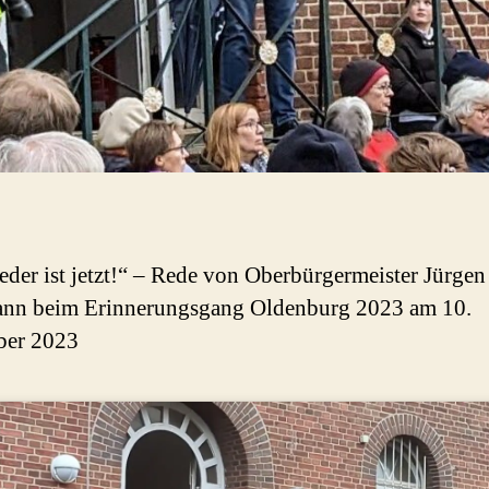
eder ist jetzt!“ – Rede von Oberbürgermeister Jürgen
nn beim Erinnerungsgang Oldenburg 2023 am 10.
er 2023