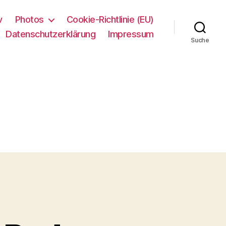
v
Photos
Cookie-Richtlinie (EU)
Datenschutzerklärung
Impressum
Suche